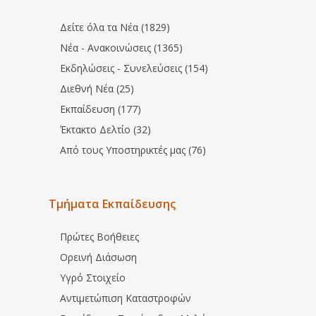
Δείτε όλα τα Νέα (1829)
Νέα - Ανακοινώσεις (1365)
Εκδηλώσεις - Συνελεύσεις (154)
Διεθνή Νέα (25)
Εκπαίδευση (177)
Έκτακτο Δελτίο (32)
Από τους Υποστηρικτές μας (76)
Τμήματα Εκπαίδευσης
Πρώτες Βοήθειες
Ορεινή Διάσωση
Υγρό Στοιχείο
Αντιμετώπιση Καταστροφών