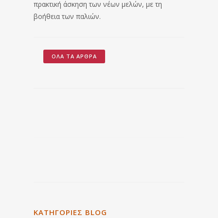
πρακτική άσκηση των νέων μελών, με τη
βοήθεια των παλιών.
ΌΛΑ ΤΑ ΆΡΘΡΑ
ΚΑΤΗΓΟΡΙΕΣ BLOG