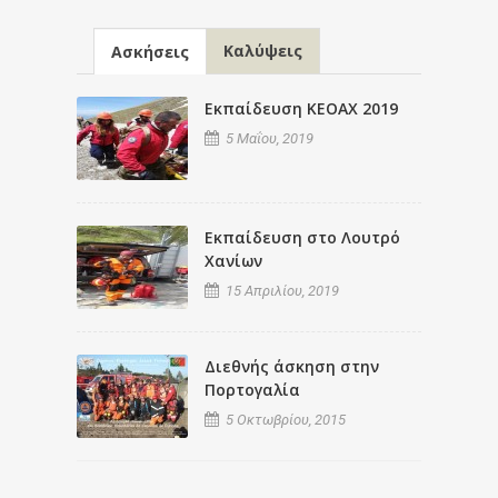
Καλύψεις
Ασκήσεις
Εκπαίδευση ΚΕΟΑΧ 2019
5 Μαΐου, 2019
Εκπαίδευση στο Λουτρό
Χανίων
15 Απριλίου, 2019
Διεθνής άσκηση στην
Πορτογαλία
5 Οκτωβρίου, 2015