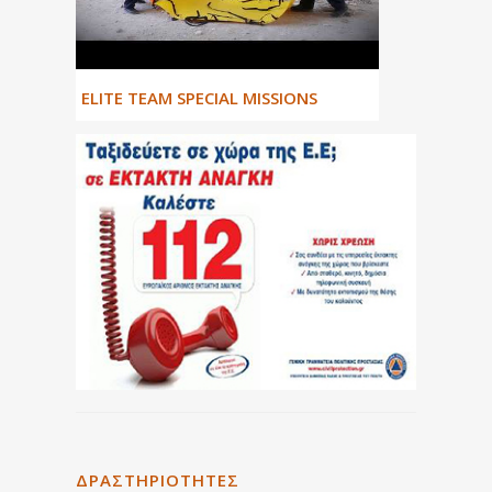
ΕLITE TEAM SPECIAL MISSIONS
ΔΡΑΣΤΗΡΙΌΤΗΤΕΣ