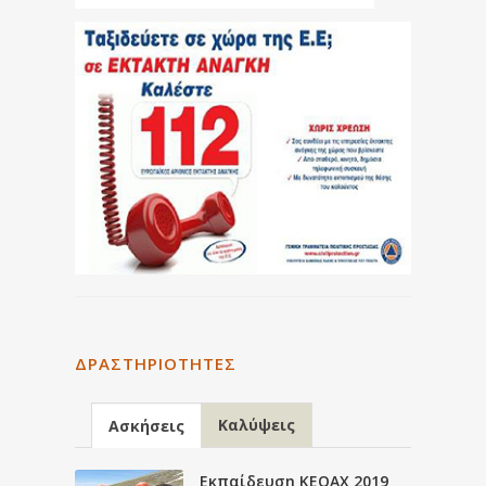
ΔΡΑΣΤΗΡΙΌΤΗΤΕΣ
Καλύψεις
Ασκήσεις
Εκπαίδευση ΚΕΟΑΧ 2019