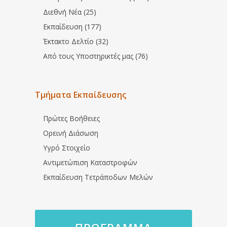
Διεθνή Νέα (25)
Εκπαίδευση (177)
Έκτακτο Δελτίο (32)
Από τους Υποστηρικτές μας (76)
Τμήματα Εκπαίδευσης
Πρώτες Βοήθειες
Ορεινή Διάσωση
Υγρό Στοιχείο
Αντιμετώπιση Καταστροφών
Εκπαίδευση Τετράποδων Μελών