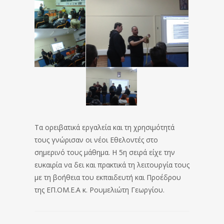
Τα ορειβατικά εργαλεία και τη χρησιμότητά
τους γνώρισαν οι νέοι Εθελοντές στο
σημερινό τους μάθημα. Η 5η σειρά είχε την
ευκαιρία να δει και πρακτικά τη λειτουργία τους
με τη βοήθεια του εκπαιδευτή και Προέδρου
της ΕΠ.ΟΜ.Ε.Α κ. Ρουμελιώτη Γεωργίου.