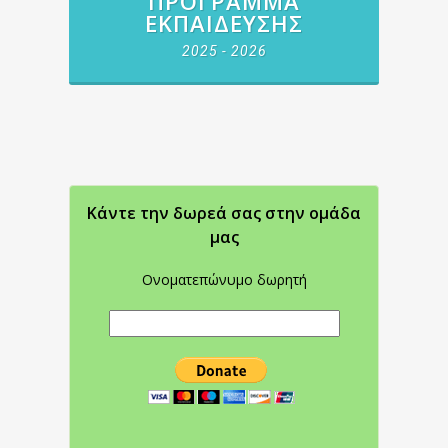
ΠΡΌΓΡΑΜΜΑ
ΕΚΠΑΊΔΕΥΣΗΣ
2025 - 2026
Κάντε την δωρεά σας στην oμάδα
μας
Ονοματεπώνυμο δωρητή