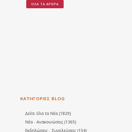
ΌΛΑ ΤΑ ΆΡΘΡΑ
ΚΑΤΗΓΟΡΙΕΣ BLOG
Δείτε όλα τα Νέα (1829)
Νέα - Ανακοινώσεις (1365)
Εκδηλώσεις - Συνελεύσεις (154)