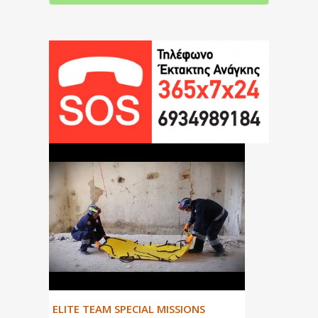
ΕLITE TEAM SPECIAL MISSIONS