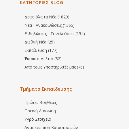
ΚΑΤΗΓΟΡΙΕΣ BLOG
Δείτε όλα τα Νέα (1829)
Νέα - Ανακοινώσεις (1365)
Εκδηλώσεις - Συνελεύσεις (154)
Διεθνή Νέα (25)
Εκπαίδευση (177)
Έκτακτο Δελτίο (32)
Από τους Υποστηρικτές μας (76)
Τμήματα Εκπαίδευσης
Πρώτες Βοήθειες
Ορεινή Διάσωση
Υγρό Στοιχείο
Αντιμετώπιση Καταστροφών