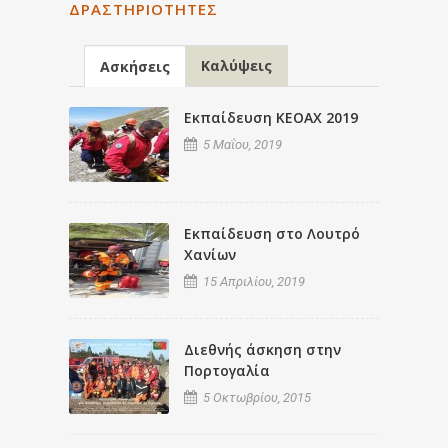
ΔΡΑΣΤΗΡΙΌΤΗΤΕΣ
Καλύψεις
Ασκήσεις
Εκπαίδευση ΚΕΟΑΧ 2019
5 Μαΐου, 2019
Εκπαίδευση στο Λουτρό
Χανίων
15 Απριλίου, 2019
Διεθνής άσκηση στην
Πορτογαλία
5 Οκτωβρίου, 2015