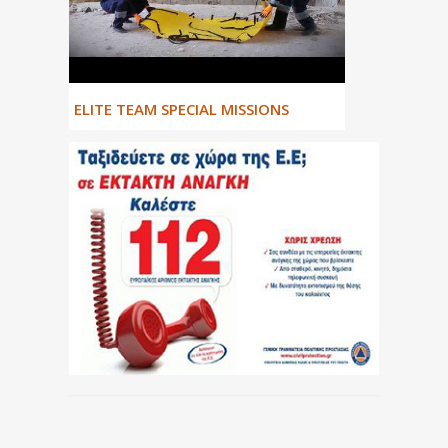
ΕLITE TEAM SPECIAL MISSIONS