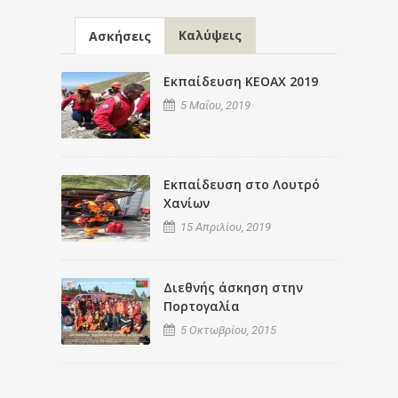
Καλύψεις
Ασκήσεις
Εκπαίδευση ΚΕΟΑΧ 2019
5 Μαΐου, 2019
Εκπαίδευση στο Λουτρό
Χανίων
15 Απριλίου, 2019
Διεθνής άσκηση στην
Πορτογαλία
5 Οκτωβρίου, 2015