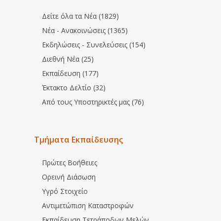
Δείτε όλα τα Νέα (1829)
Νέα - Ανακοινώσεις (1365)
Εκδηλώσεις - Συνελεύσεις (154)
Διεθνή Νέα (25)
Εκπαίδευση (177)
Έκτακτο Δελτίο (32)
Από τους Υποστηρικτές μας (76)
Τμήματα Εκπαίδευσης
Πρώτες Βοήθειες
Ορεινή Διάσωση
Υγρό Στοιχείο
Αντιμετώπιση Καταστροφών
Εκπαίδευση Τετράποδων Μελών