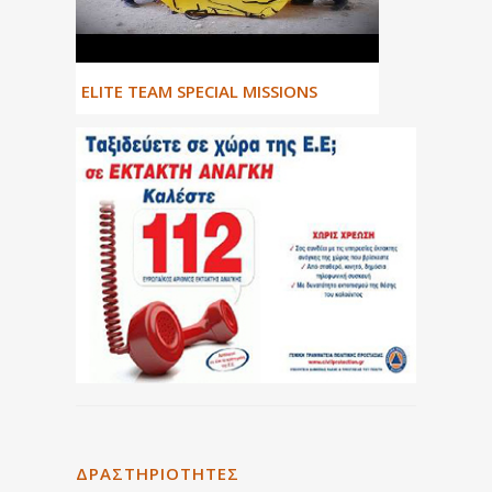
ΕLITE TEAM SPECIAL MISSIONS
ΔΡΑΣΤΗΡΙΌΤΗΤΕΣ