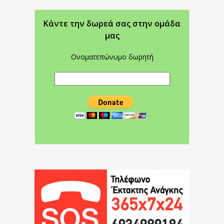
Κάντε την δωρεά σας στην oμάδα
μας
Ονοματεπώνυμο δωρητή