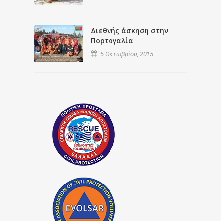
Διεθνής άσκηση στην
Πορτογαλία
5 Οκτωβρίου, 2015