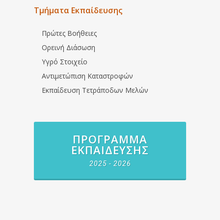
Τμήματα Εκπαίδευσης
Πρώτες Βοήθειες
Ορεινή Διάσωση
Υγρό Στοιχείο
Αντιμετώπιση Καταστροφών
Εκπαίδευση Τετράποδων Μελών
ΠΡΌΓΡΑΜΜΑ
ΕΚΠΑΊΔΕΥΣΗΣ
2025 - 2026