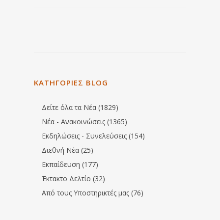
ΚΑΤΗΓΟΡΙΕΣ BLOG
Δείτε όλα τα Νέα (1829)
Νέα - Ανακοινώσεις (1365)
Εκδηλώσεις - Συνελεύσεις (154)
Διεθνή Νέα (25)
Εκπαίδευση (177)
Έκτακτο Δελτίο (32)
Από τους Υποστηρικτές μας (76)