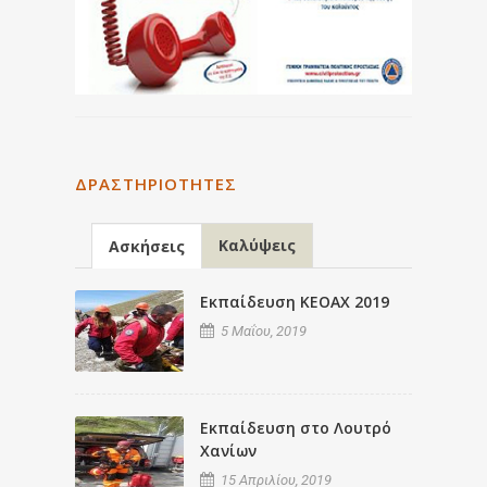
ΔΡΑΣΤΗΡΙΌΤΗΤΕΣ
Καλύψεις
Ασκήσεις
Εκπαίδευση ΚΕΟΑΧ 2019
5 Μαΐου, 2019
Εκπαίδευση στο Λουτρό
Χανίων
15 Απριλίου, 2019