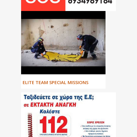
ΕLITE TEAM SPECIAL MISSIONS