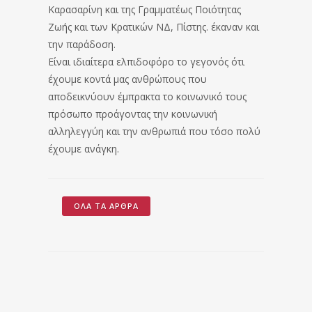
Καρασαρίνη και της Γραμματέως Ποιότητας
Ζωής και των Κρατικών ΝΔ, Πίστης. έκαναν και
την παράδοση.
Είναι ιδιαίτερα ελπιδοφόρο το γεγονός ότι
έχουμε κοντά μας ανθρώπους που
αποδεικνύουν έμπρακτα το κοινωνικό τους
πρόσωπο προάγοντας την κοινωνική
αλληλεγγύη και την ανθρωπιά που τόσο πολύ
έχουμε ανάγκη.
ΌΛΑ ΤΑ ΆΡΘΡΑ