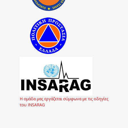
Η ομάδα μας εργάζεται σύμφωνα με τις οδηγίες
του INSARAG