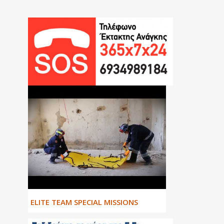
ΕLITE TEAM SPECIAL MISSIONS