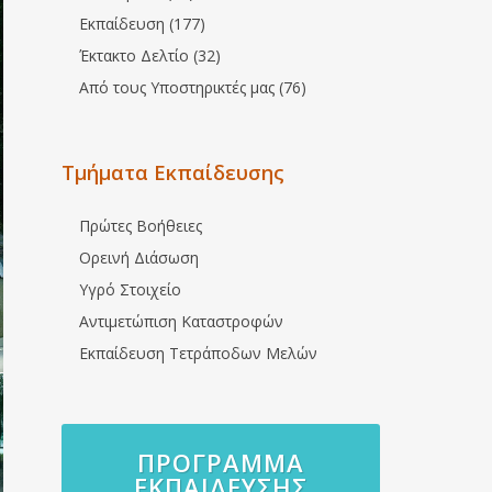
Εκπαίδευση (177)
Έκτακτο Δελτίο (32)
Από τους Υποστηρικτές μας (76)
Τμήματα Εκπαίδευσης
Πρώτες Βοήθειες
Ορεινή Διάσωση
Υγρό Στοιχείο
Αντιμετώπιση Καταστροφών
Εκπαίδευση Τετράποδων Μελών
ΠΡΌΓΡΑΜΜΑ
ΕΚΠΑΊΔΕΥΣΗΣ