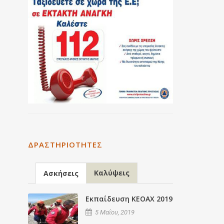
ΔΡΑΣΤΗΡΙΌΤΗΤΕΣ
Καλύψεις
Ασκήσεις
Εκπαίδευση ΚΕΟΑΧ 2019
5 Μαΐου, 2019