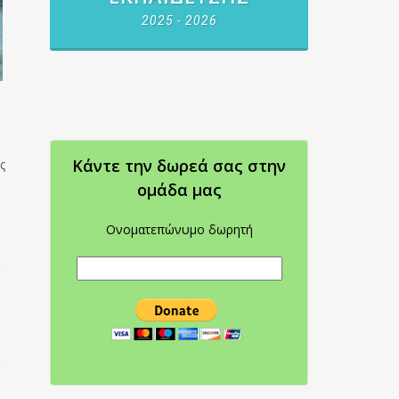
2025 - 2026
Κάντε την δωρεά σας στην
ς
oμάδα μας
Ονοματεπώνυμο δωρητή