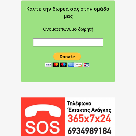
Κάντε την δωρεά σας στην oμάδα
μας
Ονοματεπώνυμο δωρητή