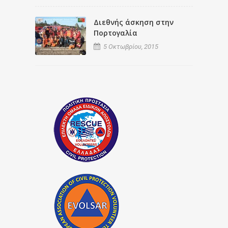
Διεθνής άσκηση στην
Πορτογαλία
5 Οκτωβρίου, 2015