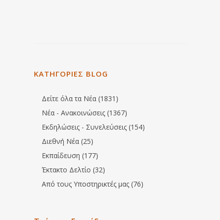
ΚΑΤΗΓΟΡΙΕΣ BLOG
Δείτε όλα τα Νέα (1831)
Νέα - Ανακοινώσεις (1367)
Εκδηλώσεις - Συνελεύσεις (154)
Διεθνή Νέα (25)
Εκπαίδευση (177)
Έκτακτο Δελτίο (32)
Από τους Υποστηρικτές μας (76)