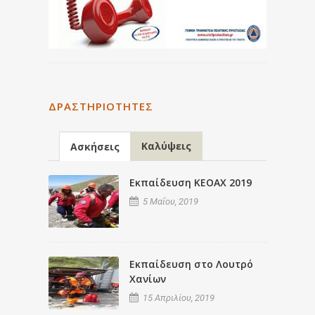
ΔΡΑΣΤΗΡΙΌΤΗΤΕΣ
Καλύψεις
Ασκήσεις
Εκπαίδευση ΚΕΟΑΧ 2019
5 Μαΐου, 2019
Εκπαίδευση στο Λουτρό
Χανίων
15 Απριλίου, 2019