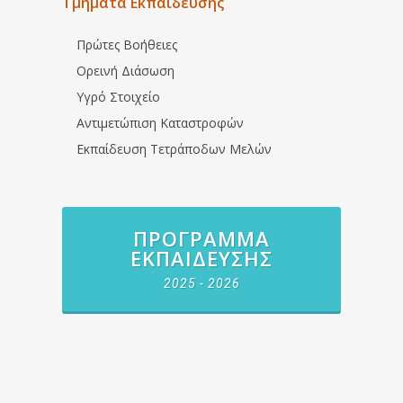
Τμήματα Εκπαίδευσης
Πρώτες Βοήθειες
Ορεινή Διάσωση
Υγρό Στοιχείο
Αντιμετώπιση Καταστροφών
Εκπαίδευση Τετράποδων Μελών
ΠΡΌΓΡΑΜΜΑ
ΕΚΠΑΊΔΕΥΣΗΣ
2025 - 2026