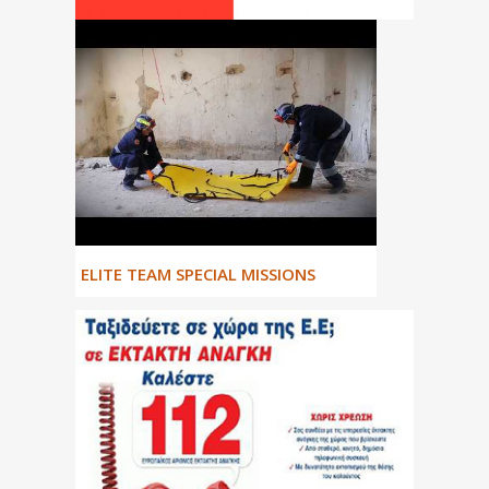
ΕLITE TEAM SPECIAL MISSIONS