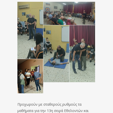
Προχωρούν με σταθερούς ρυθμούς τα
μαθήματα για την 13η σειρά Εθελοντών και