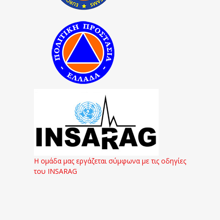
Η ομάδα μας εργάζεται σύμφωνα με τις οδηγίες
του INSARAG