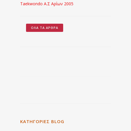
Taekwondo Α.Σ Aρίων 2005
ΌΛΑ ΤΑ ΆΡΘΡΑ
ΚΑΤΗΓΟΡΙΕΣ BLOG