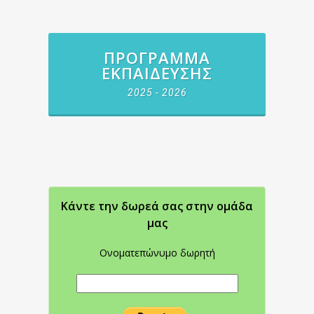
ΠΡΌΓΡΑΜΜΑ
ΕΚΠΑΊΔΕΥΣΗΣ
2025 - 2026
Κάντε την δωρεά σας στην oμάδα
μας
Ονοματεπώνυμο δωρητή