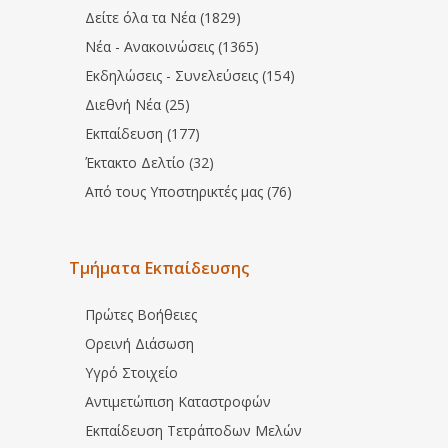
Δείτε όλα τα Νέα (1829)
Νέα - Ανακοινώσεις (1365)
Εκδηλώσεις - Συνελεύσεις (154)
Διεθνή Νέα (25)
Εκπαίδευση (177)
Έκτακτο Δελτίο (32)
Από τους Υποστηρικτές μας (76)
Τμήματα Εκπαίδευσης
Πρώτες Βοήθειες
Ορεινή Διάσωση
Υγρό Στοιχείο
Αντιμετώπιση Καταστροφών
Εκπαίδευση Τετράποδων Μελών