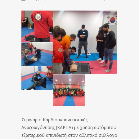
Σεμινάριο Καρδιοαναπνευστικής
Αναζοωγόνησης (ΚΑΡΠΑ) με χρήση αυτόματου
εξωτερικού απινιδωτή στον αθλητικό σύλλογο