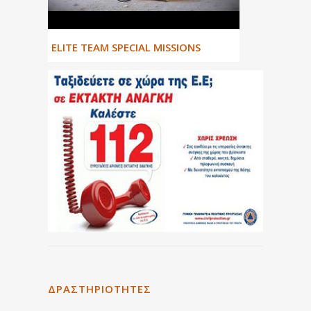
ΕLITE TEAM SPECIAL MISSIONS
ΔΡΑΣΤΗΡΙΌΤΗΤΕΣ