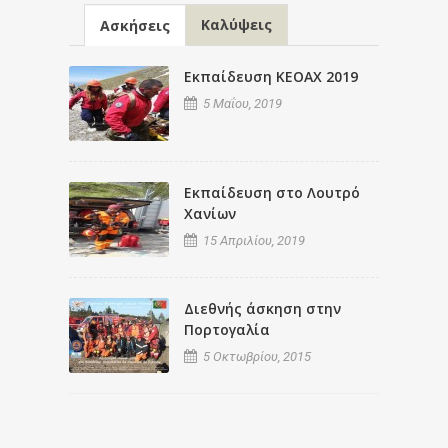
Καλύψεις
Ασκήσεις
Εκπαίδευση ΚΕΟΑΧ 2019
5 Μαΐου, 2019
Εκπαίδευση στο Λουτρό
Χανίων
15 Απριλίου, 2019
Διεθνής άσκηση στην
Πορτογαλία
5 Οκτωβρίου, 2015