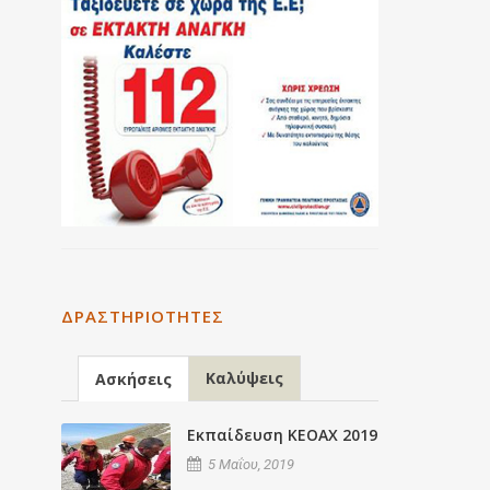
ΔΡΑΣΤΗΡΙΌΤΗΤΕΣ
Καλύψεις
Ασκήσεις
Εκπαίδευση ΚΕΟΑΧ 2019
5 Μαΐου, 2019