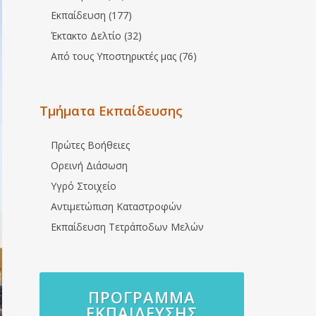
Εκπαίδευση (177)
Έκτακτο Δελτίο (32)
Από τους Υποστηρικτές μας (76)
Τμήματα Εκπαίδευσης
Πρώτες Βοήθειες
Ορεινή Διάσωση
Υγρό Στοιχείο
Αντιμετώπιση Καταστροφών
Εκπαίδευση Τετράποδων Μελών
ΠΡΌΓΡΑΜΜΑ
ΕΚΠΑΊΔΕΥΣΗΣ