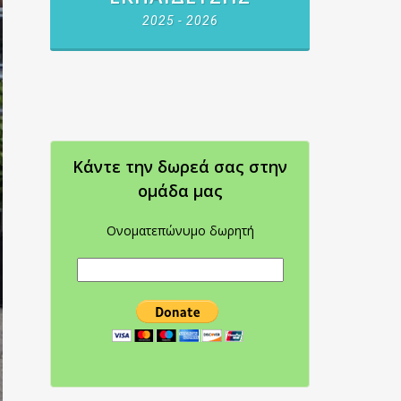
2025 - 2026
Κάντε την δωρεά σας στην
oμάδα μας
Ονοματεπώνυμο δωρητή