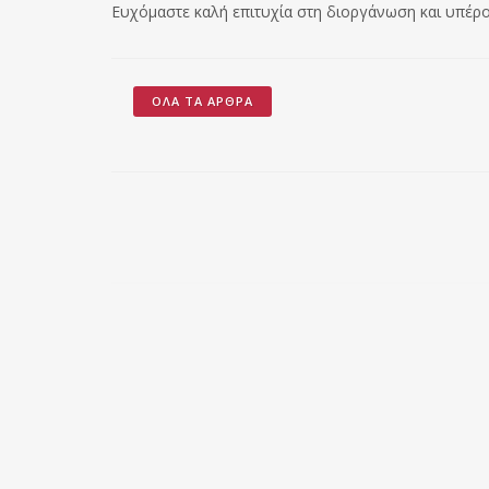
Ευχόμαστε καλή επιτυχία στη διοργάνωση και υπέρο
ΌΛΑ ΤΑ ΆΡΘΡΑ