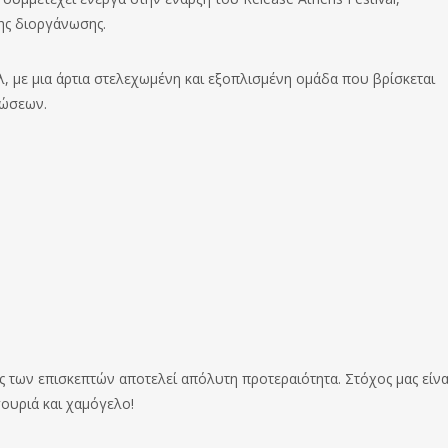
ης διοργάνωσης.
, με μια άρτια στελεχωμένη και εξοπλισμένη ομάδα που βρίσκεται
λώσεων.
ς των επισκεπτών αποτελεί απόλυτη προτεραιότητα. Στόχος μας είνα
ουριά και χαμόγελο!