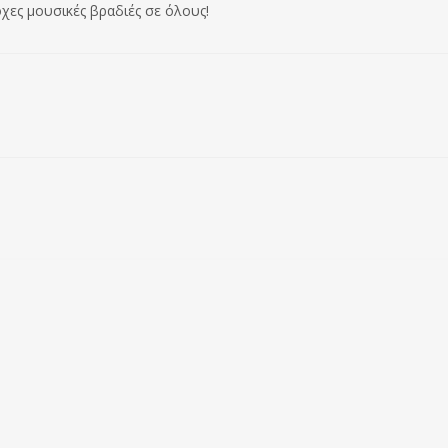
χες μουσικές βραδιές σε όλους!