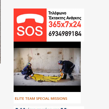
ΕLITE TEAM SPECIAL MISSIONS