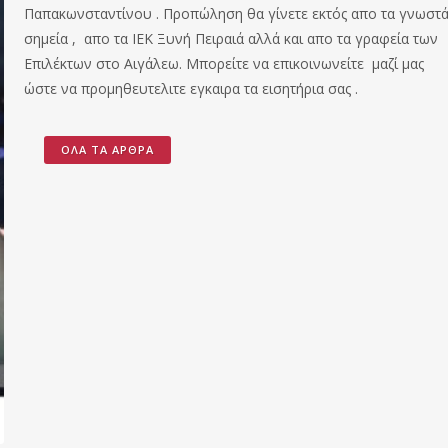
Παπακωνσταντίνου . Προπώληση θα γίνετε εκτός απο τα γνωστ
σημεία , απο τα ΙΕΚ Ξυνή Πειραιά αλλά και απο τα γραφεία των
Επιλέκτων στο Αιγάλεω. Μπορείτε να επικοινωνείτε μαζί μας
ώστε να προμηθευτελιτε εγκαιρα τα εισητήρια σας .
ΌΛΑ ΤΑ ΆΡΘΡΑ