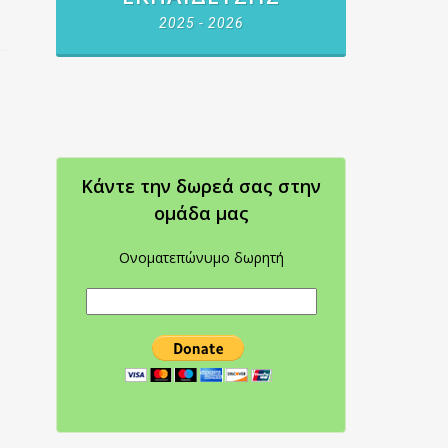
2025 - 2026
Κάντε την δωρεά σας στην
oμάδα μας
Ονοματεπώνυμο δωρητή