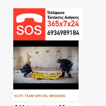
ΕLITE TEAM SPECIAL MISSIONS