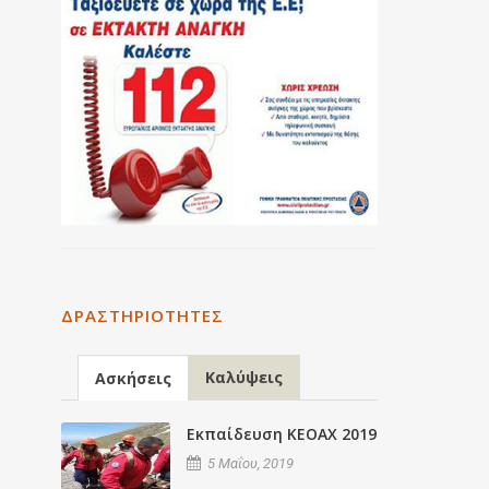
ΔΡΑΣΤΗΡΙΌΤΗΤΕΣ
Καλύψεις
Ασκήσεις
Εκπαίδευση ΚΕΟΑΧ 2019
5 Μαΐου, 2019