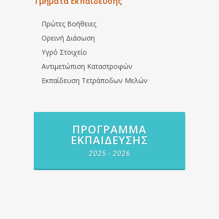
Τμήματα Εκπαίδευσης
Πρώτες Βοήθειες
Ορεινή Διάσωση
Υγρό Στοιχείο
Αντιμετώπιση Καταστροφών
Εκπαίδευση Τετράποδων Μελών
ΠΡΌΓΡΑΜΜΑ
ΕΚΠΑΊΔΕΥΣΗΣ
2025 - 2026