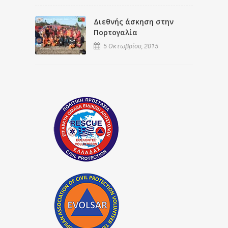
Διεθνής άσκηση στην
Πορτογαλία
5 Οκτωβρίου, 2015