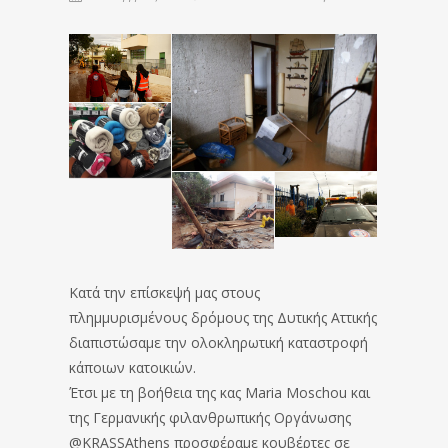
Κατά την επίσκεψή μας στους
πλημμυρισμένους δρόμους της Δυτικής Αττικής
διαπιστώσαμε την ολοκληρωτική καταστροφή
κάποιων κατοικιών.
Έτσι με τη βοήθεια της κας Maria Moschou και
της Γερμανικής φιλανθρωπικής Οργάνωσης
@KRASSAthens προσφέραμε κουβέρτες σε