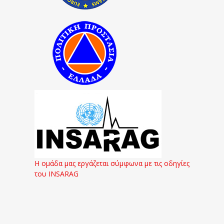
Η ομάδα μας εργάζεται σύμφωνα με τις οδηγίες
του INSARAG