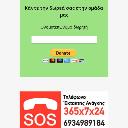
Κάντε την δωρεά σας στην oμάδα
μας
Ονοματεπώνυμο δωρητή