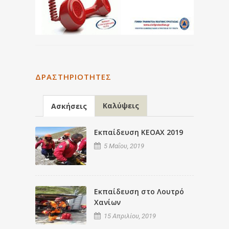
ΔΡΑΣΤΗΡΙΌΤΗΤΕΣ
Καλύψεις
Ασκήσεις
Εκπαίδευση ΚΕΟΑΧ 2019
5 Μαΐου, 2019
Εκπαίδευση στο Λουτρό
Χανίων
15 Απριλίου, 2019