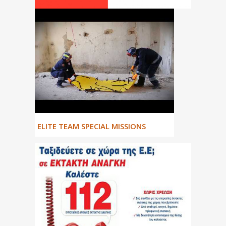
ΕLITE TEAM SPECIAL MISSIONS