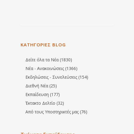
ΚΑΤΗΓΟΡΙΕΣ BLOG
Δείτε όλα τα Νέα (1830)
Νέα - Ανακοινώσεις (1366)
Εκδηλώσεις - Συνελεύσεις (154)
Διεθνή Νέα (25)
Εκπαίδευση (177)
Έκτακτο Δελτίο (32)
Από τους Υποστηρικτές μας (76)