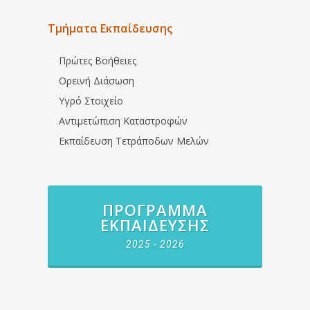
Τμήματα Εκπαίδευσης
Πρώτες Βοήθειες
Ορεινή Διάσωση
Υγρό Στοιχείο
Αντιμετώπιση Καταστροφών
Εκπαίδευση Τετράποδων Μελών
ΠΡΌΓΡΑΜΜΑ
ΕΚΠΑΊΔΕΥΣΗΣ
2025 - 2026