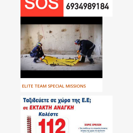
ΕLITE TEAM SPECIAL MISSIONS