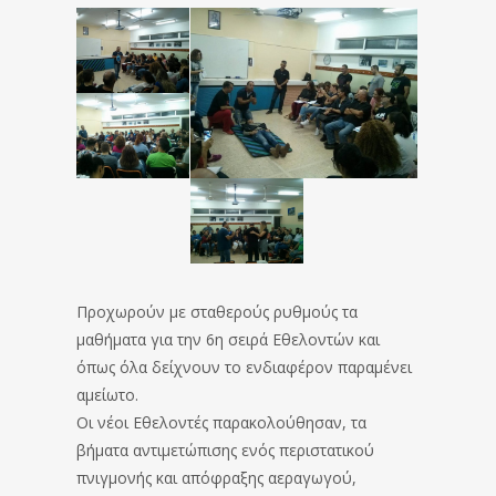
Προχωρούν με σταθερούς ρυθμούς τα
μαθήματα για την 6η σειρά Εθελοντών και
όπως όλα δείχνουν το ενδιαφέρον παραμένει
αμείωτο.
Οι νέοι Εθελοντές παρακολούθησαν, τα
βήματα αντιμετώπισης ενός περιστατικού
πνιγμονής και απόφραξης αεραγωγού,