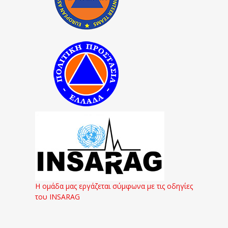
Η ομάδα μας εργάζεται σύμφωνα με τις οδηγίες
του INSARAG