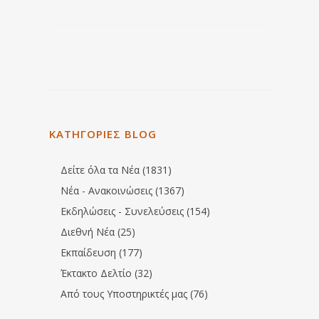
ΚΑΤΗΓΟΡΙΕΣ BLOG
Δείτε όλα τα Νέα (1831)
Νέα - Ανακοινώσεις (1367)
Εκδηλώσεις - Συνελεύσεις (154)
Διεθνή Νέα (25)
Εκπαίδευση (177)
Έκτακτο Δελτίο (32)
Από τους Υποστηρικτές μας (76)