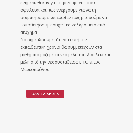
ενημερώθηκαν για τη ρινορραγία, που
οφείλεται και πως ενεργούμε για να τη
σταματήσουμε και έμαθαν πως μπορούμε να
τοποθετήσουμε αυχενικό κολάρο μετά από
ατύχημα.
Να σημειώσουμε, ότι για αυτή την
εκπαιδευτική χρονιά θα συμμετέχουν στα
μαθήματα μαζί με τα νέα μέλη του Αιγάλεω και
μέλη από την νεοσυσταθείσα ΕΠ.ΟΜ.Ε.Α.
Μαρκοπούλου.
ΌΛΑ ΤΑ ΆΡΘΡΑ