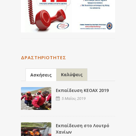
ΔΡΑΣΤΗΡΙΌΤΗΤΕΣ
Καλύψεις
Ασκήσεις
Εκπαίδευση ΚΕΟΑΧ 2019
5 Μαΐου, 2019
Εκπαίδευση στο Λουτρό
Χανίων