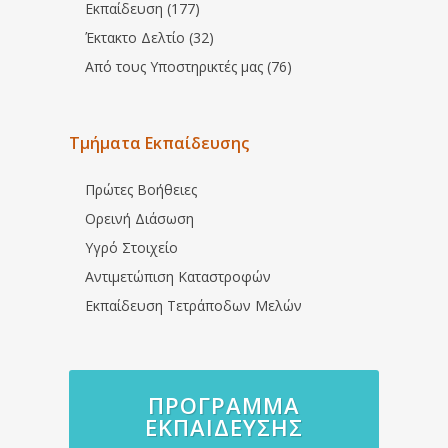
Εκπαίδευση (177)
Έκτακτο Δελτίο (32)
Από τους Υποστηρικτές μας (76)
Τμήματα Εκπαίδευσης
Πρώτες Βοήθειες
Ορεινή Διάσωση
Υγρό Στοιχείο
Αντιμετώπιση Καταστροφών
Εκπαίδευση Τετράποδων Μελών
ΠΡΌΓΡΑΜΜΑ
ΕΚΠΑΊΔΕΥΣΗΣ