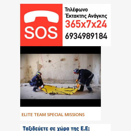
ΕLITE TEAM SPECIAL MISSIONS