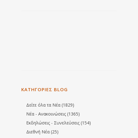
ΚΑΤΗΓΟΡΙΕΣ BLOG
Δείτε όλα τα Νέα (1829)
Νέα - Ανακοινώσεις (1365)
Εκδηλώσεις - Συνελεύσεις (154)
Διεθνή Νέα (25)