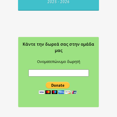
2025 - 2026
Κάντε την δωρεά σας στην oμάδα
μας
Ονοματεπώνυμο δωρητή