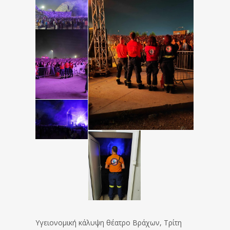
Υγειονομική κάλυψη θέατρο Βράχων, Τρίτη