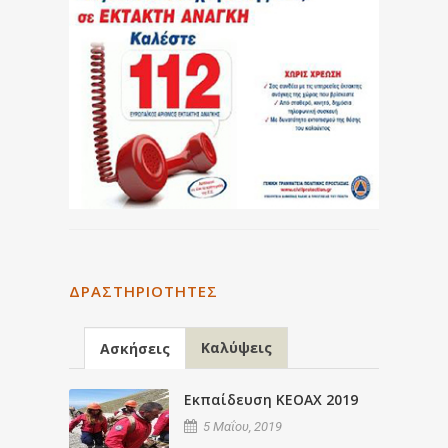
ΔΡΑΣΤΗΡΙΌΤΗΤΕΣ
Καλύψεις
Ασκήσεις
Εκπαίδευση ΚΕΟΑΧ 2019
5 Μαΐου, 2019