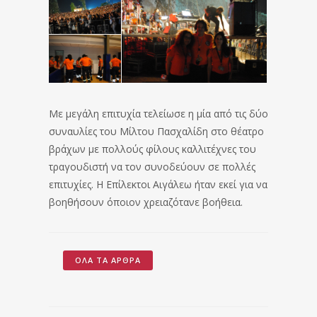
Με μεγάλη επιτυχία τελείωσε η μία από τις δύο
συναυλίες του Μίλτου Πασχαλίδη στο θέατρο
βράχων με πολλούς φίλους καλλιτέχνες του
τραγουδιστή να τον συνοδεύουν σε πολλές
επιτυχίες. Η Επίλεκτοι Αιγάλεω ήταν εκεί για να
βοηθήσουν όποιον χρειαζότανε βοήθεια.
ΌΛΑ ΤΑ ΆΡΘΡΑ