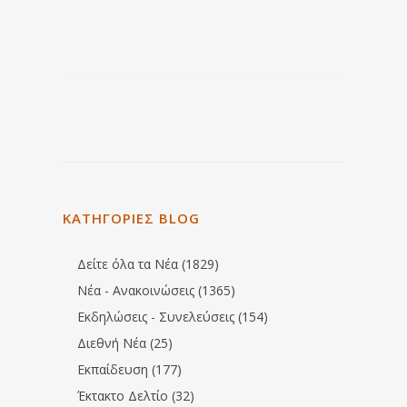
ΚΑΤΗΓΟΡΙΕΣ BLOG
Δείτε όλα τα Νέα (1829)
Νέα - Ανακοινώσεις (1365)
Εκδηλώσεις - Συνελεύσεις (154)
Διεθνή Νέα (25)
Εκπαίδευση (177)
Έκτακτο Δελτίο (32)