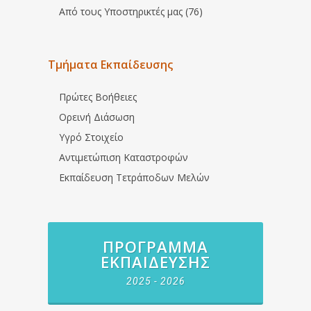
Από τους Υποστηρικτές μας (76)
Τμήματα Εκπαίδευσης
Πρώτες Βοήθειες
Ορεινή Διάσωση
Υγρό Στοιχείο
Αντιμετώπιση Καταστροφών
Εκπαίδευση Τετράποδων Μελών
ΠΡΌΓΡΑΜΜΑ
ΕΚΠΑΊΔΕΥΣΗΣ
2025 - 2026