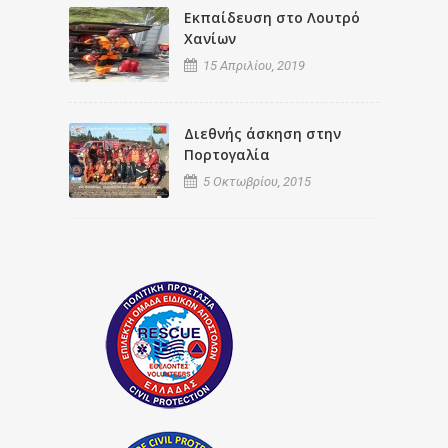
Εκπαίδευση στο Λουτρό
Χανίων
15 Απριλίου, 2019
Διεθνής άσκηση στην
Πορτογαλία
5 Οκτωβρίου, 2015