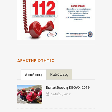
ΔΡΑΣΤΗΡΙΌΤΗΤΕΣ
Καλύψεις
Ασκήσεις
Εκπαίδευση ΚΕΟΑΧ 2019
5 Μαΐου, 2019