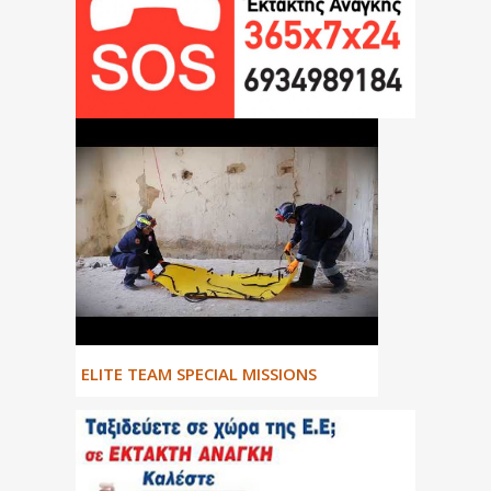
ΕLITE TEAM SPECIAL MISSIONS