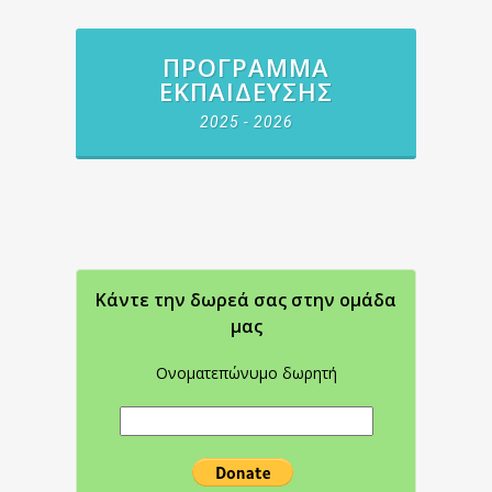
ΠΡΌΓΡΑΜΜΑ
ΕΚΠΑΊΔΕΥΣΗΣ
2025 - 2026
Κάντε την δωρεά σας στην oμάδα
μας
Ονοματεπώνυμο δωρητή