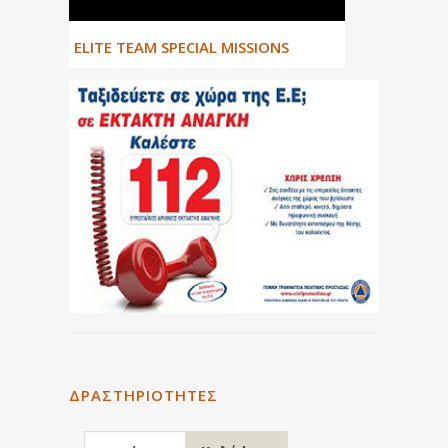
ΕLITE TEAM SPECIAL MISSIONS
ΔΡΑΣΤΗΡΙΌΤΗΤΕΣ