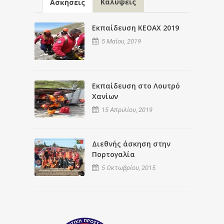
Καλύψεις
Ασκήσεις
Εκπαίδευση ΚΕΟΑΧ 2019
5 Μαΐου, 2019
Εκπαίδευση στο Λουτρό
Χανίων
15 Απριλίου, 2019
Διεθνής άσκηση στην
Πορτογαλία
5 Οκτωβρίου, 2015