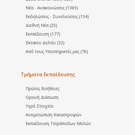
Νέα - Ανακοινώσεις (1365)
Εκδηλώσεις - Συνελεύσεις (154)
Διεθνή Νέα (25)
Εκπαίδευση (177)
Έκτακτο Δελτίο (32)
Από τους Υποστηρικτές μας (76)
Τμήματα Εκπαίδευσης
Πρώτες Βοήθειες
Ορεινή Διάσωση
Υγρό Στοιχείο
Αντιμετώπιση Καταστροφών
Εκπαίδευση Τετράποδων Μελών