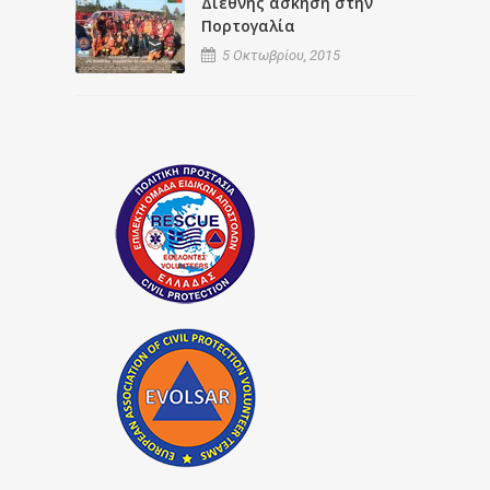
Διεθνής άσκηση στην
Πορτογαλία
5 Οκτωβρίου, 2015