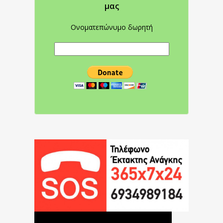
μας
Ονοματεπώνυμο δωρητή