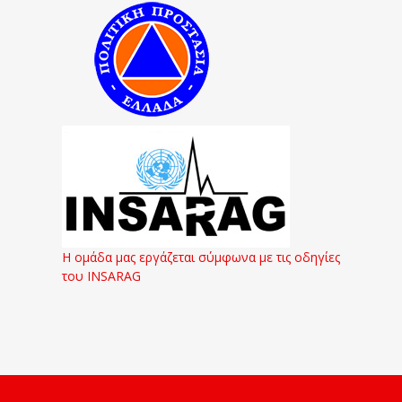
Η ομάδα μας εργάζεται σύμφωνα με τις οδηγίες
του INSARAG