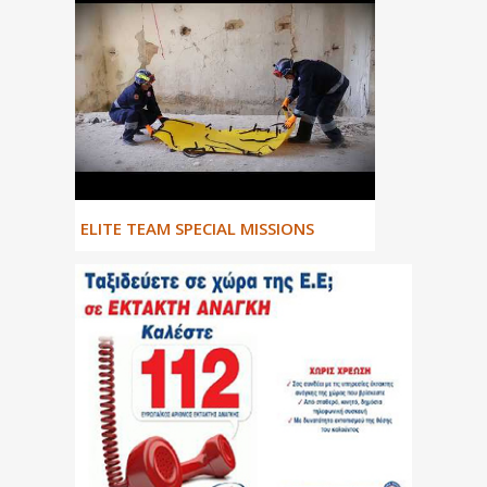
ΕLITE TEAM SPECIAL MISSIONS