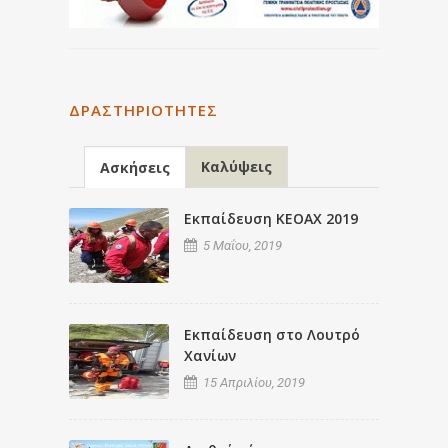
ΔΡΑΣΤΗΡΙΌΤΗΤΕΣ
Καλύψεις
Ασκήσεις
Εκπαίδευση ΚΕΟΑΧ 2019
5 Μαΐου, 2019
Εκπαίδευση στο Λουτρό
Χανίων
15 Απριλίου, 2019