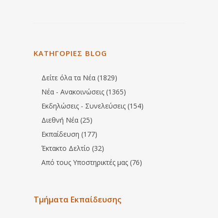
ΚΑΤΗΓΟΡΙΕΣ BLOG
Δείτε όλα τα Νέα (1829)
Νέα - Ανακοινώσεις (1365)
Εκδηλώσεις - Συνελεύσεις (154)
Διεθνή Νέα (25)
Εκπαίδευση (177)
Έκτακτο Δελτίο (32)
Από τους Υποστηρικτές μας (76)
Τμήματα Εκπαίδευσης