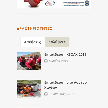
ΔΡΑΣΤΗΡΙΌΤΗΤΕΣ
Καλύψεις
Ασκήσεις
Εκπαίδευση ΚΕΟΑΧ 2019
5 Μαΐου, 2019
Εκπαίδευση στο Λουτρό
Χανίων
15 Απριλίου, 2019