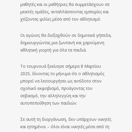
μαθητές και οι μαθήτριες θα συμμετάσχουν σε
μεικτές ομάδες, ανταλλάσσοντας εμπειρίες και
χτίζοντας φιλίες μέσα από τον αθλητισμό.
Οι αγώνες θα διεξαχθούν σε δημοτικά γήπεδα,
δημιουργώντας μια ζωντανή και χαρούμενη
αθλητική γιορτή για όλα τα παιδιά.
Το τουρνουά ξεκίνησε σήμερα 8 Μαρτίου
2025, δίνοντας το μήνυμα ότι ο αθλητισμός
μπορεί να λειτουργήσει ως αντίδοτο στον
σχολικό εκφοβισμό, προάγοντας τον
σεβασμό, την αλληλεγγύη και την
αυτοπεποίθηση των παιδιών.
Σε αυτή τη διοργάνωση, δεν υπάρχουν νικητές
και ηττημένοι – όλοι είναι νικητές μέσα από τη