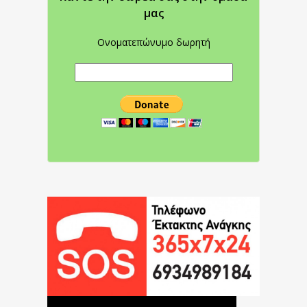
μας
Ονοματεπώνυμο δωρητή