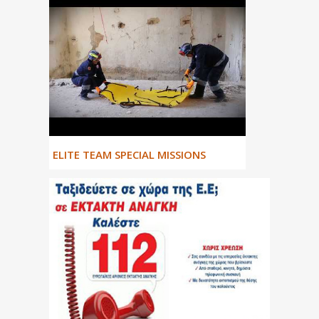
ΕLITE TEAM SPECIAL MISSIONS