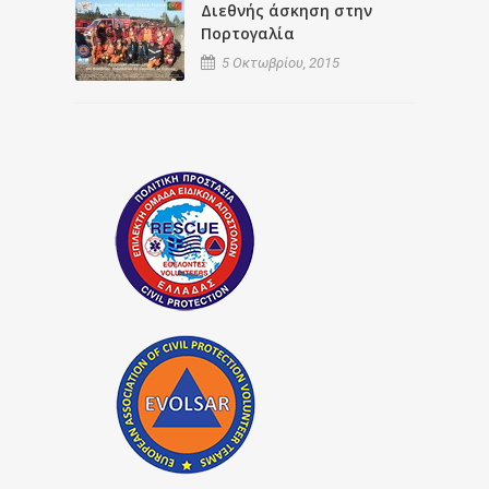
Διεθνής άσκηση στην
Πορτογαλία
5 Οκτωβρίου, 2015