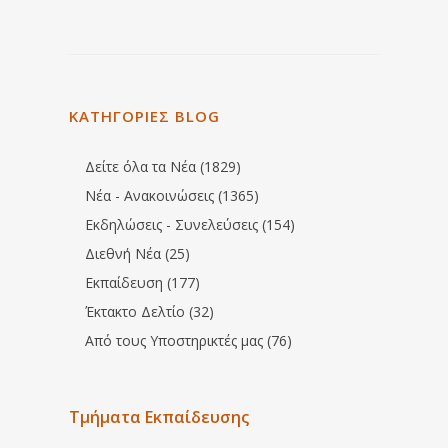
ΚΑΤΗΓΟΡΙΕΣ BLOG
Δείτε όλα τα Νέα (1829)
Νέα - Ανακοινώσεις (1365)
Εκδηλώσεις - Συνελεύσεις (154)
Διεθνή Νέα (25)
Εκπαίδευση (177)
Έκτακτο Δελτίο (32)
Από τους Υποστηρικτές μας (76)
Τμήματα Εκπαίδευσης