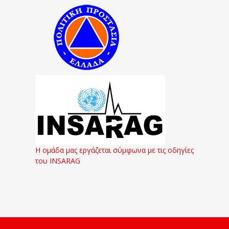
Η ομάδα μας εργάζεται σύμφωνα με τις οδηγίες
του INSARAG