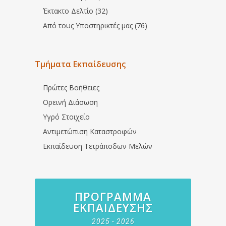
Έκτακτο Δελτίο (32)
Από τους Υποστηρικτές μας (76)
Τμήματα Εκπαίδευσης
Πρώτες Βοήθειες
Ορεινή Διάσωση
Υγρό Στοιχείο
Αντιμετώπιση Καταστροφών
Εκπαίδευση Τετράποδων Μελών
ΠΡΌΓΡΑΜΜΑ
ΕΚΠΑΊΔΕΥΣΗΣ
2025 - 2026