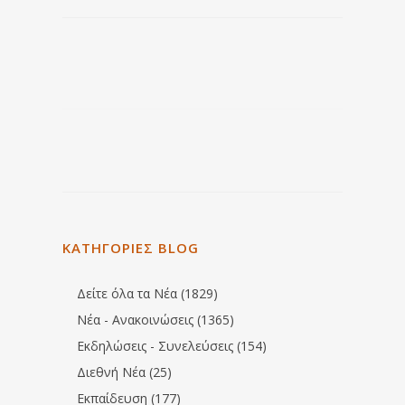
ΚΑΤΗΓΟΡΙΕΣ BLOG
Δείτε όλα τα Νέα (1829)
Νέα - Ανακοινώσεις (1365)
Εκδηλώσεις - Συνελεύσεις (154)
Διεθνή Νέα (25)
Εκπαίδευση (177)