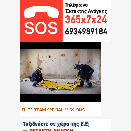
ΕLITE TEAM SPECIAL MISSIONS