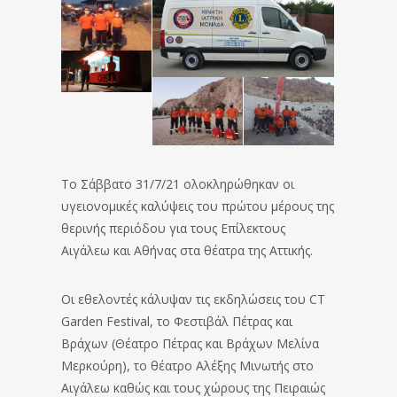
Το Σάββατο 31/7/21 ολοκληρώθηκαν οι
υγειονομικές καλύψεις του πρώτου μέρους της
θερινής περιόδου για τους Επίλεκτους
Αιγάλεω και Αθήνας στα θέατρα της Αττικής.
Οι εθελοντές κάλυψαν τις εκδηλώσεις του CT
Garden Festival, το Φεστιβάλ Πέτρας και
Βράχων (Θέατρο Πέτρας και Βράχων Μελίνα
Μερκούρη), το θέατρο Αλέξης Μινωτής στο
Αιγάλεω καθώς και τους χώρους της Πειραιώς