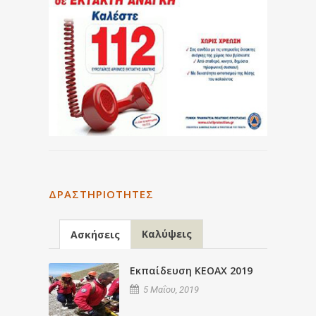
ΔΡΑΣΤΗΡΙΌΤΗΤΕΣ
Καλύψεις
Ασκήσεις
Εκπαίδευση ΚΕΟΑΧ 2019
5 Μαΐου, 2019