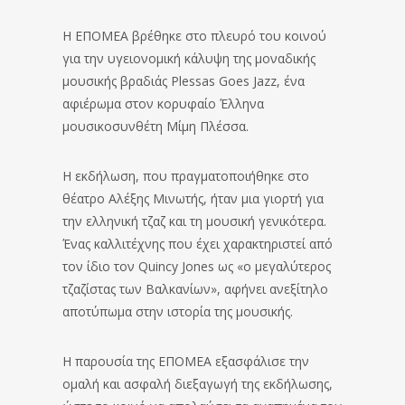
Η ΕΠΟΜΕΑ βρέθηκε στο πλευρό του κοινού
για την υγειονομική κάλυψη της μοναδικής
μουσικής βραδιάς Plessas Goes Jazz, ένα
αφιέρωμα στον κορυφαίο Έλληνα
μουσικοσυνθέτη Μίμη Πλέσσα.
Η εκδήλωση, που πραγματοποιήθηκε στο
θέατρο Αλέξης Μινωτής, ήταν μια γιορτή για
την ελληνική τζαζ και τη μουσική γενικότερα.
Ένας καλλιτέχνης που έχει χαρακτηριστεί από
τον ίδιο τον Quincy Jones ως «ο μεγαλύτερος
τζαζίστας των Βαλκανίων», αφήνει ανεξίτηλο
αποτύπωμα στην ιστορία της μουσικής.
Η παρουσία της ΕΠΟΜΕΑ εξασφάλισε την
ομαλή και ασφαλή διεξαγωγή της εκδήλωσης,