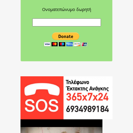
Ονοματεπώνυμο δωρητή