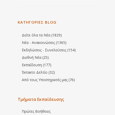
ΚΑΤΗΓΟΡΙΕΣ BLOG
Δείτε όλα τα Νέα (1829)
Νέα - Ανακοινώσεις (1365)
Εκδηλώσεις - Συνελεύσεις (154)
Διεθνή Νέα (25)
Εκπαίδευση (177)
Έκτακτο Δελτίο (32)
Από τους Υποστηρικτές μας (76)
Τμήματα Εκπαίδευσης
Πρώτες Βοήθειες