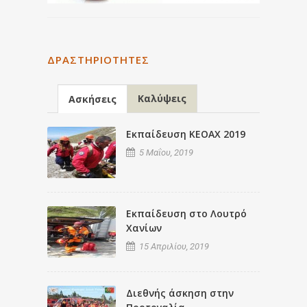
ΔΡΑΣΤΗΡΙΌΤΗΤΕΣ
Καλύψεις
Ασκήσεις
Εκπαίδευση ΚΕΟΑΧ 2019
5 Μαΐου, 2019
Εκπαίδευση στο Λουτρό
Χανίων
15 Απριλίου, 2019
Διεθνής άσκηση στην