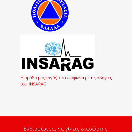
Η ομάδα μας εργάζεται σύμφωνα με τις οδηγίες
του INSARAG
Ενδιαφέρεσαι να γίνεις διασώστης;