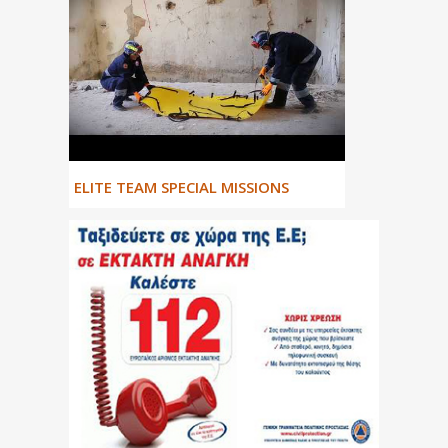
ΕLITE TEAM SPECIAL MISSIONS