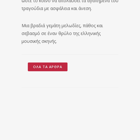
ώστε το κοινό να απολαύσει τα αγαπημένα του
τραγούδια με ασφάλεια και άνεση.
Μια βραδιά γεμάτη μελωδίες, πάθος και
σεβασμό σε έναν θρύλο της ελληνικής
μουσικής σκηνής.
ΌΛΑ ΤΑ ΆΡΘΡΑ