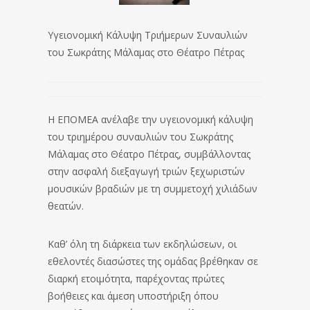
Υγειονομική Κάλυψη Τριήμερων Συναυλιών
του Σωκράτης Μάλαμας στο Θέατρο Πέτρας
Η ΕΠΟΜΕΑ ανέλαβε την υγειονομική κάλυψη
του τριημέρου συναυλιών του Σωκράτης
Μάλαμας στο Θέατρο Πέτρας, συμβάλλοντας
στην ασφαλή διεξαγωγή τριών ξεχωριστών
μουσικών βραδιών με τη συμμετοχή χιλιάδων
θεατών.
Καθ’ όλη τη διάρκεια των εκδηλώσεων, οι
εθελοντές διασώστες της ομάδας βρέθηκαν σε
διαρκή ετοιμότητα, παρέχοντας πρώτες
βοήθειες και άμεση υποστήριξη όπου