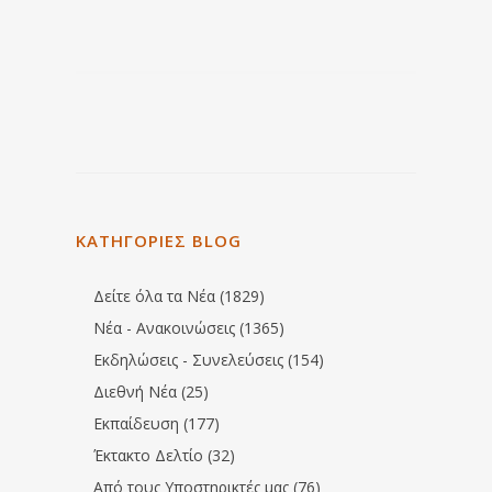
ΚΑΤΗΓΟΡΙΕΣ BLOG
Δείτε όλα τα Νέα (1829)
Νέα - Ανακοινώσεις (1365)
Εκδηλώσεις - Συνελεύσεις (154)
Διεθνή Νέα (25)
Εκπαίδευση (177)
Έκτακτο Δελτίο (32)
Από τους Υποστηρικτές μας (76)