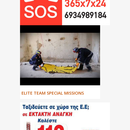
ΕLITE TEAM SPECIAL MISSIONS