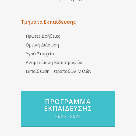
Τμήματα Εκπαίδευσης
Πρώτες Βοήθειες
Ορεινή Διάσωση
Υγρό Στοιχείο
Αντιμετώπιση Καταστροφών
Εκπαίδευση Τετράποδων Μελών
ΠΡΌΓΡΑΜΜΑ
ΕΚΠΑΊΔΕΥΣΗΣ
2025 - 2026