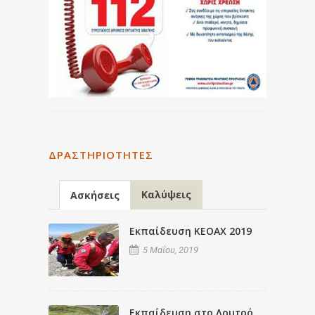
ΔΡΑΣΤΗΡΙΌΤΗΤΕΣ
Καλύψεις
Ασκήσεις
Εκπαίδευση ΚΕΟΑΧ 2019
5 Μαΐου, 2019
Εκπαίδευση στο Λουτρό