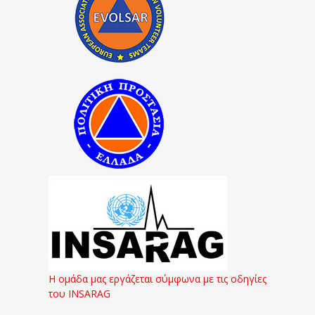
Η ομάδα μας εργάζεται σύμφωνα με τις οδηγίες
του INSARAG