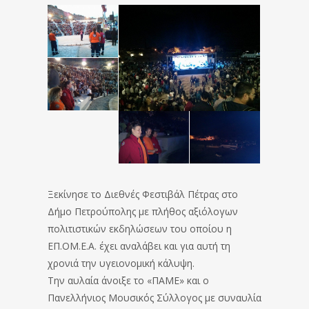
Ξεκίνησε το Διεθνές Φεστιβάλ Πέτρας στο
Δήμο Πετρούπολης με πλήθος αξιόλογων
πολιτιστικών εκδηλώσεων του οποίου η
ΕΠ.ΟΜ.Ε.Α. έχει αναλάβει και για αυτή τη
χρονιά την υγειονομική κάλυψη.
Την αυλαία άνοιξε το «ΠΑΜΕ» και ο
Πανελλήνιος Μουσικός Σύλλογος με συναυλία