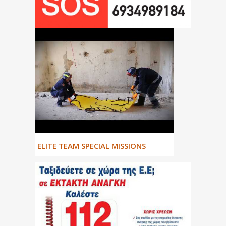
ΕLITE TEAM SPECIAL MISSIONS