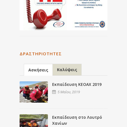
ΔΡΑΣΤΗΡΙΌΤΗΤΕΣ
Καλύψεις
Ασκήσεις
Εκπαίδευση ΚΕΟΑΧ 2019
5 Μαΐου, 2019
Εκπαίδευση στο Λουτρό
Χανίων