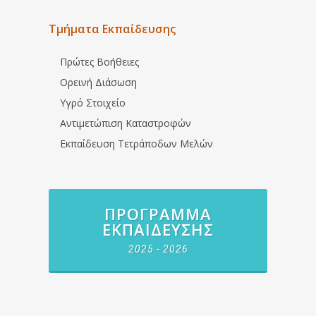
Τμήματα Εκπαίδευσης
Πρώτες Βοήθειες
Ορεινή Διάσωση
Υγρό Στοιχείο
Αντιμετώπιση Καταστροφών
Εκπαίδευση Τετράποδων Μελών
ΠΡΌΓΡΑΜΜΑ
ΕΚΠΑΊΔΕΥΣΗΣ
2025 - 2026