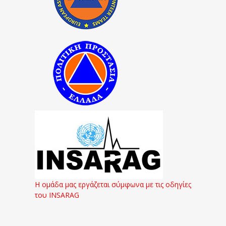
Η ομάδα μας εργάζεται σύμφωνα με τις οδηγίες
του INSARAG