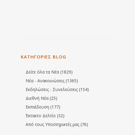
ΚΑΤΗΓΟΡΙΕΣ BLOG
Δείτε όλα τα Νέα (1829)
Νέα - Ανακοινώσεις (1365)
Εκδηλώσεις - Συνελεύσεις (154)
Διεθνή Νέα (25)
Εκπαίδευση (177)
Έκτακτο Δελτίο (32)
Από τους Υποστηρικτές μας (76)