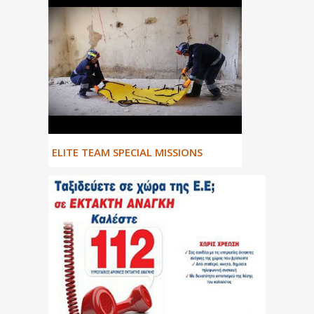
ΕLITE TEAM SPECIAL MISSIONS