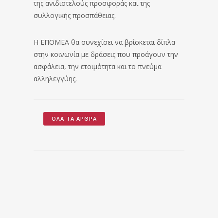
της ανιδιοτελούς προσφοράς και της
συλλογικής προσπάθειας.
Η ΕΠΟΜΕΑ θα συνεχίσει να βρίσκεται δίπλα
στην κοινωνία με δράσεις που προάγουν την
ασφάλεια, την ετοιμότητα και το πνεύμα
αλληλεγγύης.
ΌΛΑ ΤΑ ΆΡΘΡΑ