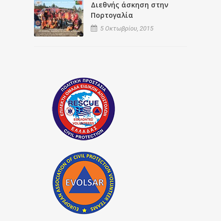
Διεθνής άσκηση στην
Πορτογαλία
5 Οκτωβρίου, 2015