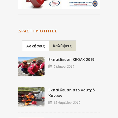
ΔΡΑΣΤΗΡΙΌΤΗΤΕΣ
Καλύψεις
Ασκήσεις
Εκπαίδευση ΚΕΟΑΧ 2019
5 Μαΐου, 2019
Εκπαίδευση στο Λουτρό
Χανίων
15 Απριλίου, 2019