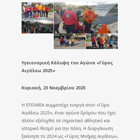
Υγειονομική Κάλυψη του Αγώνα «Γύρος
Αιγάλεω 2025»
Κυριακή, 23 Νοεμβρίου 2025
Η ΕΠΟΜΕΑ συμμετείχε ενεργά στον «Γύρο
Αιγάλεω 2025», έναν αγώνα δρόμου που έχει
πλέον εξελιχθεί σε σημαντικό αθλητικό και
ιστορικό θεσμό για την πόλη. Η διοργάνωση
ξεκίνησε το 2024 ως «Γύρος Μνήμης Αιγάλεω»,