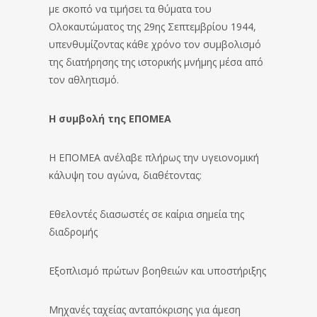
με σκοπό να τιμήσει τα θύματα του
Ολοκαυτώματος της 29ης Σεπτεμβρίου 1944,
υπενθυμίζοντας κάθε χρόνο τον συμβολισμό
της διατήρησης της ιστορικής μνήμης μέσα από
τον αθλητισμό.
Η συμβολή της ΕΠΟΜΕΑ
Η ΕΠΟΜΕΑ ανέλαβε πλήρως την υγειονομική
κάλυψη του αγώνα, διαθέτοντας:
Εθελοντές διασωστές σε καίρια σημεία της
διαδρομής
Εξοπλισμό πρώτων βοηθειών και υποστήριξης
Μηχανές ταχείας ανταπόκρισης για άμεση