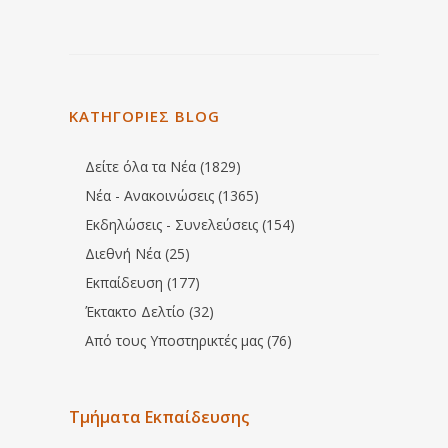
ΚΑΤΗΓΟΡΙΕΣ BLOG
Δείτε όλα τα Νέα (1829)
Νέα - Ανακοινώσεις (1365)
Εκδηλώσεις - Συνελεύσεις (154)
Διεθνή Νέα (25)
Εκπαίδευση (177)
Έκτακτο Δελτίο (32)
Από τους Υποστηρικτές μας (76)
Τμήματα Εκπαίδευσης