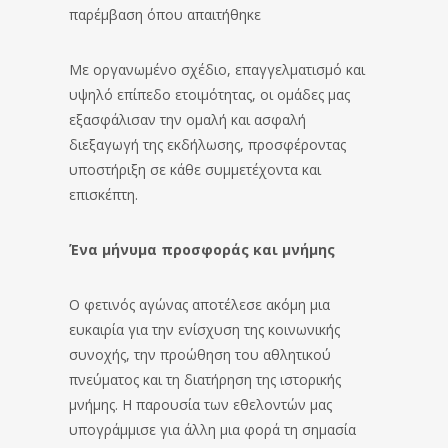
παρέμβαση όπου απαιτήθηκε
Με οργανωμένο σχέδιο, επαγγελματισμό και
υψηλό επίπεδο ετοιμότητας, οι ομάδες μας
εξασφάλισαν την ομαλή και ασφαλή
διεξαγωγή της εκδήλωσης, προσφέροντας
υποστήριξη σε κάθε συμμετέχοντα και
επισκέπτη.
Ένα μήνυμα προσφοράς και μνήμης
Ο φετινός αγώνας αποτέλεσε ακόμη μια
ευκαιρία για την ενίσχυση της κοινωνικής
συνοχής, την προώθηση του αθλητικού
πνεύματος και τη διατήρηση της ιστορικής
μνήμης. Η παρουσία των εθελοντών μας
υπογράμμισε για άλλη μια φορά τη σημασία