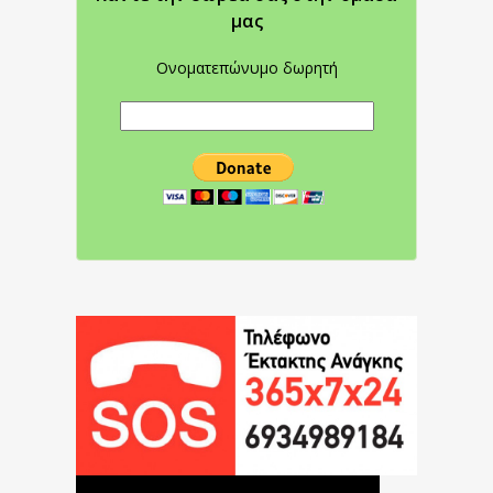
μας
Ονοματεπώνυμο δωρητή