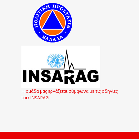
Η ομάδα μας εργάζεται σύμφωνα με τις οδηγίες
του INSARAG