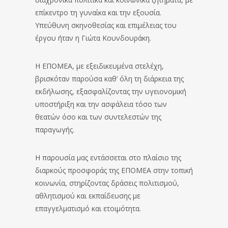
επίκεντρο τη γυναίκα και την εξουσία.
Υπεύθυνη σκηνοθεσίας και επιμέλειας του
έργου ήταν η Γιώτα Κουνδουράκη.
Η ΕΠΟΜΕΑ, με εξειδικευμένα στελέχη,
βρισκόταν παρούσα καθ’ όλη τη διάρκεια της
εκδήλωσης, εξασφαλίζοντας την υγειονομική
υποστήριξη και την ασφάλεια τόσο των
θεατών όσο και των συντελεστών της
παραγωγής.
Η παρουσία μας εντάσσεται στο πλαίσιο της
διαρκούς προσφοράς της ΕΠΟΜΕΑ στην τοπική
κοινωνία, στηρίζοντας δράσεις πολιτισμού,
αθλητισμού και εκπαίδευσης με
επαγγελματισμό και ετοιμότητα.