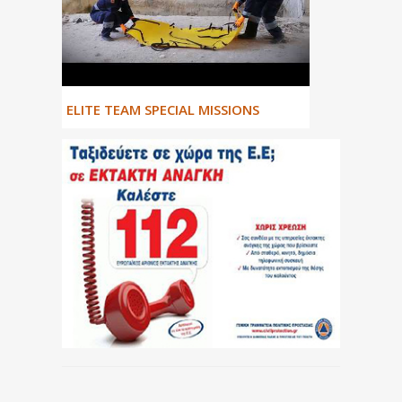
ΕLITE TEAM SPECIAL MISSIONS