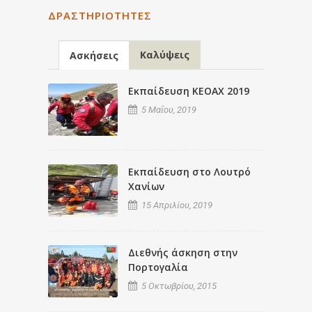
ΔΡΑΣΤΗΡΙΌΤΗΤΕΣ
Καλύψεις
Ασκήσεις
Εκπαίδευση ΚΕΟΑΧ 2019
5 Μαΐου, 2019
Εκπαίδευση στο Λουτρό
Χανίων
15 Απριλίου, 2019
Διεθνής άσκηση στην
Πορτογαλία
5 Οκτωβρίου, 2015