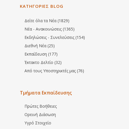
ΚΑΤΗΓΟΡΙΕΣ BLOG
Δείτε όλα τα Νέα (1829)
Νέα - Ανακοινώσεις (1365)
Εκδηλώσεις - Συνελεύσεις (154)
Διεθνή Νέα (25)
Εκπαίδευση (177)
Έκτακτο Δελτίο (32)
Από τους Υποστηρικτές μας (76)
Τμήματα Εκπαίδευσης
Πρώτες Βοήθειες
Ορεινή Διάσωση
Υγρό Στοιχείο