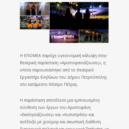
Η ΕΠΟΜΕΑ παρείχε υγειονομική κάλυψη στην
θεατρική παράσταση «Αριστοφανιάζουσες», η
οποία παρουσιάστηκε από το Θεατρικό
Εργαστήρι Ενηλίκων του Δήμου Πετρούπολης
στο κατάμεστο Θέατρο Πέτρας.
Η παράσταση αποτέλεσε μια εμπνευσμένη
σύνθεση των έργων του Αριστοφάνη
«Εκκλησιάζουσες» και «Λυσιστράτη» και
ανέδειξε με χιούμορ και σκωπτική διάθεση
διαχρονικά πολιτικά και κοινωνικά ζητήματα, με