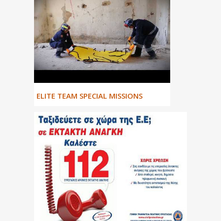
ΕLITE TEAM SPECIAL MISSIONS