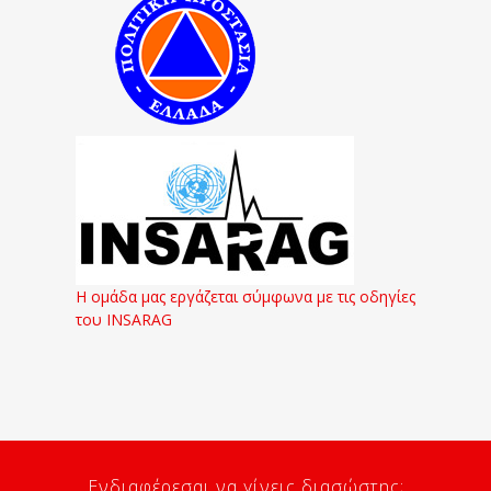
Η ομάδα μας εργάζεται σύμφωνα με τις οδηγίες
του INSARAG
Ενδιαφέρεσαι να γίνεις διασώστης;