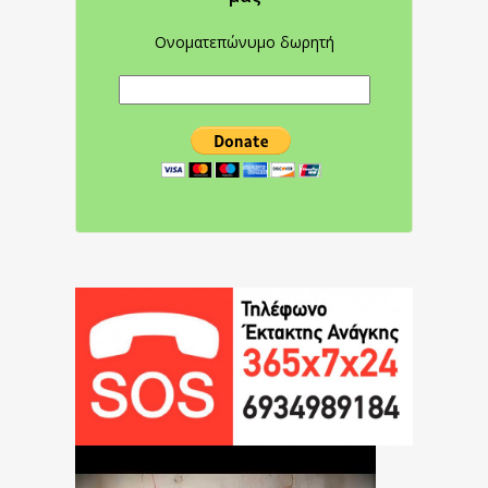
Ονοματεπώνυμο δωρητή