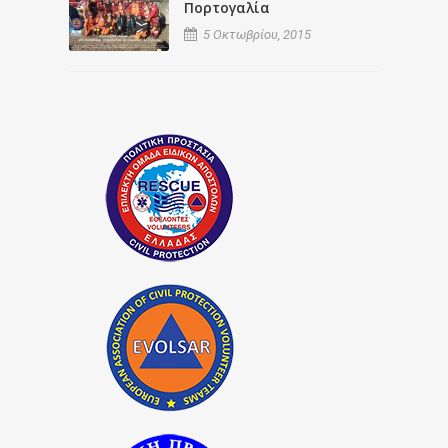
Πορτογαλία
5 Οκτωβρίου, 2015