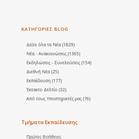
ΚΑΤΗΓΟΡΙΕΣ BLOG
Δείτε όλα τα Νέα (1829)
Νέα - Ανακοινώσεις (1365)
Εκδηλώσεις - Συνελεύσεις (154)
Διεθνή Νέα (25)
Εκπαίδευση (177)
Έκτακτο Δελτίο (32)
Από τους Υποστηρικτές μας (76)
Τμήματα Εκπαίδευσης
Πρώτες Βοήθειες