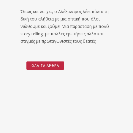
Όπως και να ‘χει, ο Αλέξανδρος λέει πάντα τη
δική του αλήθεια με μια οπτική που όλοι
νιώθουμε και ζούμε! Μια παράσταση με πολύ
story telling, με πολλές ερωτήσεις αλλά και
στιγμές με πρωταγωνιστές τους θεατές.
ΌΛΑ ΤΑ ΆΡΘΡΑ