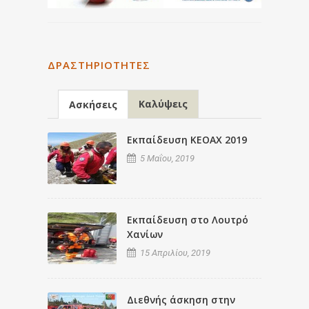
ΔΡΑΣΤΗΡΙΌΤΗΤΕΣ
Καλύψεις
Ασκήσεις
Εκπαίδευση ΚΕΟΑΧ 2019
5 Μαΐου, 2019
Εκπαίδευση στο Λουτρό
Χανίων
15 Απριλίου, 2019
Διεθνής άσκηση στην