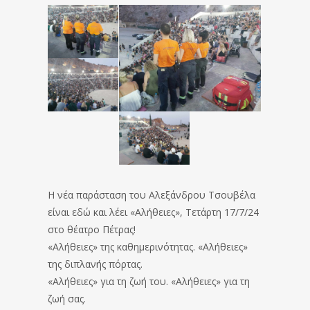
Η νέα παράσταση του Αλεξάνδρου Τσουβέλα
είναι εδώ και λέει «Αλήθειες», Τετάρτη 17/7/24
στο θέατρο Πέτρας!
«Αλήθειες» της καθημερινότητας. «Αλήθειες»
της διπλανής πόρτας.
«Αλήθειες» για τη ζωή του. «Αλήθειες» για τη
ζωή σας.