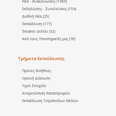
Νέα - Ανακοινώσεις (1365)
Εκδηλώσεις - Συνελεύσεις (154)
Διεθνή Νέα (25)
Εκπαίδευση (177)
Έκτακτο Δελτίο (32)
Από τους Υποστηρικτές μας (76)
Τμήματα Εκπαίδευσης
Πρώτες Βοήθειες
Ορεινή Διάσωση
Υγρό Στοιχείο
Αντιμετώπιση Καταστροφών
Εκπαίδευση Τετράποδων Μελών