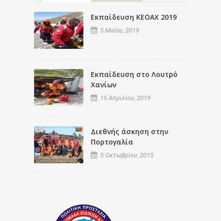
Εκπαίδευση ΚΕΟΑΧ 2019
5 Μαΐου, 2019
Εκπαίδευση στο Λουτρό
Χανίων
15 Απριλίου, 2019
Διεθνής άσκηση στην
Πορτογαλία
5 Οκτωβρίου, 2015