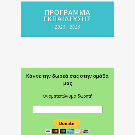
ΠΡΌΓΡΑΜΜΑ
ΕΚΠΑΊΔΕΥΣΗΣ
2025 - 2026
Κάντε την δωρεά σας στην oμάδα
μας
Ονοματεπώνυμο δωρητή