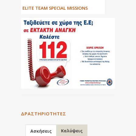
ΕLITE TEAM SPECIAL MISSIONS
ΔΡΑΣΤΗΡΙΌΤΗΤΕΣ
Καλύψεις
Ασκήσεις