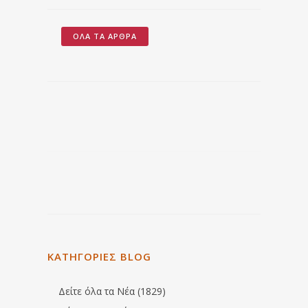
ΌΛΑ ΤΑ ΆΡΘΡΑ
ΚΑΤΗΓΟΡΙΕΣ BLOG
Δείτε όλα τα Νέα (1829)