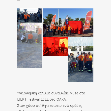
Υγειονομική κάλυψη συναυλίας Muse στο
EJEKT Festival 2022 στο ΟΑΚΑ.
Στον χώρο στήθηκε ιατρείο ενώ ομάδες