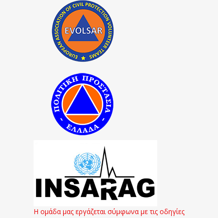
Η ομάδα μας εργάζεται σύμφωνα με τις οδηγίες