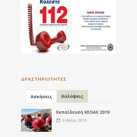
ΔΡΑΣΤΗΡΙΌΤΗΤΕΣ
Καλύψεις
Ασκήσεις
Εκπαίδευση ΚΕΟΑΧ 2019
5 Μαΐου, 2019