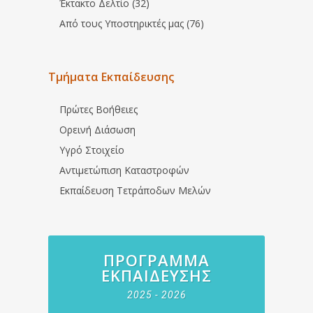
Έκτακτο Δελτίο (32)
Από τους Υποστηρικτές μας (76)
Τμήματα Εκπαίδευσης
Πρώτες Βοήθειες
Ορεινή Διάσωση
Υγρό Στοιχείο
Αντιμετώπιση Καταστροφών
Εκπαίδευση Τετράποδων Μελών
ΠΡΌΓΡΑΜΜΑ
ΕΚΠΑΊΔΕΥΣΗΣ
2025 - 2026