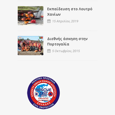
Εκπαίδευση στο Λουτρό
Χανίων
15 Απριλίου, 2019
Διεθνής άσκηση στην
Πορτογαλία
5 Οκτωβρίου, 2015