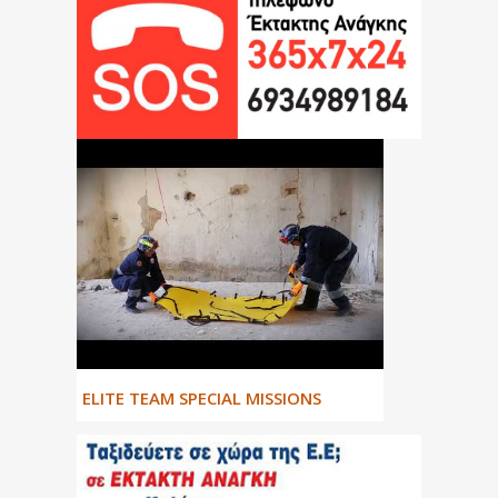
ΕLITE TEAM SPECIAL MISSIONS