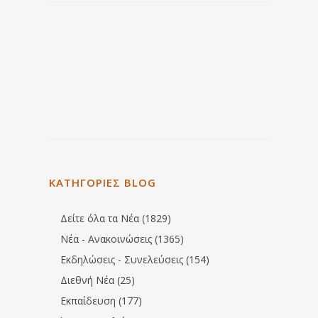
ΚΑΤΗΓΟΡΙΕΣ BLOG
Δείτε όλα τα Νέα (1829)
Νέα - Ανακοινώσεις (1365)
Εκδηλώσεις - Συνελεύσεις (154)
Διεθνή Νέα (25)
Εκπαίδευση (177)