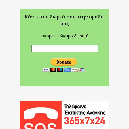
Κάντε την δωρεά σας στην oμάδα
μας
Ονοματεπώνυμο δωρητή