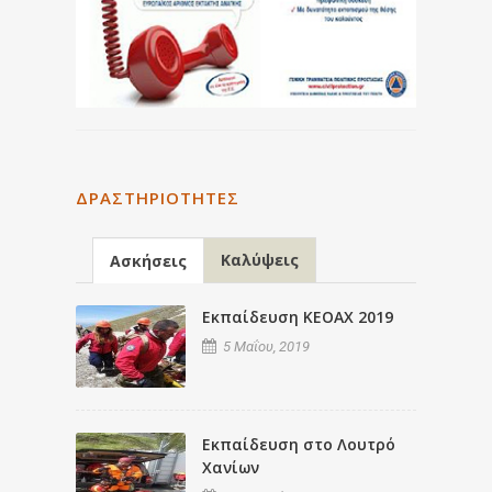
ΔΡΑΣΤΗΡΙΌΤΗΤΕΣ
Καλύψεις
Ασκήσεις
Εκπαίδευση ΚΕΟΑΧ 2019
5 Μαΐου, 2019
Εκπαίδευση στο Λουτρό
Χανίων