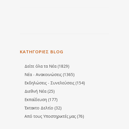
ΚΑΤΗΓΟΡΙΕΣ BLOG
Δείτε όλα τα Νέα (1829)
Νέα - Ανακοινώσεις (1365)
Εκδηλώσεις - Συνελεύσεις (154)
Διεθνή Νέα (25)
Εκπαίδευση (177)
Έκτακτο Δελτίο (32)
Από τους Υποστηρικτές μας (76)