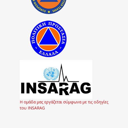
Η ομάδα μας εργάζεται σύμφωνα με τις οδηγίες
του INSARAG