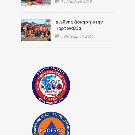
15 Απριλίου, 2019
Διεθνής άσκηση στην
Πορτογαλία
5 Οκτωβρίου, 2015