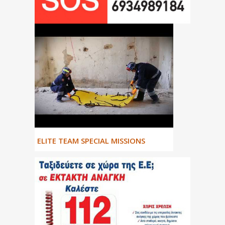
ΕLITE TEAM SPECIAL MISSIONS