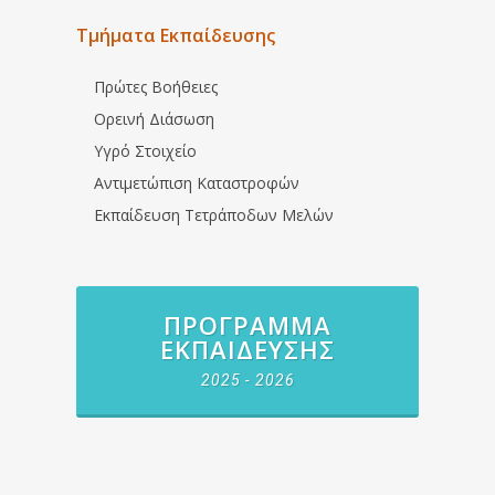
Τμήματα Εκπαίδευσης
Πρώτες Βοήθειες
Ορεινή Διάσωση
Υγρό Στοιχείο
Αντιμετώπιση Καταστροφών
Εκπαίδευση Τετράποδων Μελών
ΠΡΌΓΡΑΜΜΑ
ΕΚΠΑΊΔΕΥΣΗΣ
2025 - 2026