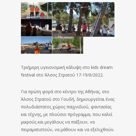
Τριήμερη υγειονομική κάλυψη στο kids dream
festival στο Άλσος Στρατού 17-19/6/2022.
Για πρώτη φορά στο κέντρο της Αθήνας, στο
Άλσος Στρατού στο Γουδή, δημιουργείται ένας
πολυδιάστατος χώρος παιχνιδιού, φαντασίας
και τέχνης, με πλούσιο πρόγραμμα, που καλεί
μικρούς και μεγάλους να παίξουν, να
πειραματιστούν, να μάθουν και να εξελιχθούν.