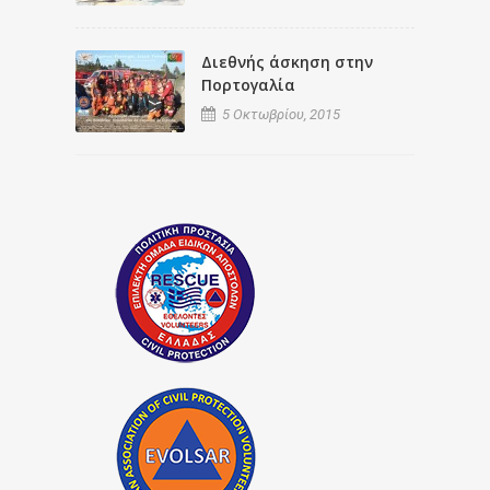
Διεθνής άσκηση στην
Πορτογαλία
5 Οκτωβρίου, 2015