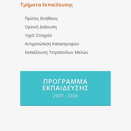
Τμήματα Εκπαίδευσης
Πρώτες Βοήθειες
Ορεινή Διάσωση
Υγρό Στοιχείο
Αντιμετώπιση Καταστροφών
Εκπαίδευση Τετράποδων Μελών
ΠΡΌΓΡΑΜΜΑ
ΕΚΠΑΊΔΕΥΣΗΣ
2025 - 2026