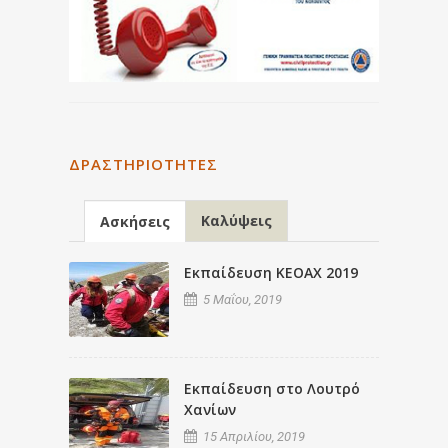
ΔΡΑΣΤΗΡΙΌΤΗΤΕΣ
Καλύψεις
Ασκήσεις
Εκπαίδευση ΚΕΟΑΧ 2019
5 Μαΐου, 2019
Εκπαίδευση στο Λουτρό
Χανίων
15 Απριλίου, 2019