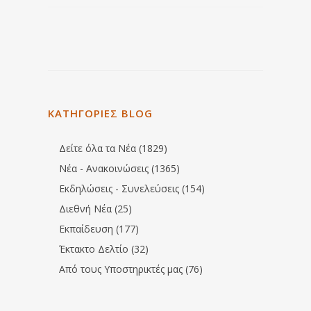
ΚΑΤΗΓΟΡΙΕΣ BLOG
Δείτε όλα τα Νέα (1829)
Νέα - Ανακοινώσεις (1365)
Εκδηλώσεις - Συνελεύσεις (154)
Διεθνή Νέα (25)
Εκπαίδευση (177)
Έκτακτο Δελτίο (32)
Από τους Υποστηρικτές μας (76)