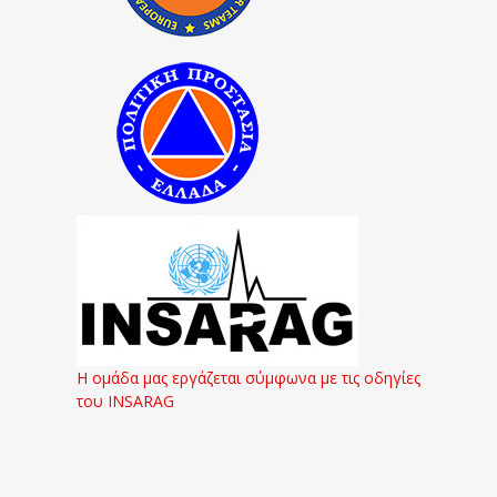
Η ομάδα μας εργάζεται σύμφωνα με τις οδηγίες
του INSARAG