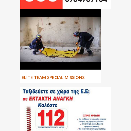
ΕLITE TEAM SPECIAL MISSIONS