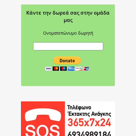
Κάντε την δωρεά σας στην oμάδα
μας
Ονοματεπώνυμο δωρητή