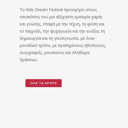
Το Kids Dream Festival προσφέρει στους
επισκέπτες του μια αξέχαστη εμπειρία χαράς
και γνώσης, επαφή με την τέχνη, τη φύση και
το παιχνίδι, την ψυχαγωγία και την ευεξία, τη
δημιουργία και τη γευσιγνωσία, με έναν
μοναδικό τρόπο, με αγαπημένους ηθοποιούς,
συγγραφείς, μουσικούς και πληθώρα
δράσεων.
ΌΛΑ ΤΑ ΆΡΘΡΑ