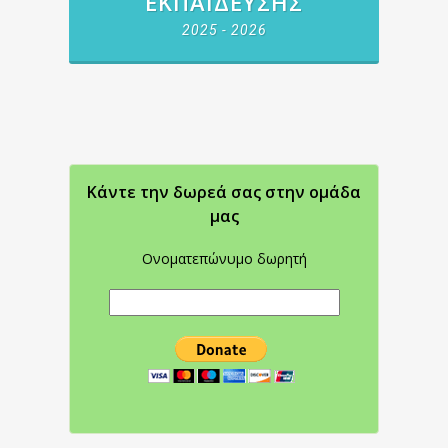
ΕΚΠΑΊΔΕΥΣΗΣ
2025 - 2026
Κάντε την δωρεά σας στην oμάδα
μας
Ονοματεπώνυμο δωρητή