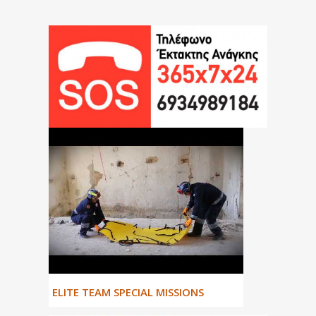
ΕLITE TEAM SPECIAL MISSIONS