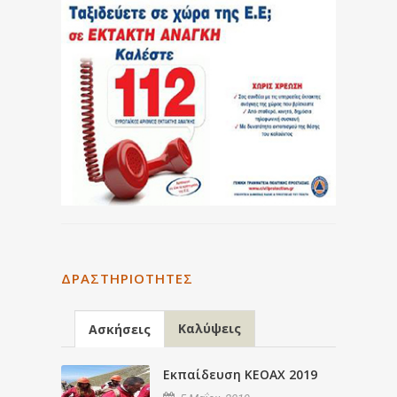
ΔΡΑΣΤΗΡΙΌΤΗΤΕΣ
Καλύψεις
Ασκήσεις
Εκπαίδευση ΚΕΟΑΧ 2019