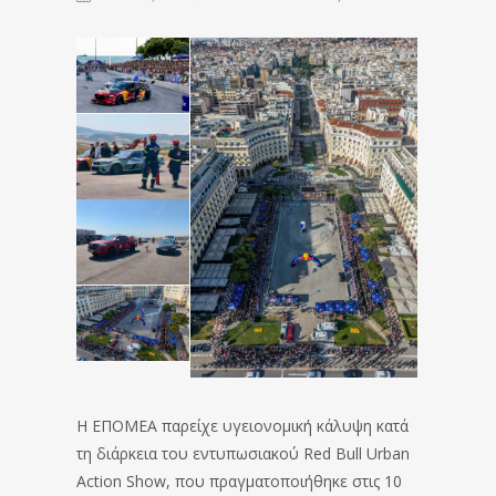
Η ΕΠΟΜΕΑ παρείχε υγειονομική κάλυψη κατά
τη διάρκεια του εντυπωσιακού Red Bull Urban
Action Show, που πραγματοποιήθηκε στις 10