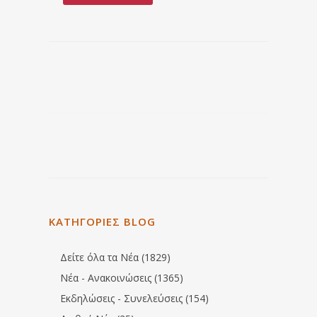
ΚΑΤΗΓΟΡΙΕΣ BLOG
Δείτε όλα τα Νέα (1829)
Νέα - Ανακοινώσεις (1365)
Εκδηλώσεις - Συνελεύσεις (154)