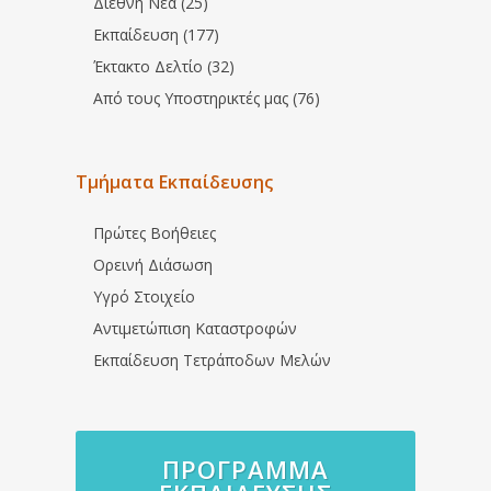
Διεθνή Νέα (25)
Εκπαίδευση (177)
Έκτακτο Δελτίο (32)
Από τους Υποστηρικτές μας (76)
Τμήματα Εκπαίδευσης
Πρώτες Βοήθειες
Ορεινή Διάσωση
Υγρό Στοιχείο
Αντιμετώπιση Καταστροφών
Εκπαίδευση Τετράποδων Μελών
ΠΡΌΓΡΑΜΜΑ