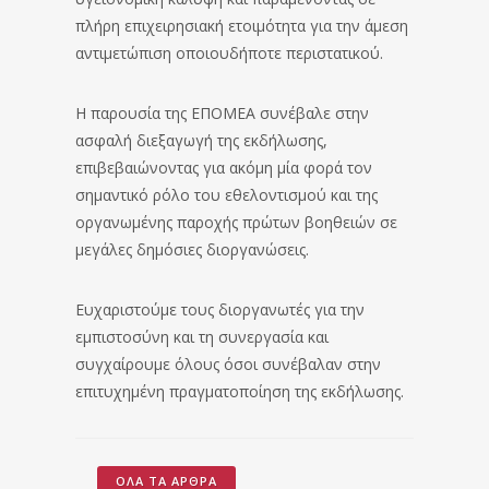
πλήρη επιχειρησιακή ετοιμότητα για την άμεση
αντιμετώπιση οποιουδήποτε περιστατικού.
Η παρουσία της ΕΠΟΜΕΑ συνέβαλε στην
ασφαλή διεξαγωγή της εκδήλωσης,
επιβεβαιώνοντας για ακόμη μία φορά τον
σημαντικό ρόλο του εθελοντισμού και της
οργανωμένης παροχής πρώτων βοηθειών σε
μεγάλες δημόσιες διοργανώσεις.
Ευχαριστούμε τους διοργανωτές για την
εμπιστοσύνη και τη συνεργασία και
συγχαίρουμε όλους όσοι συνέβαλαν στην
επιτυχημένη πραγματοποίηση της εκδήλωσης.
ΌΛΑ ΤΑ ΆΡΘΡΑ