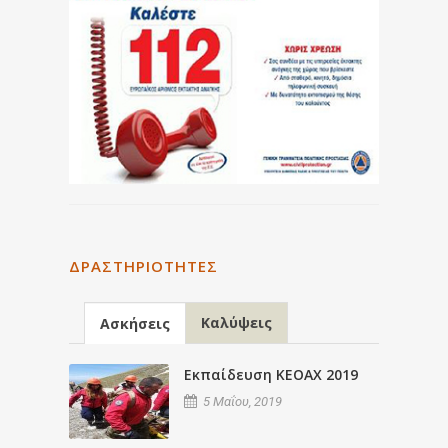
ΔΡΑΣΤΗΡΙΌΤΗΤΕΣ
Καλύψεις
Ασκήσεις
Εκπαίδευση ΚΕΟΑΧ 2019
5 Μαΐου, 2019