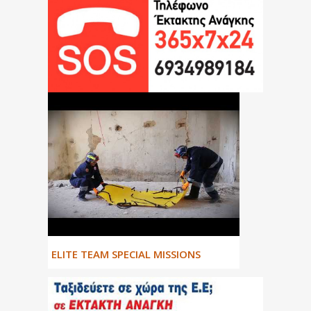
ΕLITE TEAM SPECIAL MISSIONS