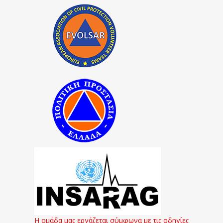
Η ομάδα μας εργάζεται σύμφωνα με τις οδηγίες