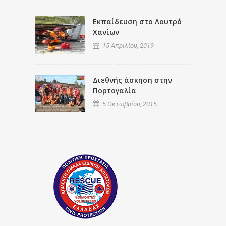
Εκπαίδευση στο Λουτρό
Χανίων
15 Απριλίου, 2019
Διεθνής άσκηση στην
Πορτογαλία
5 Οκτωβρίου, 2015