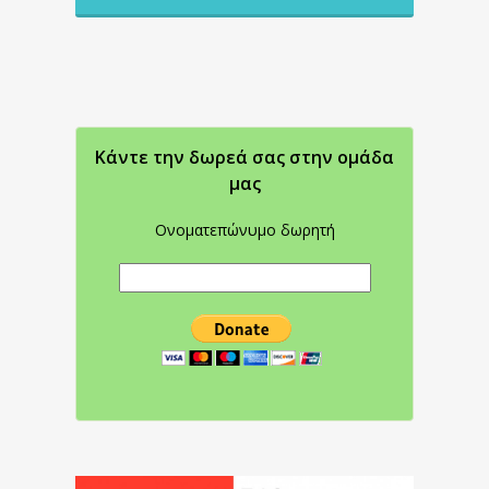
Κάντε την δωρεά σας στην oμάδα
μας
Ονοματεπώνυμο δωρητή