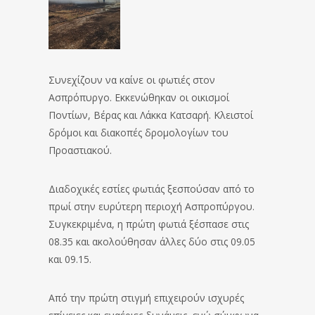
Συνεχίζουν να καίνε οι φωτιές στον
Ασπρόπυργο. Εκκενώθηκαν οι οικισμοί
Ποντίων, Βέρας και Λάκκα Κατσαρή. Κλειστοί
δρόμοι και διακοπές δρομολογίων του
Προαστιακού.
Διαδοχικές εστίες φωτιάς ξεσπούσαν από το
πρωί στην ευρύτερη περιοχή Ασπροπύργου.
Συγκεκριμένα, η πρώτη φωτιά ξέσπασε στις
08.35 και ακολούθησαν άλλες δύο στις 09.05
και 09.15.
Από την πρώτη στιγμή επιχειρούν ισχυρές