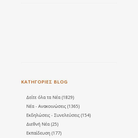
ΚΑΤΗΓΟΡΙΕΣ BLOG
Δείτε όλα τα Νέα (1829)
Νέα - Ανακοινώσεις (1365)
Εκδηλώσεις - Συνελεύσεις (154)
Διεθνή Νέα (25)
Εκπαίδευση (177)