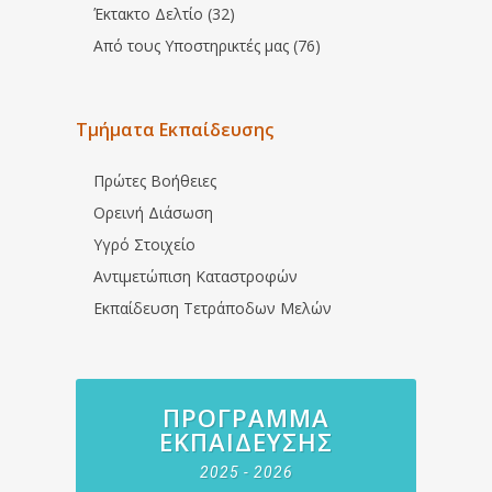
Έκτακτο Δελτίο (32)
Από τους Υποστηρικτές μας (76)
Τμήματα Εκπαίδευσης
Πρώτες Βοήθειες
Ορεινή Διάσωση
Υγρό Στοιχείο
Αντιμετώπιση Καταστροφών
Εκπαίδευση Τετράποδων Μελών
ΠΡΌΓΡΑΜΜΑ
ΕΚΠΑΊΔΕΥΣΗΣ
2025 - 2026