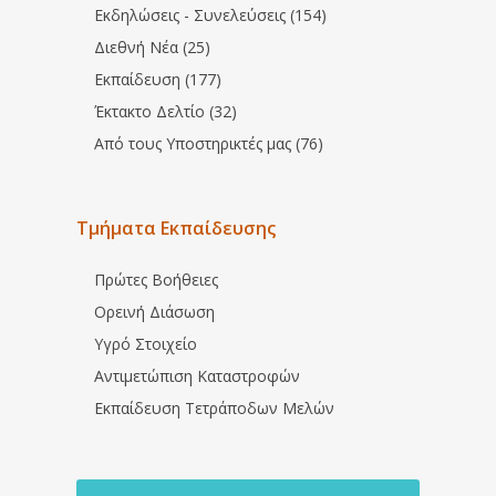
Εκδηλώσεις - Συνελεύσεις (154)
Διεθνή Νέα (25)
Εκπαίδευση (177)
Έκτακτο Δελτίο (32)
Από τους Υποστηρικτές μας (76)
Τμήματα Εκπαίδευσης
Πρώτες Βοήθειες
Ορεινή Διάσωση
Υγρό Στοιχείο
Αντιμετώπιση Καταστροφών
Εκπαίδευση Τετράποδων Μελών