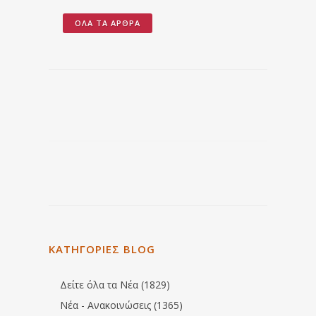
ΌΛΑ ΤΑ ΆΡΘΡΑ
ΚΑΤΗΓΟΡΙΕΣ BLOG
Δείτε όλα τα Νέα (1829)
Νέα - Ανακοινώσεις (1365)