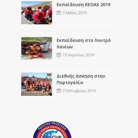
Εκπαίδευση ΚΕΟΑΧ 2019
5 Μαΐου, 2019
Εκπαίδευση στο Λουτρό
Χανίων
15 Απριλίου, 2019
Διεθνής άσκηση στην
Πορτογαλία
5 Οκτωβρίου, 2015