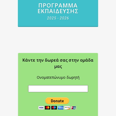
ΠΡΌΓΡΑΜΜΑ
ΕΚΠΑΊΔΕΥΣΗΣ
2025 - 2026
Κάντε την δωρεά σας στην oμάδα
μας
Ονοματεπώνυμο δωρητή