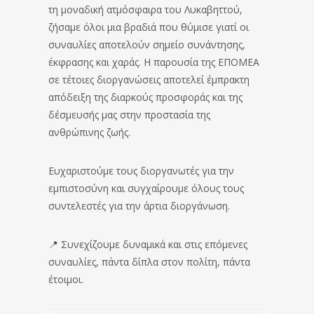
τη μοναδική ατμόσφαιρα του Λυκαβηττού,
ζήσαμε όλοι μια βραδιά που θύμισε γιατί οι
συναυλίες αποτελούν σημείο συνάντησης,
έκφρασης και χαράς. Η παρουσία της ΕΠΟΜΕΑ
σε τέτοιες διοργανώσεις αποτελεί έμπρακτη
απόδειξη της διαρκούς προσφοράς και της
δέσμευσής μας στην προστασία της
ανθρώπινης ζωής.
Ευχαριστούμε τους διοργανωτές για την
εμπιστοσύνη και συγχαίρουμε όλους τους
συντελεστές για την άρτια διοργάνωση.
📍 Συνεχίζουμε δυναμικά και στις επόμενες
συναυλίες, πάντα δίπλα στον πολίτη, πάντα
έτοιμοι.