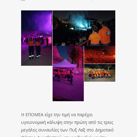
Η ΕΠΟΜΕΑ είχε την τιμή να παρέχει
υγειονομική κάλυψη στην πρώτη από τις τρεις
μεγάλες συναυλίες των Πυξ Λαξ στο Δημοτικό