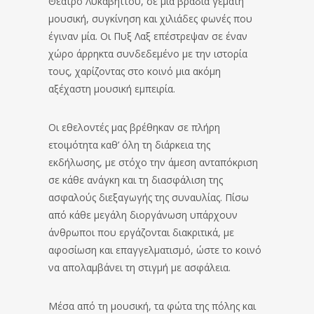
Θέατρο Λυκαβηττού, σε μια βραδιά γεμάτη
μουσική, συγκίνηση και χιλιάδες φωνές που
έγιναν μία. Οι Πυξ Λαξ επέστρεψαν σε έναν
χώρο άρρηκτα συνδεδεμένο με την ιστορία
τους, χαρίζοντας στο κοινό μια ακόμη
αξέχαστη μουσική εμπειρία.
Οι εθελοντές μας βρέθηκαν σε πλήρη
ετοιμότητα καθ’ όλη τη διάρκεια της
εκδήλωσης, με στόχο την άμεση ανταπόκριση
σε κάθε ανάγκη και τη διασφάλιση της
ασφαλούς διεξαγωγής της συναυλίας. Πίσω
από κάθε μεγάλη διοργάνωση υπάρχουν
άνθρωποι που εργάζονται διακριτικά, με
αφοσίωση και επαγγελματισμό, ώστε το κοινό
να απολαμβάνει τη στιγμή με ασφάλεια.
Μέσα από τη μουσική, τα φώτα της πόλης και