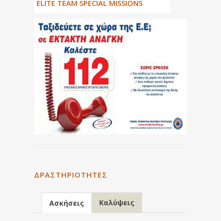
ΕLITE TEAM SPECIAL MISSIONS
ΔΡΑΣΤΗΡΙΌΤΗΤΕΣ
Καλύψεις
Ασκήσεις