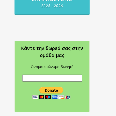
2025 - 2026
Κάντε την δωρεά σας στην
oμάδα μας
Ονοματεπώνυμο δωρητή