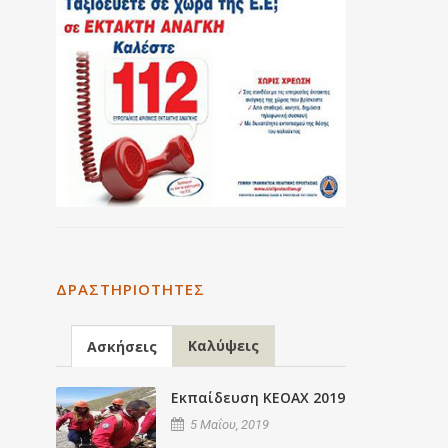
ΔΡΑΣΤΗΡΙΌΤΗΤΕΣ
Καλύψεις
Ασκήσεις
Εκπαίδευση ΚΕΟΑΧ 2019
5 Μαΐου, 2019