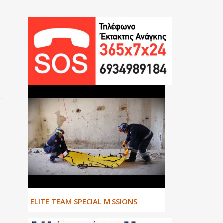
ΕLITE TEAM SPECIAL MISSIONS