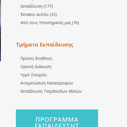
Εκπαίδευση (177)
Έκτακτο Δελτίο (32)
Από τους Υποστηρικτές μας (76)
Τμήματα Εκπαίδευσης
Πρώτες Βοήθειες
Ορεινή Διάσωση
Υγρό Στοιχείο
Αντιμετώπιση Καταστροφών
Εκπαίδευση Τετράποδων Μελών
ΠΡΌΓΡΑΜΜΑ
ΕΚΠΑΊΔΕΥΣΗΣ