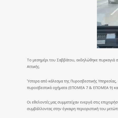
Το μεσημέρι του Σαββάτου, εκδηλώθηκε πυρκαγιά 
Αττικής.
Ύστερα από κάλεσμα της Πυροσβεστικής Υπηρεσίας, 
πυροσβεστικά οχήματα (ΕΠΟΜΕΑ 7 & ΕΠΟΜΕΑ 9) και
Οι εθελοντές μας συμμετείχαν ενεργά στις επιχειρή
συμβάλλοντας στην έγκαιρη περιοριστική του μετώπ