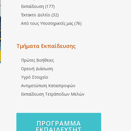
Εκπαίδευση (177)
Έκτακτο Δελτίο (32)
Από τους Υποστηρικτές μας (76)
Τμήματα Εκπαίδευσης
Πρώτες Βοήθειες
Ορεινή Διάσωση
Υγρό Στοιχείο
Αντιμετώπιση Καταστροφών
Εκπαίδευση Τετράποδων Μελών
ΠΡΌΓΡΑΜΜΑ
ΕΚΠΑΊΔΕΥΣΗΣ