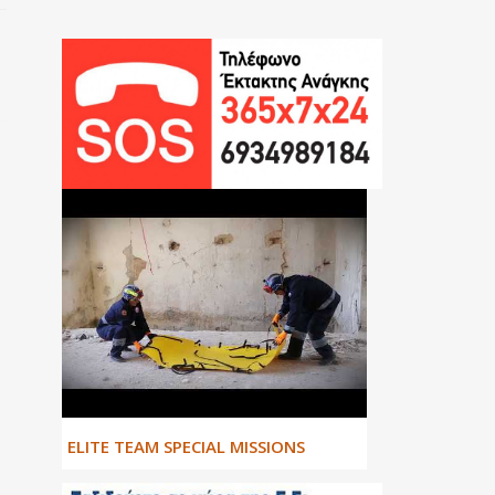
ΕLITE TEAM SPECIAL MISSIONS