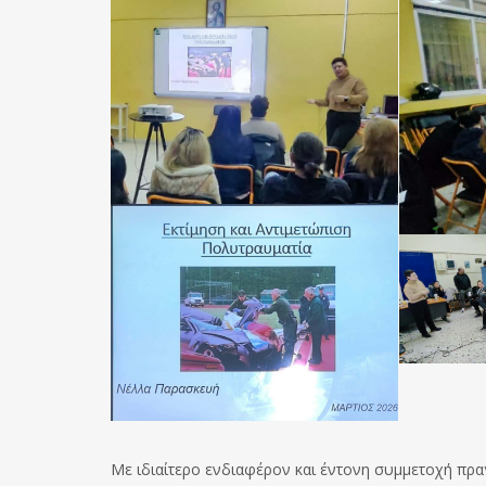
Με ιδιαίτερο ενδιαφέρον και έντονη συμμετοχή πραγ