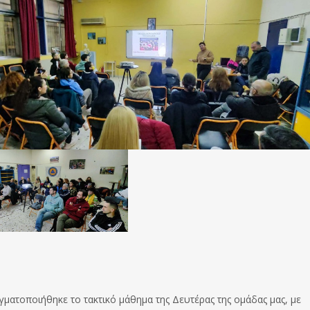
ματοποιήθηκε το τακτικό μάθημα της Δευτέρας της ομάδας μας, με