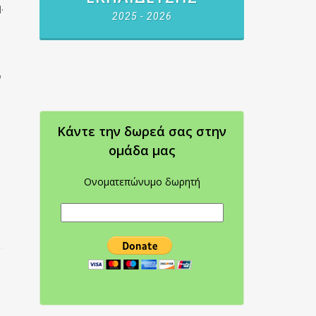
.
2025 - 2026
ν
Κάντε την δωρεά σας στην
oμάδα μας
Ονοματεπώνυμο δωρητή