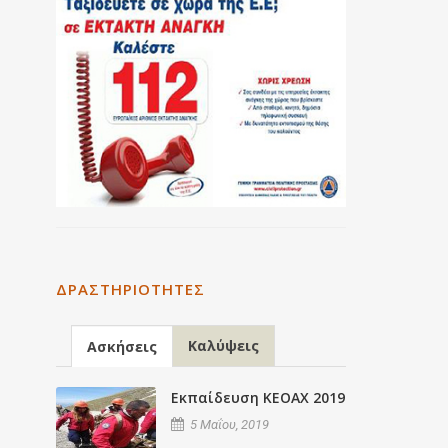
ΔΡΑΣΤΗΡΙΌΤΗΤΕΣ
Καλύψεις
Ασκήσεις
Εκπαίδευση ΚΕΟΑΧ 2019
5 Μαΐου, 2019