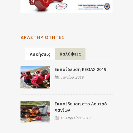
ΔΡΑΣΤΗΡΙΌΤΗΤΕΣ
Καλύψεις
Ασκήσεις
Εκπαίδευση ΚΕΟΑΧ 2019
5 Μαΐου, 2019
Εκπαίδευση στο Λουτρό
Χανίων
15 Απριλίου, 2019