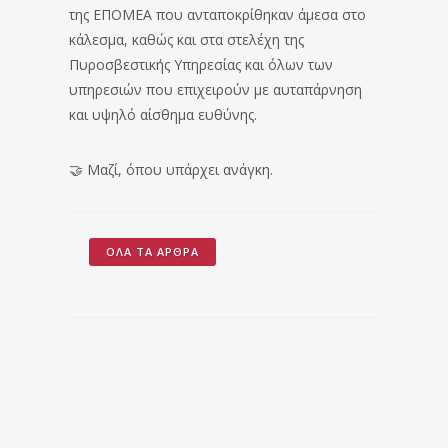
της ΕΠΟΜΕΑ που ανταποκρίθηκαν άμεσα στο
κάλεσμα, καθώς και στα στελέχη της
Πυροσβεστικής Υπηρεσίας και όλων των
υπηρεσιών που επιχειρούν με αυταπάρνηση
και υψηλό αίσθημα ευθύνης.
🤝 Μαζί, όπου υπάρχει ανάγκη.
ΌΛΑ ΤΑ ΆΡΘΡΑ