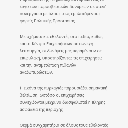
έργο των πυροσβεστικών δυνάμεων σε στενή
συνεργασία με όλους τους εμπλεκόμενους
φορείς Πολιτικής Προστασίας.
Με οχήματα και εθελοντές στο πεδίο, καθώς
και το Κέντρο Επιχειρήσεων σε συνεχή
λειτουργία, οι δυνάμεις μας παραμένουν σε
επιφυλακή, υποστηρίζοντας τις επιχειρήσεις
και την αντιμετώπιση πιθανών
αναζωπυρώσεων.
Η εικόνα της πυρκαγιάς παρουσιάζει σημαντική
βελτίωση, ωστόσο οι επιχειρήσεις
συνεχίζονται μέχρι να διασφαλιστεί η πλήρης
ασφάλεια της περιοχής.
Θερμά συγχαρητήρια σε όλους τους εθελοντές