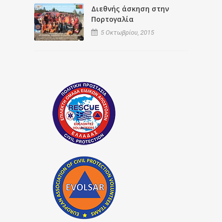
Διεθνής άσκηση στην
Πορτογαλία
5 Οκτωβρίου, 2015