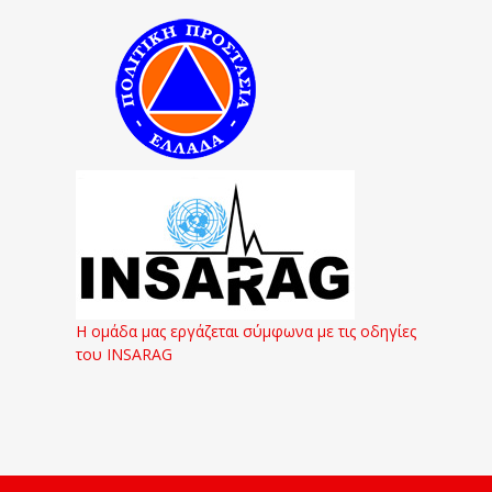
Η ομάδα μας εργάζεται σύμφωνα με τις οδηγίες
του INSARAG