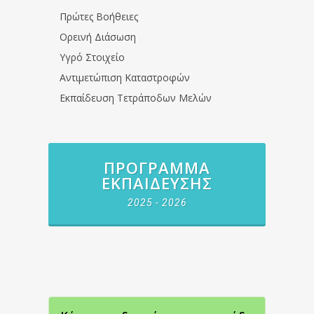
Πρώτες Βοήθειες
Ορεινή Διάσωση
Υγρό Στοιχείο
Αντιμετώπιση Καταστροφών
Εκπαίδευση Τετράποδων Μελών
ΠΡΌΓΡΑΜΜΑ
ΕΚΠΑΊΔΕΥΣΗΣ
2025 - 2026