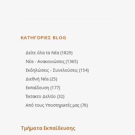
ΚΑΤΗΓΟΡΙΕΣ BLOG
Δείτε όλα τα Νέα (1829)
Νέα - Ανακοινώσεις (1365)
Εκδηλώσεις - Συνελεύσεις (154)
Διεθνή Νέα (25)
Εκπαίδευση (177)
Έκτακτο Δελτίο (32)
Από τους Υποστηρικτές μας (76)
Τμήματα Εκπαίδευσης