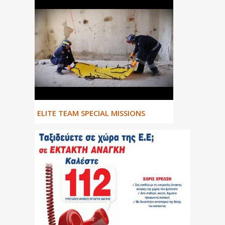
ΕLITE TEAM SPECIAL MISSIONS