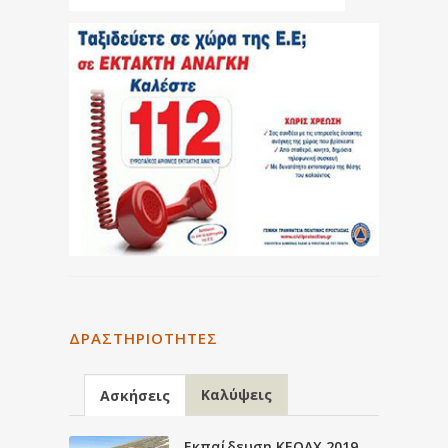
ΔΡΑΣΤΗΡΙΌΤΗΤΕΣ
Καλύψεις
Ασκήσεις
Εκπαίδευση ΚΕΟΑΧ 2019