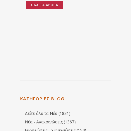
ΌΛΑ ΤΑ ΆΡΘΡΑ
ΚΑΤΗΓΟΡΙΕΣ BLOG
Δείτε όλα τα Νέα (1831)
Νέα - Ανακοινώσεις (1367)
Εκδηλώσεις - Συνελεύσεις (154)