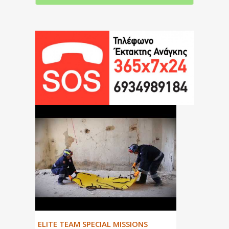
ΕLITE TEAM SPECIAL MISSIONS