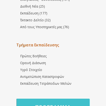
Διεθνή Νέα (25)
Εκπαίδευση (177)
Έκτακτο Δελτίο (32)
Από τους Υποστηρικτές μας (76)
Τμήματα Εκπαίδευσης
Πρώτες Βοήθειες
Ορεινή Διάσωση
Υγρό Στοιχείο
Αντιμετώπιση Καταστροφών
Εκπαίδευση Τετράποδων Μελών