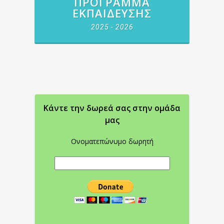
ΠΡΌΓΡΑΜΜΑ
ΕΚΠΑΊΔΕΥΣΗΣ
2025 - 2026
Κάντε την δωρεά σας στην oμάδα
μας
Ονοματεπώνυμο δωρητή