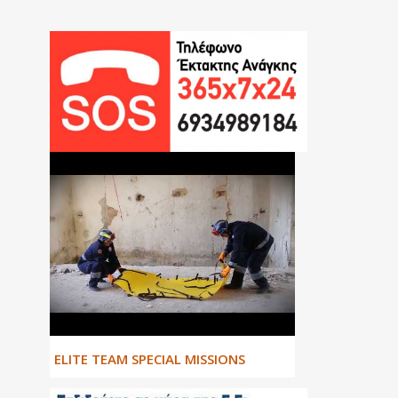
ΕLITE TEAM SPECIAL MISSIONS