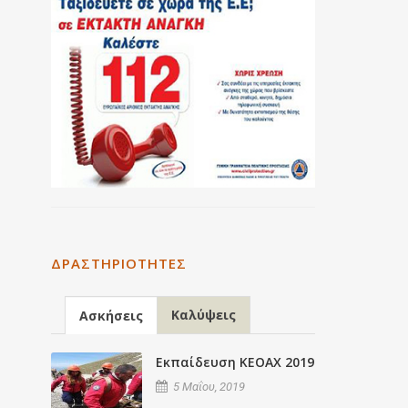
ΔΡΑΣΤΗΡΙΌΤΗΤΕΣ
Καλύψεις
Ασκήσεις
Εκπαίδευση ΚΕΟΑΧ 2019
5 Μαΐου, 2019