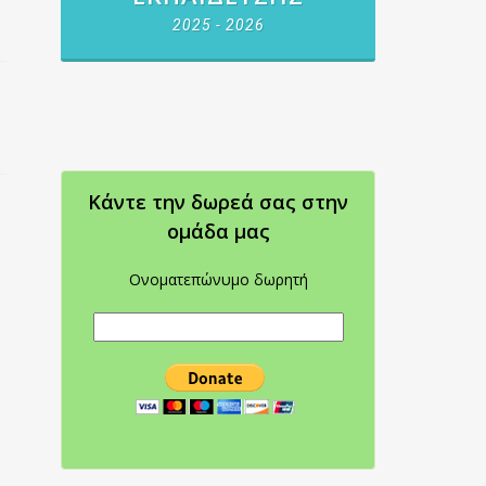
2025 - 2026
Κάντε την δωρεά σας στην
oμάδα μας
Ονοματεπώνυμο δωρητή