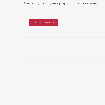
δίπλα μας, με τη γνώση, τη φροντίδα και την αγάπη 
ΌΛΑ ΤΑ ΆΡΘΡΑ