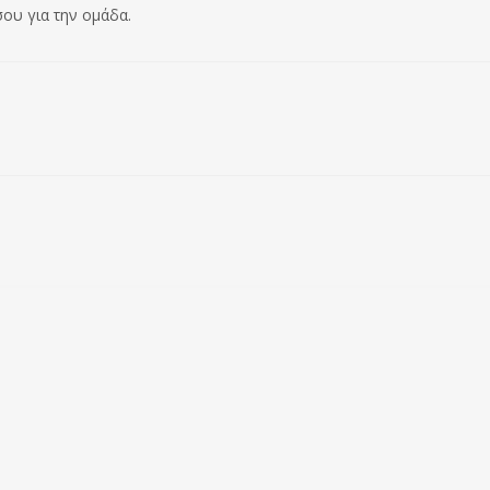
σου για την ομάδα.