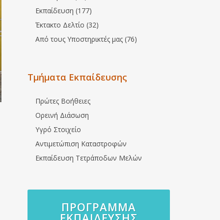
Εκπαίδευση (177)
Έκτακτο Δελτίο (32)
Από τους Υποστηρικτές μας (76)
Τμήματα Εκπαίδευσης
Πρώτες Βοήθειες
Ορεινή Διάσωση
Υγρό Στοιχείο
Αντιμετώπιση Καταστροφών
Εκπαίδευση Τετράποδων Μελών
ΠΡΌΓΡΑΜΜΑ
ΕΚΠΑΊΔΕΥΣΗΣ