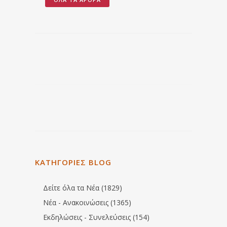
ΚΑΤΗΓΟΡΙΕΣ BLOG
Δείτε όλα τα Νέα (1829)
Νέα - Ανακοινώσεις (1365)
Εκδηλώσεις - Συνελεύσεις (154)