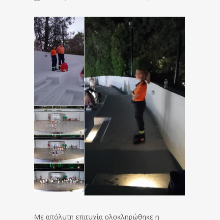
Με απόλυτη επιτυχία ολοκληρώθηκε η