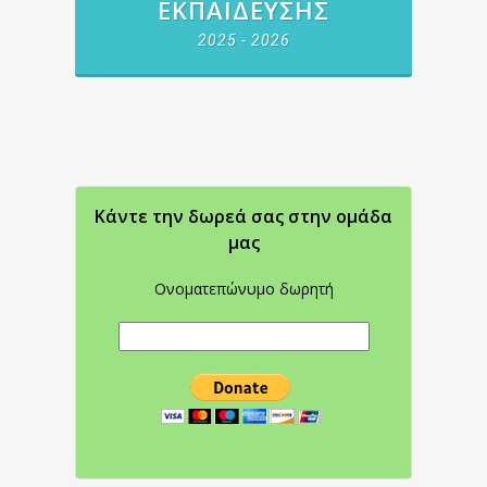
ΕΚΠΑΊΔΕΥΣΗΣ
2025 - 2026
Κάντε την δωρεά σας στην oμάδα
μας
Ονοματεπώνυμο δωρητή