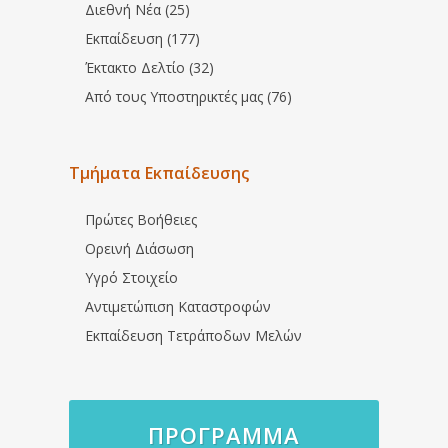
Διεθνή Νέα (25)
Εκπαίδευση (177)
Έκτακτο Δελτίο (32)
Από τους Υποστηρικτές μας (76)
Τμήματα Εκπαίδευσης
Πρώτες Βοήθειες
Ορεινή Διάσωση
Υγρό Στοιχείο
Αντιμετώπιση Καταστροφών
Εκπαίδευση Τετράποδων Μελών
ΠΡΌΓΡΑΜΜΑ