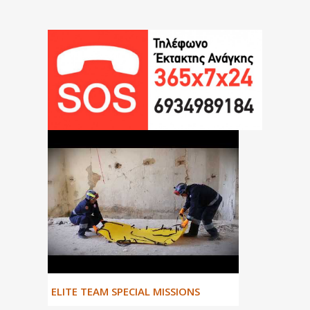
ΕLITE TEAM SPECIAL MISSIONS