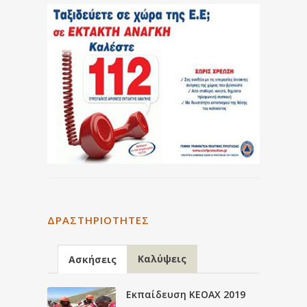
ΔΡΑΣΤΗΡΙΌΤΗΤΕΣ
Καλύψεις
Ασκήσεις
Εκπαίδευση ΚΕΟΑΧ 2019