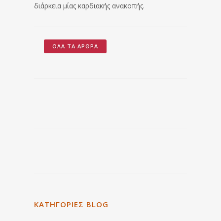
διάρκεια μίας καρδιακής ανακοπής.
ΌΛΑ ΤΑ ΆΡΘΡΑ
ΚΑΤΗΓΟΡΙΕΣ BLOG