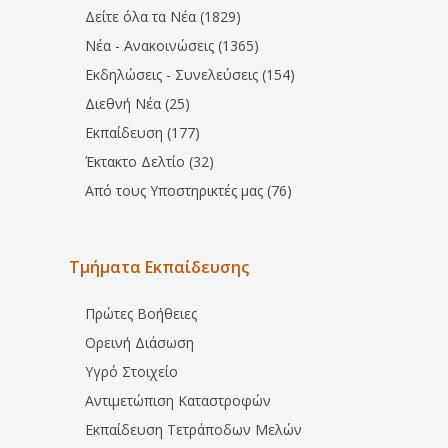
Δείτε όλα τα Νέα (1829)
Νέα - Ανακοινώσεις (1365)
Εκδηλώσεις - Συνελεύσεις (154)
Διεθνή Νέα (25)
Εκπαίδευση (177)
Έκτακτο Δελτίο (32)
Από τους Υποστηρικτές μας (76)
Τμήματα Εκπαίδευσης
Πρώτες Βοήθειες
Ορεινή Διάσωση
Υγρό Στοιχείο
Αντιμετώπιση Καταστροφών
Εκπαίδευση Τετράποδων Μελών