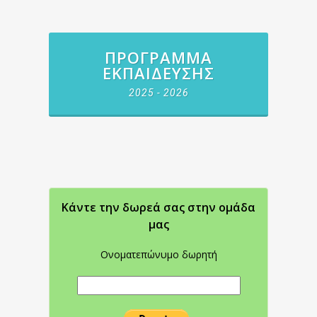
ΠΡΌΓΡΑΜΜΑ
ΕΚΠΑΊΔΕΥΣΗΣ
2025 - 2026
Κάντε την δωρεά σας στην oμάδα
μας
Ονοματεπώνυμο δωρητή