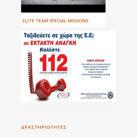
ΕLITE TEAM SPECIAL MISSIONS
ΔΡΑΣΤΗΡΙΌΤΗΤΕΣ