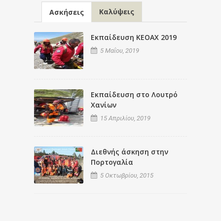
Καλύψεις
Ασκήσεις
Εκπαίδευση ΚΕΟΑΧ 2019
5 Μαΐου, 2019
Εκπαίδευση στο Λουτρό
Χανίων
15 Απριλίου, 2019
Διεθνής άσκηση στην
Πορτογαλία
5 Οκτωβρίου, 2015