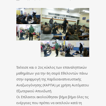
Έκλεισε και ο 2ος κύκλος των επαναληπτικών
μαθημάτων για την 6η σειρά Εθελοντών πάνω
στην εφαρμογή της Καρδιοαναπνευστικής
Αναζωογόνησης (ΚΑΡΠΑ) με χρήση Αυτόματου
Εξωτερικού Απινιδωτή.
Οι Επίλεκτοι ακολούθησαν βήμα βήμα όλες τις
ενέργειες που πρέπει να εκτελούν κατά τη