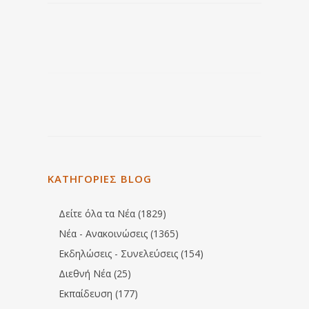
ΚΑΤΗΓΟΡΙΕΣ BLOG
Δείτε όλα τα Νέα (1829)
Νέα - Ανακοινώσεις (1365)
Εκδηλώσεις - Συνελεύσεις (154)
Διεθνή Νέα (25)
Εκπαίδευση (177)