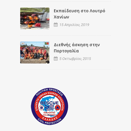
Εκπαίδευση στο Λουτρό
Χανίων
15 Απριλίου, 2019
Διεθνής άσκηση στην
Πορτογαλία
5 Οκτωβρίου, 2015