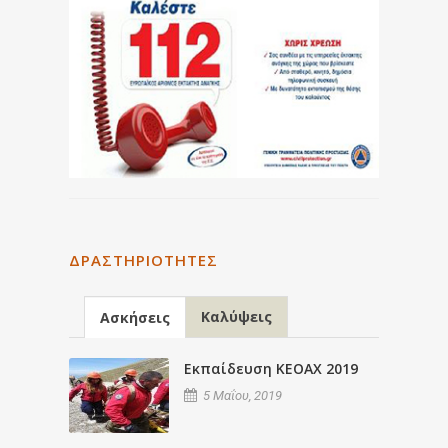
ΔΡΑΣΤΗΡΙΌΤΗΤΕΣ
Καλύψεις
Ασκήσεις
Εκπαίδευση ΚΕΟΑΧ 2019
5 Μαΐου, 2019