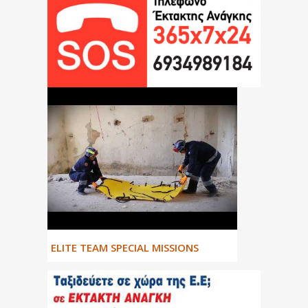
ΕLITE TEAM SPECIAL MISSIONS