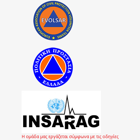
Η ομάδα μας εργάζεται σύμφωνα με τις οδηγίες