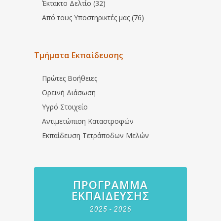
Έκτακτο Δελτίο (32)
Από τους Υποστηρικτές μας (76)
Τμήματα Εκπαίδευσης
Πρώτες Βοήθειες
Ορεινή Διάσωση
Υγρό Στοιχείο
Αντιμετώπιση Καταστροφών
Εκπαίδευση Τετράποδων Μελών
ΠΡΌΓΡΑΜΜΑ
ΕΚΠΑΊΔΕΥΣΗΣ
2025 - 2026