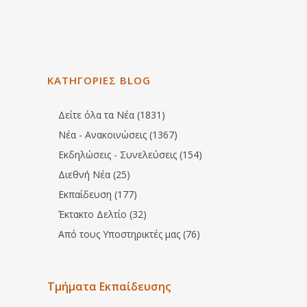
ΚΑΤΗΓΟΡΙΕΣ BLOG
Δείτε όλα τα Νέα (1831)
Νέα - Ανακοινώσεις (1367)
Εκδηλώσεις - Συνελεύσεις (154)
Διεθνή Νέα (25)
Εκπαίδευση (177)
Έκτακτο Δελτίο (32)
Από τους Υποστηρικτές μας (76)
Τμήματα Εκπαίδευσης