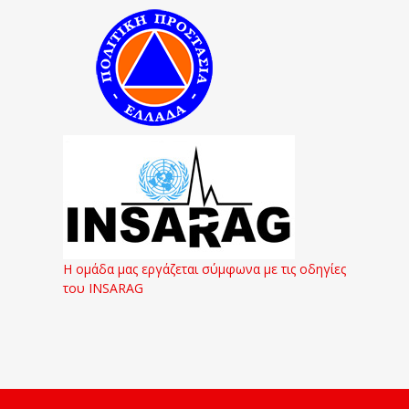
Η ομάδα μας εργάζεται σύμφωνα με τις οδηγίες
του INSARAG