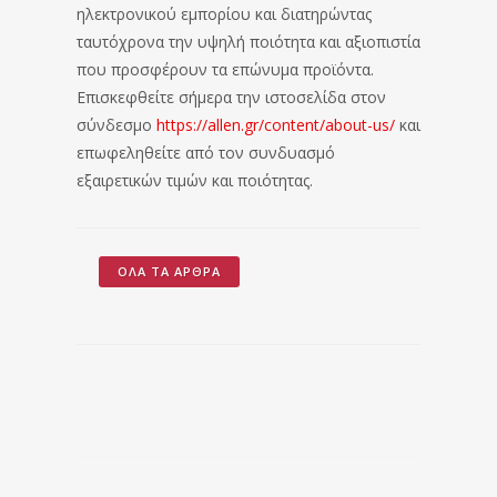
ηλεκτρονικού εμπορίου και διατηρώντας
ταυτόχρονα την υψηλή ποιότητα και αξιοπιστία
που προσφέρουν τα επώνυμα προϊόντα.
Επισκεφθείτε σήμερα την ιστοσελίδα στον
σύνδεσμο
https://allen.gr/content/about-us/
και
επωφεληθείτε από τον συνδυασμό
εξαιρετικών τιμών και ποιότητας.
ΌΛΑ ΤΑ ΆΡΘΡΑ