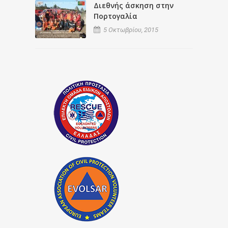
Διεθνής άσκηση στην
Πορτογαλία
5 Οκτωβρίου, 2015