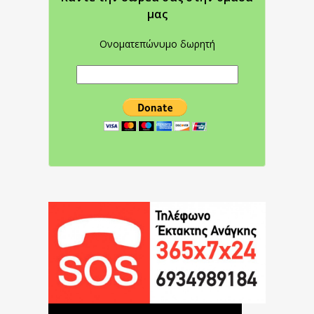
μας
Ονοματεπώνυμο δωρητή