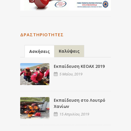
ΔΡΑΣΤΗΡΙΌΤΗΤΕΣ
Καλύψεις
Ασκήσεις
Εκπαίδευση ΚΕΟΑΧ 2019
5 Μαΐου, 2019
Εκπαίδευση στο Λουτρό
Χανίων
15 Απριλίου, 2019