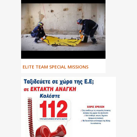
ΕLITE TEAM SPECIAL MISSIONS