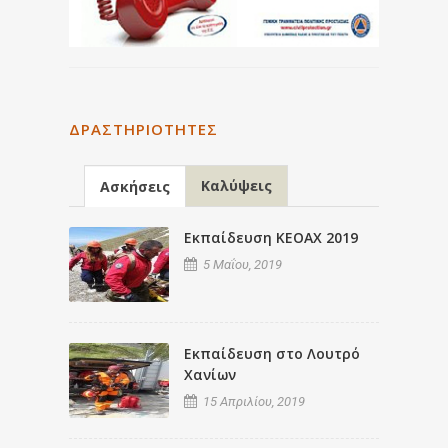
ΔΡΑΣΤΗΡΙΌΤΗΤΕΣ
Καλύψεις
Ασκήσεις
Εκπαίδευση ΚΕΟΑΧ 2019
5 Μαΐου, 2019
Εκπαίδευση στο Λουτρό
Χανίων
15 Απριλίου, 2019