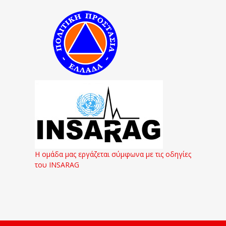
Η ομάδα μας εργάζεται σύμφωνα με τις οδηγίες
του INSARAG