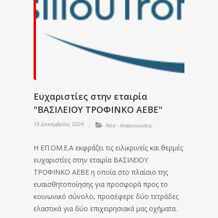
Ευχαριστίες στην εταιρία
"ΒΑΣΙΛΕΙΟΥ ΤΡΟΦΙΝΚΟ ΑΕΒΕ"
18 Δεκεμβρίου, 2024
Νέα - Ανακοινώσεις
Η ΕΠ.ΟΜ.Ε.Α εκφράζει τις ειλικρινείς και θερμές
ευχαριστίες στην εταιρία ΒΑΣΙΛΕΙΟΥ
ΤΡΟΦΙΝΚΟ ΑΕΒΕ η οποία στο πλαίσιο της
ευαισθητοποίησης για προσφορά προς το
κοινωνικό σύνολο, προσέφερε δύο τετράδες
ελαστικά για δύο επιχειρησιακά μας οχήματα.