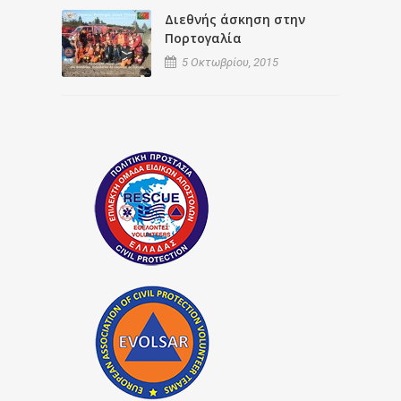
Διεθνής άσκηση στην
Πορτογαλία
5 Οκτωβρίου, 2015