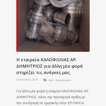
Η εταιρεία ΚΑΛΟΦΩΛΙΑΣ ΑΡ.
ΔΗΜΗΤΡΙΟΣ για άλλη μία φορά
στηρίζει τις ανάγκες μας
5 Ιανουαρίου, 2025
Νέα - Ανακοινώσεις
Για άλλη μία φορά η εταιρεία ΚΑΛΟΦΩΛΙΑΣ ΑΡ.
ΔΗΜΗΤΡΙΟΣ κάνει την προσφορά πράξη με
την συνδρομή σε ημιρακόρ στην ΕΠ.ΟΜ.Ε.Α.