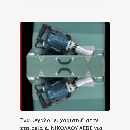
Ένα μεγάλο "ευχαριστώ" στην
εταιρεία Δ. ΝΙΚΟΛΑΟΥ ΑΕΒΕ για