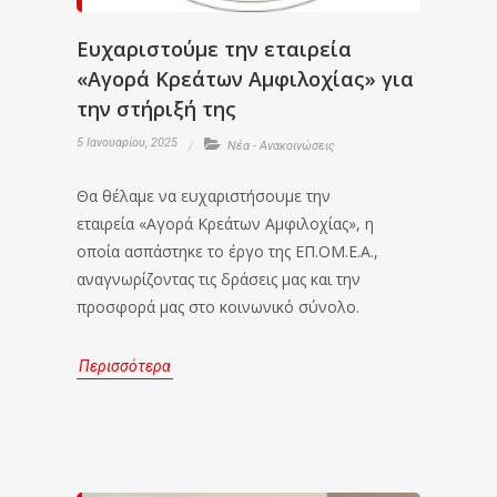
Ευχαριστούμε την εταιρεία
«Αγορά Κρεάτων Αμφιλοχίας» για
την στήριξή της
5 Ιανουαρίου, 2025
Νέα - Ανακοινώσεις
Θα θέλαμε να ευχαριστήσουμε την
εταιρεία «Αγορά Κρεάτων Αμφιλοχίας», η
οποία ασπάστηκε το έργο της ΕΠ.ΟΜ.Ε.Α.,
αναγνωρίζοντας τις δράσεις μας και την
προσφορά μας στο κοινωνικό σύνολο.
Περισσότερα