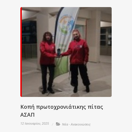
Κοπή πρωτοχρονιάτικης πίτας
ΑΣΑΠ
12 Ιανουαρίου, 2025
Νέα - Ανακοινώσεις