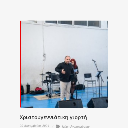
Χριστουγεννιάτικη γιορτή
20 Δεκεμβρίου, 2024
Νέα - Ανακοινώσεις