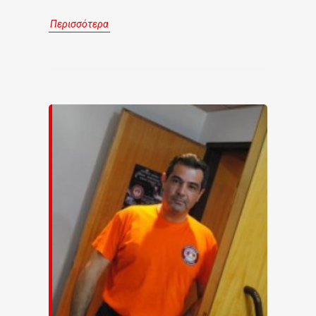
Περισσότερα