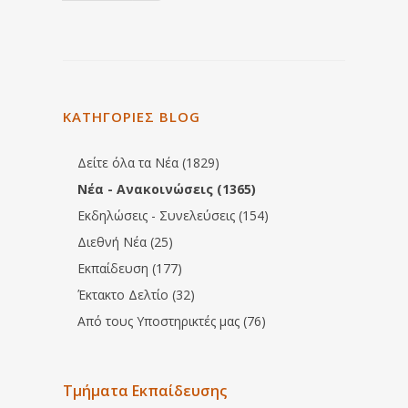
ΚΑΤΗΓΟΡΙΕΣ BLOG
Δείτε όλα τα Νέα (1829)
Νέα - Ανακοινώσεις (1365)
Εκδηλώσεις - Συνελεύσεις (154)
Διεθνή Νέα (25)
Εκπαίδευση (177)
Έκτακτο Δελτίο (32)
Από τους Υποστηρικτές μας (76)
Τμήματα Εκπαίδευσης