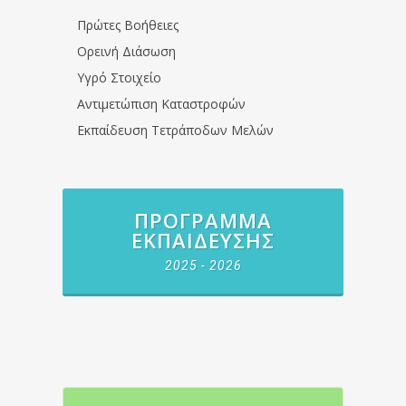
Πρώτες Βοήθειες
Ορεινή Διάσωση
Υγρό Στοιχείο
Αντιμετώπιση Καταστροφών
Εκπαίδευση Τετράποδων Μελών
ΠΡΌΓΡΑΜΜΑ
ΕΚΠΑΊΔΕΥΣΗΣ
2025 - 2026