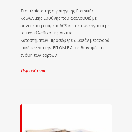
Στο πλαίσιο της στρατηγικής Εταιρικής
Κοινωνικής Ευθύνης που ακολουθεί με
συνέπεια η εταιρεία ACS και σε συνεργασία με
το Πανελλαδικό της Δίκτυο
Καταστημάτων, προσέφερε δωρεάν μεταφορά
πακέτων για την ΕΠ.ΟΜ.Ε.Α. σε διανομές της
ενόψη των εορτών.
Περισσότερα