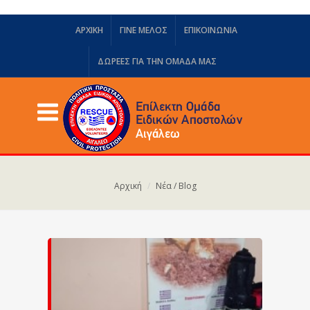
ΑΡΧΙΚΗ
ΓΙΝΕ ΜΕΛΟΣ
ΕΠΙΚΟΙΝΩΝΙΑ
ΔΩΡΕΈΣ ΓΙΑ ΤΗΝ ΟΜΆΔΑ ΜΑΣ
Αρχική
Νέα / Blog