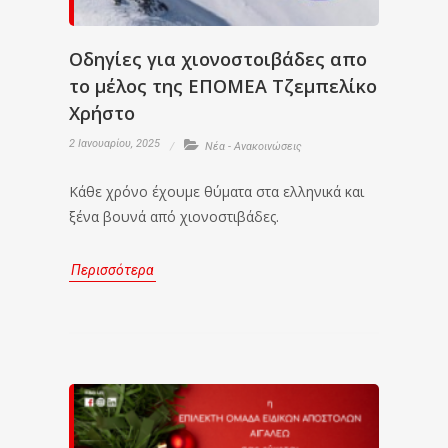
Οδηγίες για χιονοστοιβάδες απο
το μέλος της ΕΠΟΜΕΑ Τζεμπελίκο
Χρήστο
2 Ιανουαρίου, 2025
Νέα - Ανακοινώσεις
Κάθε χρόνο έχουμε θύματα στα ελληνικά και
ξένα βουνά από χιονοστιβάδες.
Περισσότερα