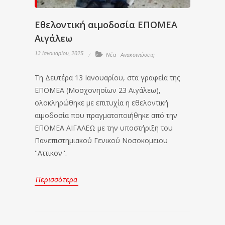
Εθελοντική αιμοδοσία ΕΠΟΜΕΑ
Αιγάλεω
13 Ιανουαρίου, 2025
Νέα - Ανακοινώσεις
Τη Δευτέρα 13 Ιανουαρίου, στα γραφεία της
ΕΠΟΜΕΑ (Μοσχονησίων 23 Αιγάλεω),
ολοκληρώθηκε με επιτυχία η εθελοντική
αιμοδοσία που πραγματοποιήθηκε από την
ΕΠΟΜΕΑ ΑΙΓΑΛΕΩ με την υποστήριξη του
Πανεπιστημιακού Γενικού Νοσοκομειου
''Αττικον''.
Περισσότερα