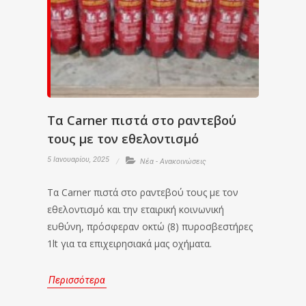
Τα Carner πιστά στο ραντεβού
τους με τον εθελοντισμό
5 Ιανουαρίου, 2025
Νέα - Ανακοινώσεις
Τα Carner πιστά στο ραντεβού τους με τον
εθελοντισμό και την εταιρική κοινωνική
ευθύνη, πρόσφεραν οκτώ (8) πυροσβεστήρες
1lt για τα επιχειρησιακά μας οχήματα.
Περισσότερα