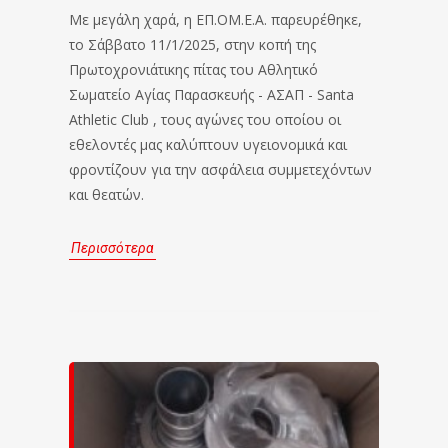
Με μεγάλη χαρά, η ΕΠ.ΟΜ.Ε.Α. παρευρέθηκε,
το Σάββατο 11/1/2025, στην κοπή της
Πρωτοχρονιάτικης πίτας του Αθλητικό
Σωματείο Αγίας Παρασκευής - ΑΣΑΠ - Santa
Athletic Club , τους αγώνες του οποίου οι
εθελοντές μας καλύπτουν υγειονομικά και
φροντίζουν για την ασφάλεια συμμετεχόντων
και θεατών.
Περισσότερα