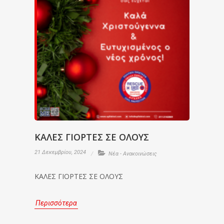
ΚΑΛΕΣ ΓΙΟΡΤΕΣ ΣΕ ΟΛΟΥΣ
21 Δεκεμβρίου, 2024
Νέα - Ανακοινώσεις
ΚΑΛΕΣ ΓΙΟΡΤΕΣ ΣΕ ΟΛΟΥΣ
Περισσότερα