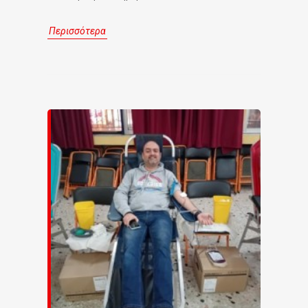
Περισσότερα