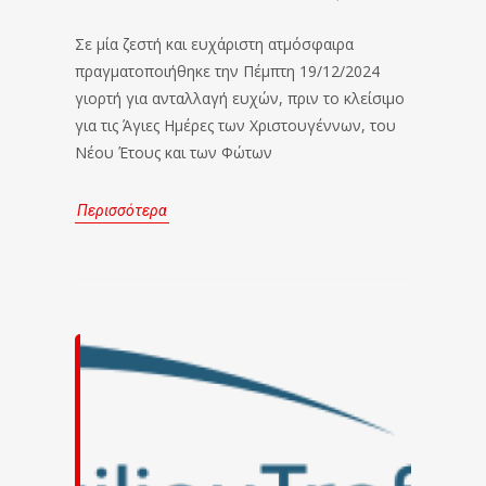
Σε μία ζεστή και ευχάριστη ατμόσφαιρα
πραγματοποιήθηκε την Πέμπτη 19/12/2024
γιορτή για ανταλλαγή ευχών, πριν το κλείσιμο
για τις Άγιες Ημέρες των Χριστουγέννων, του
Νέου Έτους και των Φώτων
Περισσότερα