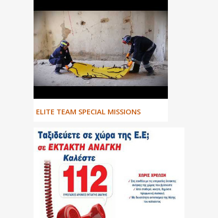
ΕLITE TEAM SPECIAL MISSIONS