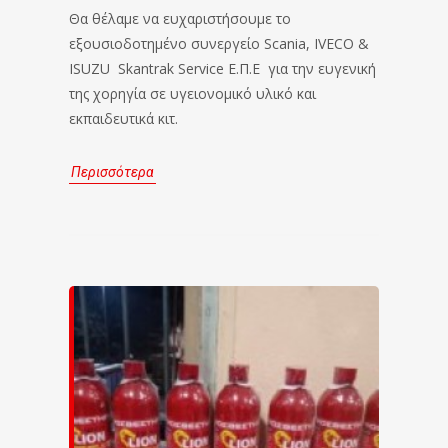
Θα θέλαμε να ευχαριστήσουμε το
εξουσιοδοτημένο συνεργείο Scania, IVECO &
ISUZU Skantrak Service Ε.Π.Ε για την ευγενική
της χορηγία σε υγειονομικό υλικό και
εκπαιδευτικά κιτ.
Περισσότερα