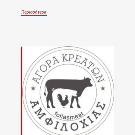
Περισσότερα