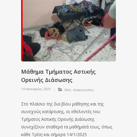
Μάθημα Τμήματος Αστικής
Ορεινής Διάσωσης
14 Ιανουαρίου, 2025
Νέα - Ανακοινώσεις
Στο πλαίσιο της δια βίου μάθησης και της
συνεχούς κατάρτισης, οι εθελοντές του
Τμήματος Αστικής Ορεινής Διάσωσης
συνεχίζουν σταθερά τα μαθήματά τους, όπως
κάθε Τρίτη και σήμερα 14/1/2025