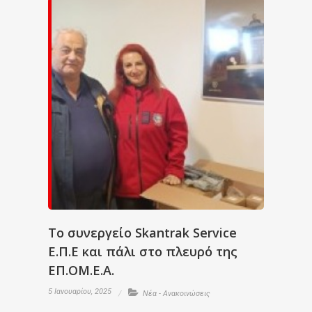
Το συνεργείο Skantrak Service
Ε.Π.Ε και πάλι στο πλευρό της
EΠ.ΟΜ.Ε.Α.
5 Ιανουαρίου, 2025
Νέα - Ανακοινώσεις