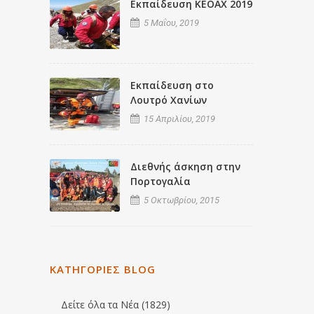
Εκπαίδευση ΚΕΟΑΧ 2019
5 Μαΐου, 2019
Εκπαίδευση στο
Λουτρό Χανίων
15 Απριλίου, 2019
Διεθνής άσκηση στην
Πορτογαλία
5 Οκτωβρίου, 2015
ΚΑΤΗΓΟΡΙΕΣ BLOG
Δείτε όλα τα Νέα (1829)