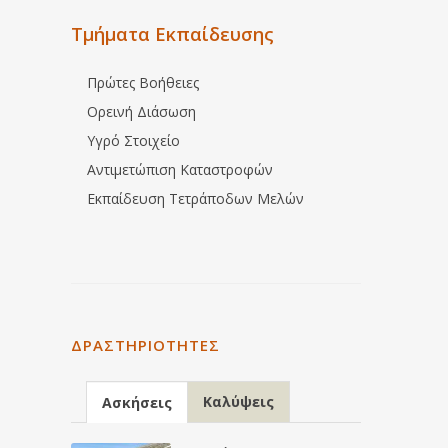
Τμήματα Εκπαίδευσης
Πρώτες Βοήθειες
Ορεινή Διάσωση
Υγρό Στοιχείο
Αντιμετώπιση Καταστροφών
Εκπαίδευση Τετράποδων Μελών
ΔΡΑΣΤΗΡΙΌΤΗΤΕΣ
Καλύψεις
Ασκήσεις