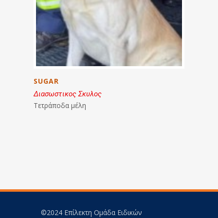
SUGAR
Διασωστικος Σκυλος
Τετράποδα μέλη
©2024 Επίλεκτη Ομάδα Ειδικών