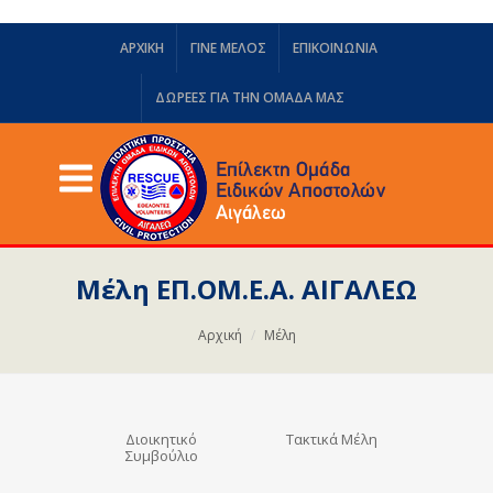
ΑΡΧΙΚΗ
ΓΙΝΕ ΜΕΛΟΣ
ΕΠΙΚΟΙΝΩΝΙΑ
ΔΩΡΕΈΣ ΓΙΑ ΤΗΝ ΟΜΆΔΑ ΜΑΣ
Μέλη ΕΠ.ΟΜ.Ε.Α. ΑΙΓΑΛΕΩ
Αρχική
Μέλη
Διοικητικό
Τακτικά Μέλη
Συμβούλιο