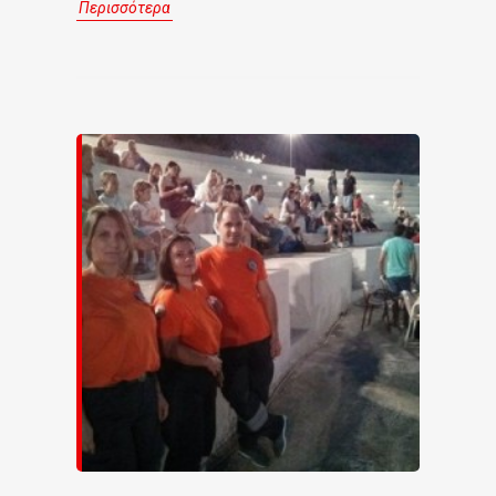
Περισσότερα