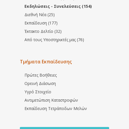
Εκδηλώσεις - Συνελεύσεις (154)
Διεθνή Νέα (25)
Εκπαίδευση (177)
Έκτακτο Δελτίο (32)
Από τους Υποστηρικτές μας (76)
Τμήματα Εκπαίδευσης
Πρώτες Βοήθειες
Ορεινή Διάσωση
Υγρό Στοιχείο
Αντιμετώπιση Καταστροφών
Εκπαίδευση Τετράποδων Μελών