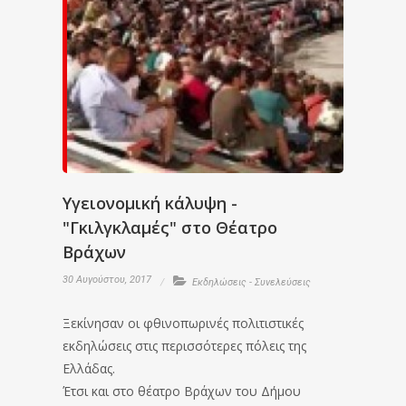
Υγειονομική κάλυψη -
"Γκιλγκλαμές" στο Θέατρο
Βράχων
30 Αυγούστου, 2017
Εκδηλώσεις - Συνελεύσεις
Ξεκίνησαν οι φθινοπωρινές πολιτιστικές
εκδηλώσεις στις περισσότερες πόλεις της
Ελλάδας.
Έτσι και στο θέατρο Βράχων του Δήμου