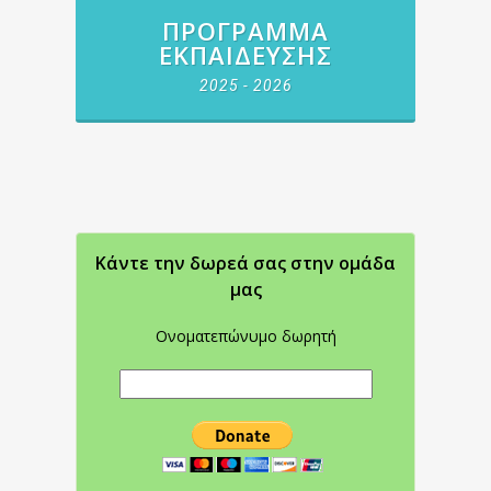
ΠΡΌΓΡΑΜΜΑ
ΕΚΠΑΊΔΕΥΣΗΣ
2025 - 2026
Κάντε την δωρεά σας στην oμάδα
μας
Ονοματεπώνυμο δωρητή