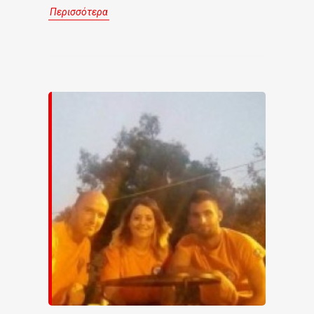
Περισσότερα