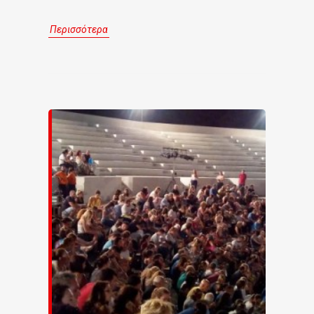
Περισσότερα