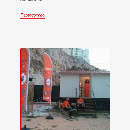
Περισσότερα