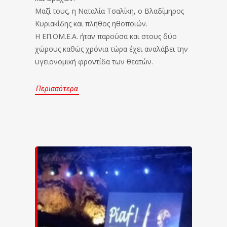
Μαζί τους, η Ναταλία Τσαλίκη, ο Βλαδίμηρος
Κυριακίδης και πλήθος ηθοποιών.
Η ΕΠ.ΟΜ.Ε.Α. ήταν παρούσα και στους δύο
χώρους καθώς χρόνια τώρα έχει αναλάβει την
υγειονομική φροντίδα των θεατών.
Περισσότερα