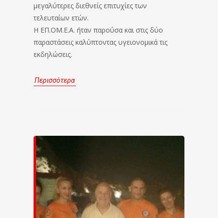
μεγαλύτερες διεθνείς επιτυχίες των
τελευταίων ετών.
Η ΕΠ.ΟΜ.Ε.Α. ήταν παρούσα και στις δύο
παραστάσεις καλύπτοντας υγειονομικά τις
εκδηλώσεις.
Περισσότερα