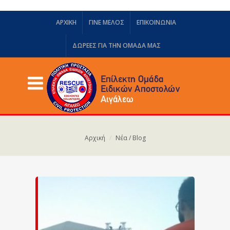
ΑΡΧΙΚΗ
ΓΙΝΕ ΜΕΛΟΣ
ΕΠΙΚΟΙΝΩΝΙΑ
ΔΩΡΕΈΣ ΓΙΑ ΤΗΝ ΟΜΆΔΑ ΜΑΣ
Αρχική
Νέα / Blog