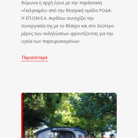
Βύρωνα η αρχή έγινε με την παράσταση
«Γκιλγκαμές» από την θεατρική ομάδα ΡΟΔΑ.
Η ΕΠ.ΟΜ.Ε.Α. Αιγάλεω συνεχίζει την
συνεργασία της με το θέατρο και στο δεύτερο
μέρος των εκδηλώσεων φροντίζοντας για την
υγεία των παρευρισκομένων.
Περισσότερα