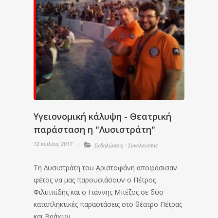
Υγειονομική κάλυψη - Θεατρική
παράσταση η "Λυσιστράτη"
12 Ιουλίου, 2017
Εκδηλώσεις - Συνελεύσεις
Τη Λυσιστράτη του Αριστοφάνη αποφάσισαν
φέτος να μας παρουσιάσουν ο Πέτρος
Φιλιππίδης και ο Γιάννης Μπέζος σε δύο
καταπληκτικές παραστάσεις στο θέατρο Πέτρας
και Βράχων.