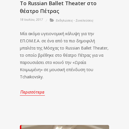
Το Russian Ballet Theater στο
θέατρο Πέτρας
18 Ιουλίου, 2017
Εκδηλώσεις - Συνελεύσεις
Μία ακόμα υγειονομική κάλυψη για την
ΕΠ.ΟΜ.Ε.Α. σε ένα από τα πιο δημοφιλή
μπαλέτα της Μόσχας το Russian Ballet Theater,
το οποίο βρέθηκε στο θέατρο Πέτρας για να
παρουσιάσει στο κοινό την «Ωραία
Κοιμωμένη» σε μουσική επένδυση του
Tchaikovsky.
Περισσότερα