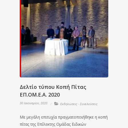
Δελτίο τύπου Κοπή Πίτας
ΕΠ.ΟΜ.Ε.Α. 2020
30 Ιανουαρίου, 2020
Εκδηλώσεις - Συνελεύσεις
Με μεγάλη επιτυχία πραγματοποιήθηκε η κοπή
πίτας της Επίλεκτης Ομάδας Ειδικών