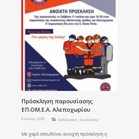
Πρόσκληση παρουσίασης
ΕΠ.ΟΜ.Ε.Α. Αλεποχωρίου
8 Ιουλίου, 2020
Εκδηλώσεις - Συνελεύσεις
Με χαρά απευθύνει ανοιχτή πρόσκληση η