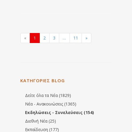
«
1
2
3
…
11
»
ΚΑΤΗΓΟΡΙΕΣ BLOG
Δείτε όλα τα Νέα (1829)
Νέα - Ανακοινώσεις (1365)
Εκδηλώσεις - Συνελεύσεις (154)
Διεθνή Νέα (25)
Εκπαίδευση (177)