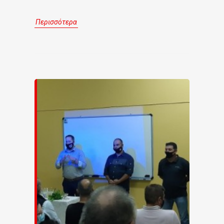
Περισσότερα