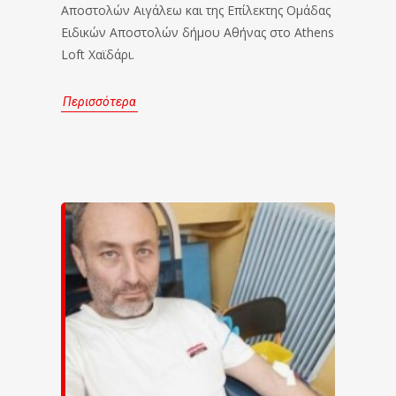
Αποστολών Αιγάλεω και της Επίλεκτης Ομάδας
Ειδικών Αποστολών δήμου Αθήνας στο Athens
Loft Χαϊδάρι.
Περισσότερα