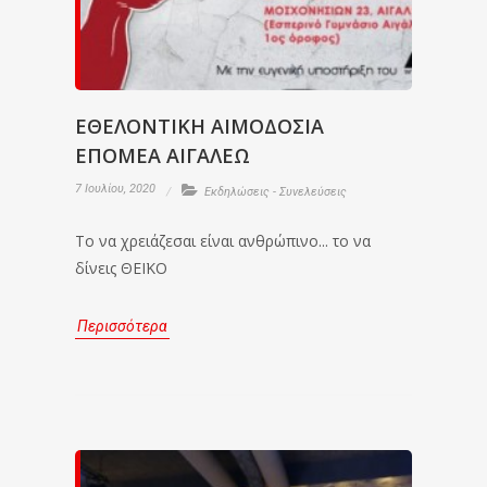
ΕΘΕΛΟΝΤΙΚΗ ΑΙΜΟΔΟΣΙΑ
ΕΠΟΜΕΑ ΑΙΓΑΛΕΩ
7 Ιουλίου, 2020
Εκδηλώσεις - Συνελεύσεις
Το να χρειάζεσαι είναι ανθρώπινο... το να
δίνεις ΘΕΪΚΟ
Περισσότερα