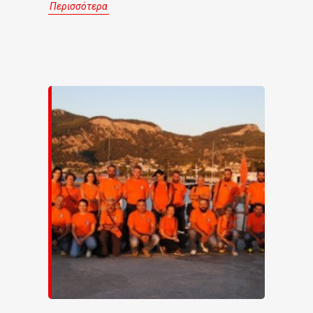
Περισσότερα