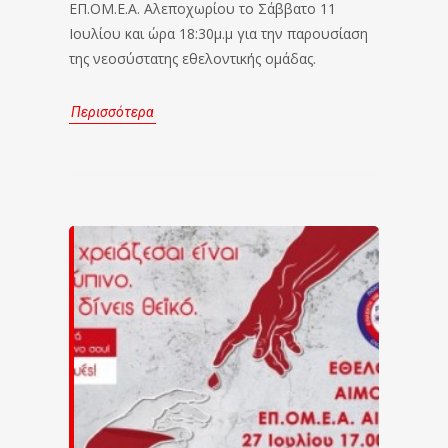
ΕΠ.ΟΜ.Ε.Α. Αλεποχωρίου το Σάββατο 11
Ιουλίου και ώρα 18:30μ.μ για την παρουσίαση
της νεοσύστατης εθελοντικής ομάδας.
Περισσότερα