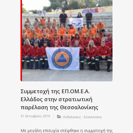
Συμμετοχή της ΕΠ.ΟΜ.Ε.Α.
Ελλάδος στην στρατιωτική
παρέλαση της Θεσσαλονίκης
31 Οκτωβρίου, 2019
Εκδηλώσεις - Συνελεύσεις
Με μεγάλη επιτυχία στέφθηκε η συμμετοχή της