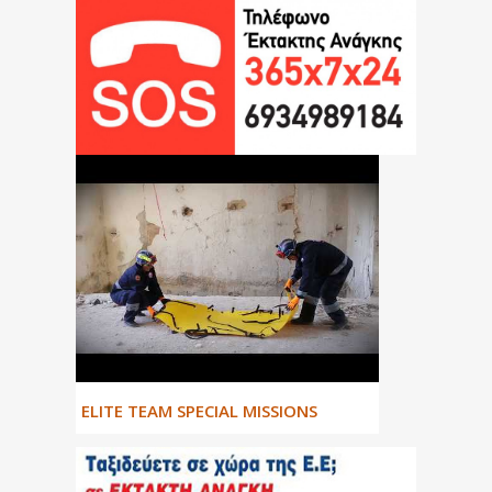
ΕLITE TEAM SPECIAL MISSIONS