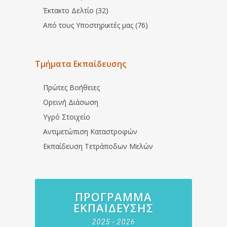
Έκτακτο Δελτίο (32)
Από τους Υποστηρικτές μας (76)
Τμήματα Εκπαίδευσης
Πρώτες Βοήθειες
Ορεινή Διάσωση
Υγρό Στοιχείο
Αντιμετώπιση Καταστροφών
Εκπαίδευση Τετράποδων Μελών
ΠΡΌΓΡΑΜΜΑ
ΕΚΠΑΊΔΕΥΣΗΣ
2025 - 2026