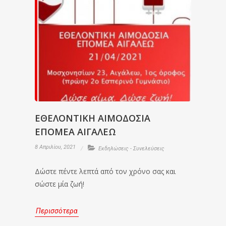
ΕΘΕΛΟΝΤΙΚΗ ΑΙΜΟΔΟΣΙΑ
ΕΠΟΜΕΑ ΑΙΓΑΛΕΩ
8 Απριλίου, 2021
Εκδηλώσεις - Συνελεύσεις
Δώστε πέντε λεπτά από τον χρόνο σας και
σώστε μία ζωή!
Περισσότερα