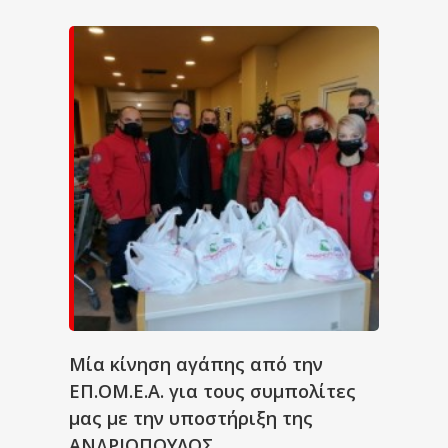
Μία κίνηση αγάπης από την
ΕΠ.ΟΜ.Ε.Α. για τους συμπολίτες
μας με την υποστήριξη της
ΑΝΔΡΙΟΠΟΥΛΟΣ