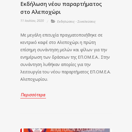
Εκδήλωση νέου παραρτήματος
στο Αλεποχώρι
11 Ιουλίου, 2020
Εκδηλώσεις - Συνελεύσεις
Με μεγάλη επιτυχία πραγματοποιήθηκε σε
κεντρικό καφέ στο Αλεποχώρι η πρώτη
επίσημη συνάντηση μελών και φίλων για την
ενημέρωση των δράσεων της ΕΠ.ΟΜ.Ε.Α.. Στην
συνάντηση λυθήκαν απορίες για την
λειτουργία του νέου παραρτήματος ΕΠ.ΟΜ.Ε.Α.
Αλεποχωρίου.
Περισσότερα