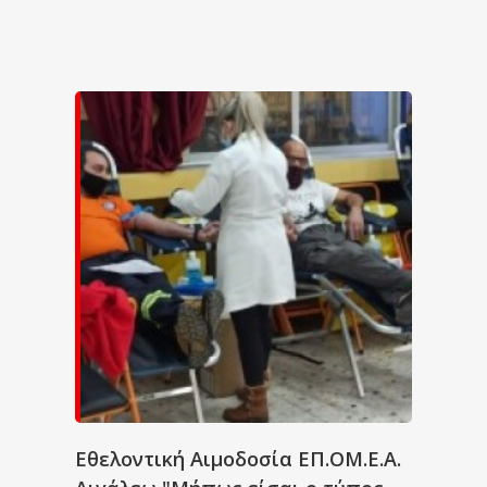
Εθελοντική Αιμοδοσία ΕΠ.ΟΜ.Ε.Α.