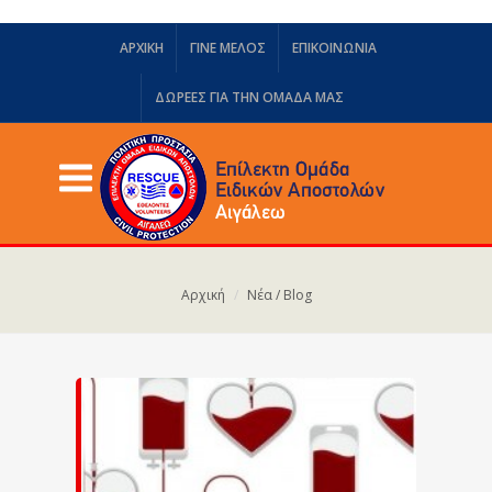
ΑΡΧΙΚΗ
ΓΙΝΕ ΜΕΛΟΣ
ΕΠΙΚΟΙΝΩΝΙΑ
ΔΩΡΕΈΣ ΓΙΑ ΤΗΝ ΟΜΆΔΑ ΜΑΣ
Αρχική
Νέα / Blog