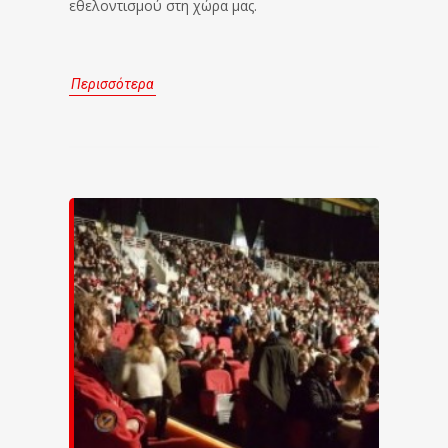
εθελοντισμού στη χώρα μας.
Περισσότερα