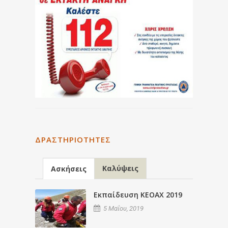
ΔΡΑΣΤΗΡΙΌΤΗΤΕΣ
Καλύψεις
Ασκήσεις
Εκπαίδευση ΚΕΟΑΧ 2019
5 Μαΐου, 2019