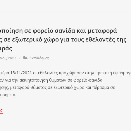
οποίηση σε φορείο σανίδα και μεταφορά
 σε εξωτερικό χώρο για τους εθελοντές της
ιράς
ίου, 2021
Εκπαίδευση
τέρα 15/11/2021 οι εθελοντές προχώρησαν στην πρακτική εφαρμογ
ν για την ακινητοποίηση θυμάτων σε φορείο-σανιδα
ησης, μεταφορά θύματος σε εξωτερικό χώρο και πέρασμα σε
 σημεία
ρα