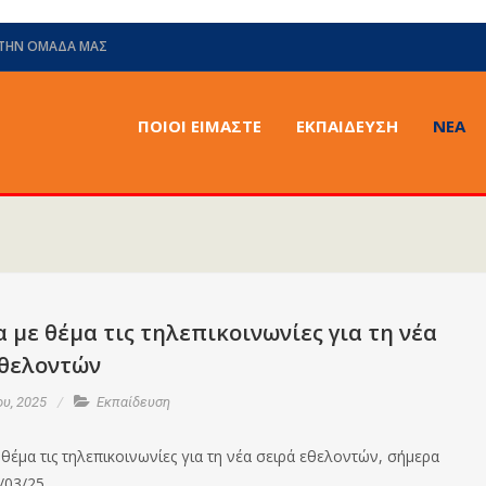
 ΤΗΝ ΟΜΆΔΑ ΜΑΣ
ΠΟΙΟΙ ΕΙΜΑΣΤΕ
ΕΚΠΑΙΔΕΥΣΗ
ΝΈΑ
με θέμα τις τηλεπικοινωνίες για τη νέα
εθελοντών
υ, 2025
Εκπαίδευση
θέμα τις τηλεπικοινωνίες για τη νέα σειρά εθελοντών, σήμερα
/03/25.