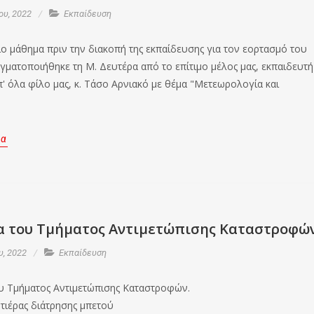
ου, 2022
Εκπαίδευση
ίο μάθημα πριν την διακοπή της εκπαίδευσης για τον εορτασμό του
γματοποιήθηκε τη Μ. Δευτέρα από το επίτιμο μέλος μας, εκπαιδευτή
π' όλα φίλο μας, κ. Τάσο Αρνιακό με θέμα "Μετεωρολογία και
ρα
 του Τμήματος Αντιμετώπισης Καταστροφώ
υ, 2022
Εκπαίδευση
 Τμήματος Αντιμετώπισης Καταστροφών.
τιέρας διάτρησης μπετού