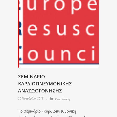
ΣΕΜΙΝΑΡΙΟ
ΚΑΡΔΙΟΠΝΕΥΜΟΝΙΚΗΣ
ΑΝΑΖΩΟΓΟΝΗΣΗΣ
20 Νοεμβρίου, 2019
Εκπαίδευση
Το σεμινάριο «Καρδιοπνευμονική