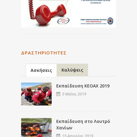
ΔΡΑΣΤΗΡΙΌΤΗΤΕΣ
Καλύψεις
Ασκήσεις
Εκπαίδευση ΚΕΟΑΧ 2019
5 Μαΐου, 2019
Εκπαίδευση στο Λουτρό
Χανίων
15 Απριλίου, 2019