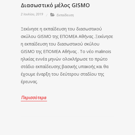
Διασωστικό μέλος GISMO
2 Ιουλίου, 2019
Εκπαίδευση
Ξεκίνησε η εκπαίδευση του διασωστικού
σκύλου GISMO της ΕΠΟΜΕΑ Αθήνας .Ξεκίνησε
η εκπαίδευση του διασωστικού σκύλου
GISMO της ΕΠΟΜΕΑ Αθήνας . Το νέο malinois
ηλικίας εννέα μηνών ολοκλήρωσε το πρώτο
στάδιο εκπαίδευσης βασικής υπακοής και θα
έχουμε έναρξη του δεύτερου σταδίου της
έρευνας.
Περισσότερα