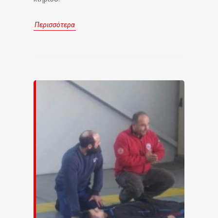
Περισσότερα