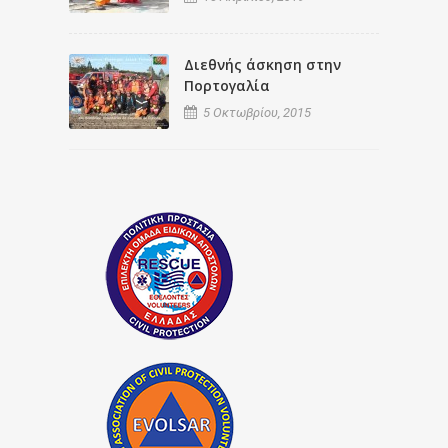
Διεθνής άσκηση στην
Πορτογαλία
5 Οκτωβρίου, 2015