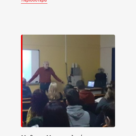
Περισσότερα