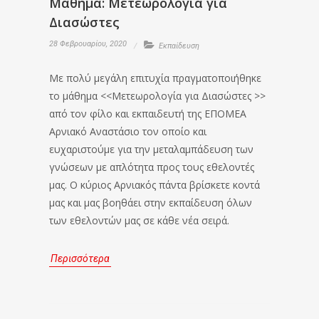
Μαθημα: Μετεωρολογία για
Διασώστες
28 Φεβρουαρίου, 2020
Εκπαίδευση
Με πολύ μεγάλη επιτυχία πραγματοποιήθηκε
το μάθημα <<Μετεωρολογία για Διασώστες >>
από τον φίλο και εκπαιδευτή της ΕΠΟΜΕΑ
Αρνιακό Αναστάσιο τον οποίο και
ευχαριστούμε για την μεταλαμπάδευση των
γνώσεων με απλότητα προς τους εθελοντές
μας. Ο κύριος Αρνιακός πάντα βρίσκετε κοντά
μας και μας βοηθάει στην εκπαίδευση όλων
των εθελοντών μας σε κάθε νέα σειρά.
Περισσότερα