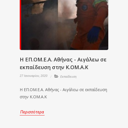
Η ΕΠ.ΟΜ.Ε.Α. Αθήνας - Αιγάλεω σε
εκπαίδευση στην Κ.ΟΜ.Α.Κ
27 Ιανουαρίου, 2020
Εκπαίδευση
Η ΕΠ.ΟΜ.Ε.Α. Αθήνας - Αιγάλεω σε εκπαίδευση
στην Κ.ΟΜ.Α.Κ
Περισσότερα