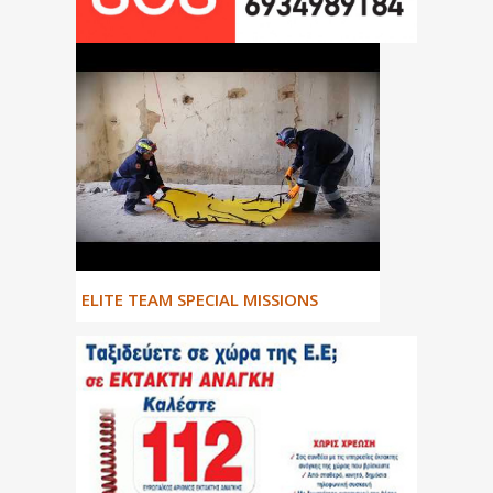
ΕLITE TEAM SPECIAL MISSIONS