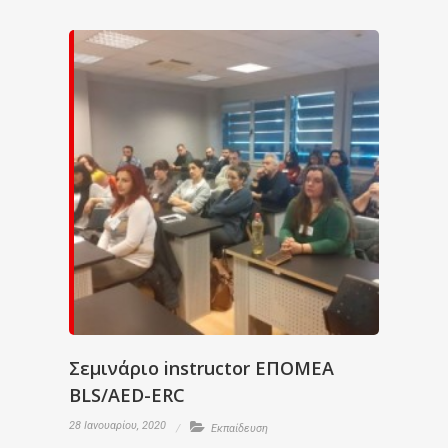
Σεμινάριο instructor ΕΠΟΜΕΑ
BLS/AED-ERC
28 Ιανουαρίου, 2020
Εκπαίδευση