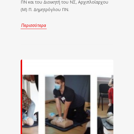
ΠΝ και του Διοικητή του ΝΣ, Αρχιπλοίαρχου
(Μ) Π. Δημητρόγλου ΠΝ.
Περισσότερα