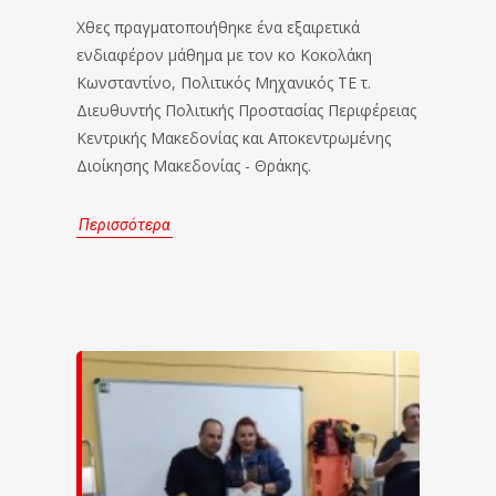
Χθες πραγματοποιήθηκε ένα εξαιρετικά
ενδιαφέρον μάθημα με τον κο Κοκολάκη
Κωνσταντίνο, Πολιτικός Μηχανικός ΤΕ τ.
Διευθυντής Πολιτικής Προστασίας Περιφέρειας
Κεντρικής Μακεδονίας και Αποκεντρωμένης
Διοίκησης Μακεδονίας - Θράκης.
Περισσότερα