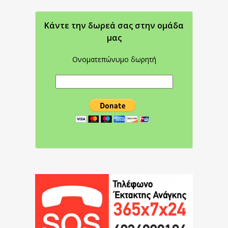
Κάντε την δωρεά σας στην oμάδα
μας
Ονοματεπώνυμο δωρητή