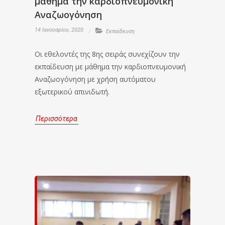
μάθημα την καρδιοπνευμονική
Αναζωογόνηση
14 Ιανουαρίου, 2020
Εκπαίδευση
Οι εθελοντές της 8ης σειράς συνεχίζουν την
εκπαίδευση με μάθημα την καρδιοπνευμονική
Αναζωογόνηση με χρήση αυτόματου
εξωτερικού απινιδωτή.
Περισσότερα