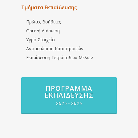
Τμήματα Εκπαίδευσης
Πρώτες Βοήθειες
Ορεινή Διάσωση
Υγρό Στοιχείο
Αντιμετώπιση Καταστροφών
Εκπαίδευση Τετράποδων Μελών
ΠΡΌΓΡΑΜΜΑ
ΕΚΠΑΊΔΕΥΣΗΣ
2025 - 2026