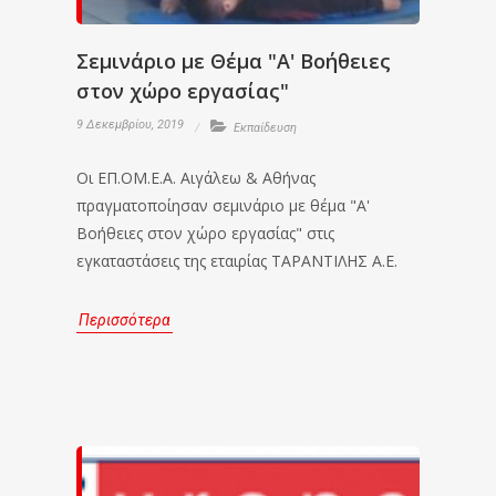
Σεμινάριο με Θέμα "Α' Βοήθειες
στον χώρο εργασίας"
9 Δεκεμβρίου, 2019
Εκπαίδευση
Οι ΕΠ.ΟΜ.Ε.Α. Αιγάλεω & Αθήνας
πραγματοποίησαν σεμινάριο με θέμα "Α'
Βοήθειες στον χώρο εργασίας" στις
εγκαταστάσεις της εταιρίας ΤΑΡΑΝΤΙΛΗΣ Α.Ε.
Περισσότερα