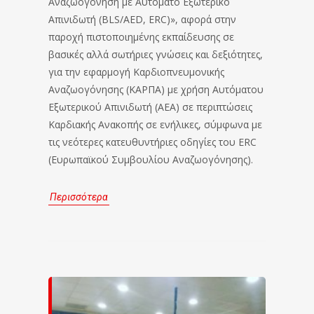
Αναζωογόνηση με Αυτόματο Εξωτερικό
Απινιδωτή (BLS/AED, ERC)», αφορά στην
παροχή πιστοποιημένης εκπαίδευσης σε
βασικές αλλά σωτήριες γνώσεις και δεξιότητες,
για την εφαρμογή Καρδιοπνευμονικής
Αναζωογόνησης (ΚΑΡΠΑ) με χρήση Αυτόματου
Εξωτερικού Απινιδωτή (ΑΕΑ) σε περιπτώσεις
Καρδιακής Ανακοπής σε ενήλικες, σύμφωνα με
τις νεότερες κατευθυντήριες οδηγίες του ERC
(Ευρωπαϊκού Συμβουλίου Αναζωογόνησης).
Περισσότερα