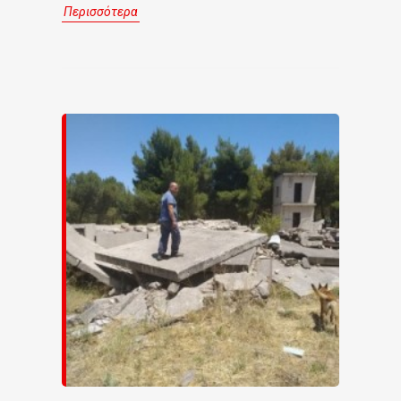
Περισσότερα