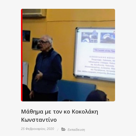
Μάθημα με τον κο Κοκολάκη
Κωνσταντίνο
25 Φεβρουαρίου, 2020
Εκπαίδευση