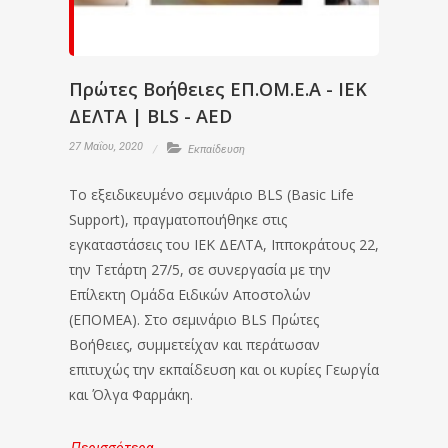
Πρώτες Βοήθειες ΕΠ.ΟΜ.Ε.Α - ΙΕΚ
ΔΕΛΤΑ | BLS - AED
27 Μαΐου, 2020
Εκπαίδευση
Το εξειδικευμένο σεμινάριο BLS (Basic Life
Support), πραγματοποιήθηκε στις
εγκαταστάσεις του ΙΕΚ ΔΕΛΤΑ, Ιπποκράτους 22,
την Τετάρτη 27/5, σε συνεργασία με την
Επίλεκτη Ομάδα Ειδικών Αποστολών
(ΕΠΟΜΕΑ). Στο σεμινάριο BLS Πρώτες
Βοήθειες, συμμετείχαν και περάτωσαν
επιτυχώς την εκπαίδευση και οι κυρίες Γεωργία
και Όλγα Φαρμάκη.