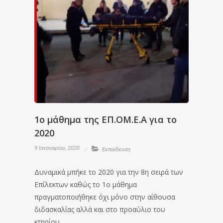
1ο μάθημα της ΕΠ.ΟΜ.Ε.Α για το
2020
9 Ιανουαρίου, 2020
Εκπαίδευση
Δυναμικά μπήκε το 2020 για την 8η σειρά των
Επίλεκτων καθώς το 1ο μάθημα
πραγματοποιήθηκε όχι μόνο στην αίθουσα
διδασκαλίας αλλά και στο προαύλιο του
κτηρίου.