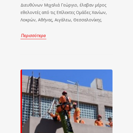
Διευθύνων Μιχαλιά Γεώργιο, έλαβαν μέρος
εθελοντές από τις Επίλεκτες Ομάδες Χανίων,
Λοκρών, Αθήνας, Αιγάλεω, Θεσσαλονίκης.
Περισσότερα