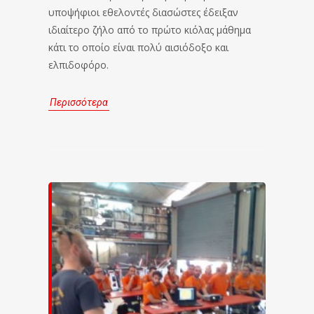
υποψήφιοι εθελοντές διασώστες έδειξαν
ιδιαίτερο ζήλο από το πρώτο κιόλας μάθημα
κάτι το οποίο είναι πολύ αισιόδοξο και
ελπιδοφόρο.
Περισσότερα