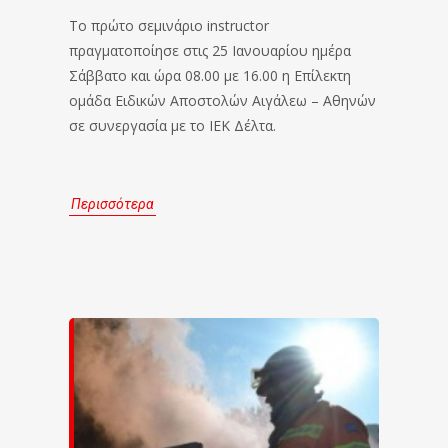
Το πρώτο σεμινάριο instructor
πραγματοποίησε στις 25 Ιανουαρίου ημέρα
Σάββατο και ώρα 08.00 με 16.00 η Επίλεκτη
ομάδα Ειδικών Αποστολών Αιγάλεω – Αθηνών
σε συνεργασία με το ΙΕΚ Δέλτα.
Περισσότερα