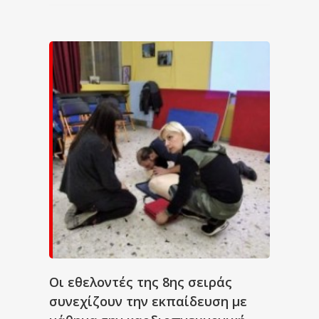
Οι εθελοντές της 8ης σειράς
συνεχίζουν την εκπαίδευση με