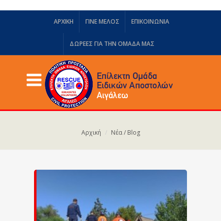
ΑΡΧΙΚΗ
ΓΙΝΕ ΜΕΛΟΣ
ΕΠΙΚΟΙΝΩΝΙΑ
ΔΩΡΕΈΣ ΓΙΑ ΤΗΝ ΟΜΆΔΑ ΜΑΣ
Αρχική
Νέα / Blog