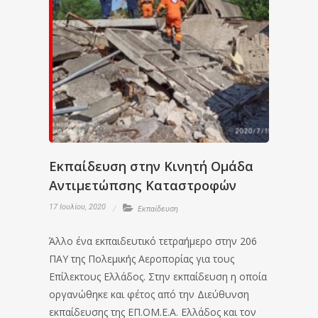
Εκπαίδευση στην Κινητή Ομάδα
Αντιμετώπσης Καταστροφών
17 Ιουλίου, 2020
Εκπαίδευση
Άλλο ένα εκπαιδευτικό τετραήμερο στην 206
ΠΑΥ της Πολεμικής Αεροπορίας για τους
Επίλεκτους Ελλάδος. Στην εκπαίδευση η οποία
οργανώθηκε και φέτος από την Διεύθυνση
εκπαίδευσης της ΕΠ.ΟΜ.Ε.Α. Ελλάδος και τον