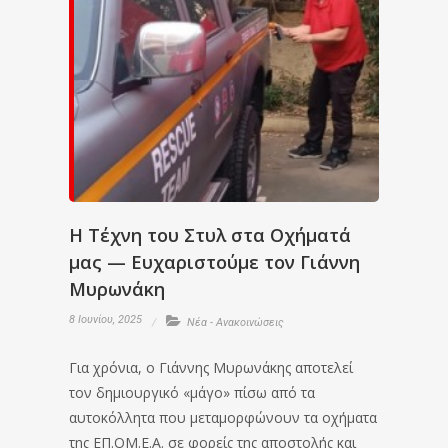
Η Τέχνη του Στυλ στα Οχήματά
μας — Ευχαριστούμε τον Γιάννη
Μυρωνάκη
8 Ιουνίου, 2025
Νέα - Ανακοινώσεις
Για χρόνια, ο Γιάννης Μυρωνάκης αποτελεί
τον δημιουργικό «μάγο» πίσω από τα
αυτοκόλλητα που μεταμορφώνουν τα οχήματα
της ΕΠ.ΟΜ.Ε.Α. σε φορείς της αποστολής και