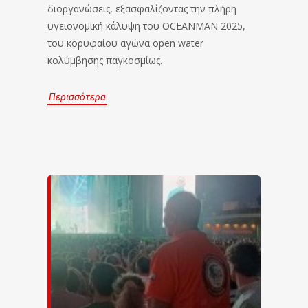
διοργανώσεις, εξασφαλίζοντας την πλήρη
υγειονομική κάλυψη του OCEANMAN 2025,
του κορυφαίου αγώνα open water
κολύμβησης παγκοσμίως.
Περισσότερα