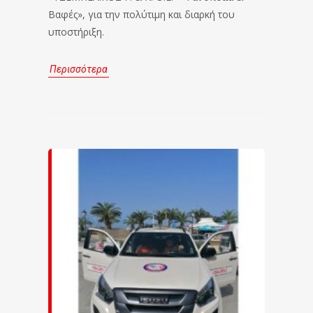
Βαφές», για την πολύτιμη και διαρκή του
υποστήριξη.
Περισσότερα