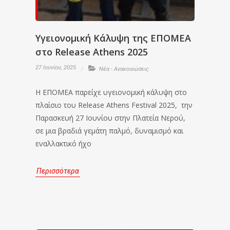
Υγειονομική Κάλυψη της ΕΠΟΜΕΑ
στο Release Athens 2025
27 Ιουνίου, 2025
Νέα - Ανακοινώσεις
Η ΕΠΟΜΕΑ παρείχε υγειονομική κάλυψη στο
πλαίσιο του Release Athens Festival 2025, την
Παρασκευή 27 Ιουνίου στην Πλατεία Νερού,
σε μια βραδιά γεμάτη παλμό, δυναμισμό και
εναλλακτικό ήχο
Περισσότερα