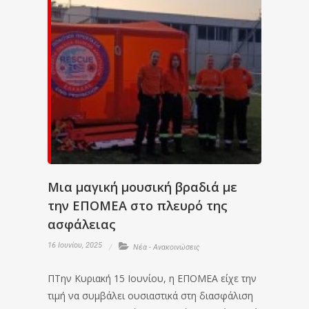
Μια μαγική μουσική βραδιά με
την ΕΠΟΜΕΑ στο πλευρό της
ασφάλειας
16 Ιουνίου, 2025
Νέα - Ανακοινώσεις
ΠΤην Κυριακή 15 Ιουνίου, η ΕΠΟΜΕΑ είχε την
τιμή να συμβάλει ουσιαστικά στη διασφάλιση