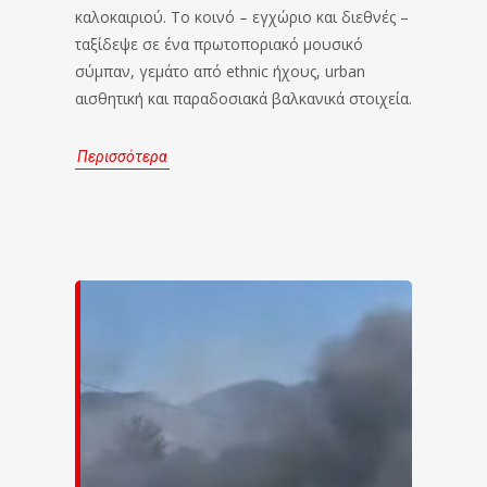
καλοκαιριού. Το κοινό – εγχώριο και διεθνές –
ταξίδεψε σε ένα πρωτοποριακό μουσικό
σύμπαν, γεμάτο από ethnic ήχους, urban
αισθητική και παραδοσιακά βαλκανικά στοιχεία.
Περισσότερα