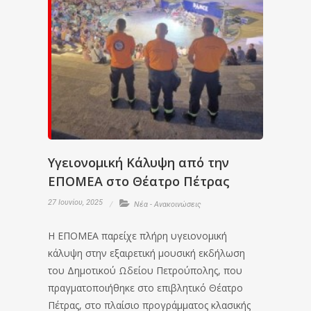
Υγειονομική Κάλυψη από την
ΕΠΟΜΕΑ στο Θέατρο Πέτρας
27 Ιουνίου, 2025
Νέα - Ανακοινώσεις
Η ΕΠΟΜΕΑ παρείχε πλήρη υγειονομική
κάλυψη στην εξαιρετική μουσική εκδήλωση
του Δημοτικού Ωδείου Πετρούπολης, που
πραγματοποιήθηκε στο επιβλητικό Θέατρο
Πέτρας, στο πλαίσιο προγράμματος κλασικής