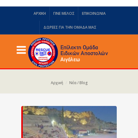
ΑΡΧΙΚΗ
ΓΙΝΕ ΜΕΛΟΣ
ΕΠΙΚΟΙΝΩΝΙΑ
ΔΩΡΕΈΣ ΓΙΑ ΤΗΝ ΟΜΆΔΑ ΜΑΣ
Αρχική
Νέα / Blog