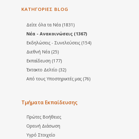
ΚΑΤΗΓΟΡΙΕΣ BLOG
Δείτε όλα τα Νέα (1831)
Νέα - Ανακοινώσεις (1367)
Εκδηλώσεις - Συνελεύσεις (154)
Διεθνή Νέα (25)
Εκπαίδευση (177)
Έκτακτο Δελτίο (32)
Από τους Υποστηρικτές μας (76)
Τμήματα Εκπαίδευσης
Πρώτες Βοήθειες
Ορεινή Διάσωση
Υγρό Στοιχείο