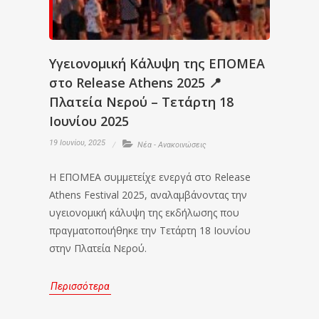
Υγειονομική Κάλυψη της ΕΠΟΜΕΑ
στο Release Athens 2025 📍
Πλατεία Νερού – Τετάρτη 18
Ιουνίου 2025
19 Ιουνίου, 2025
Νέα - Ανακοινώσεις
Η ΕΠΟΜΕΑ συμμετείχε ενεργά στο Release
Athens Festival 2025, αναλαμβάνοντας την
υγειονομική κάλυψη της εκδήλωσης που
πραγματοποιήθηκε την Τετάρτη 18 Ιουνίου
στην Πλατεία Νερού.
Περισσότερα