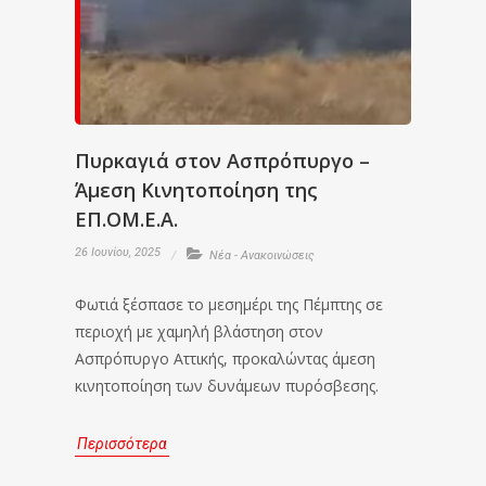
Πυρκαγιά στον Ασπρόπυργο –
Άμεση Κινητοποίηση της
ΕΠ.ΟΜ.Ε.Α.
26 Ιουνίου, 2025
Νέα - Ανακοινώσεις
Φωτιά ξέσπασε το μεσημέρι της Πέμπτης σε
περιοχή με χαμηλή βλάστηση στον
Ασπρόπυργο Αττικής, προκαλώντας άμεση
κινητοποίηση των δυνάμεων πυρόσβεσης.
Περισσότερα