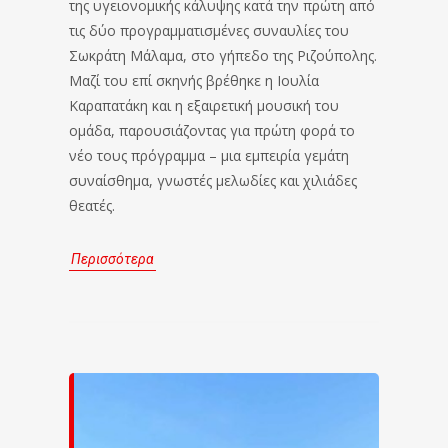
της υγειονομικής κάλυψης κατά την πρώτη από
τις δύο προγραμματισμένες συναυλίες του
Σωκράτη Μάλαμα, στο γήπεδο της Ριζούπολης.
Μαζί του επί σκηνής βρέθηκε η Ιουλία
Καραπατάκη και η εξαιρετική μουσική του
ομάδα, παρουσιάζοντας για πρώτη φορά το
νέο τους πρόγραμμα – μια εμπειρία γεμάτη
συναίσθημα, γνωστές μελωδίες και χιλιάδες
θεατές.
Περισσότερα