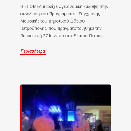
Η ΕΠΟΜΕΑ παρείχε υγειονομική κάλυψη στην
εκδήλωση του Προγράμματος Σύγχρονης
Μουσικής του Δημοτικού Ωδείου
Πετρούπολης, που πραγματοποιήθηκε την
Παρασκευή 27 Ιουνίου στο Θέατρο Πέτρας.
Περισσότερα