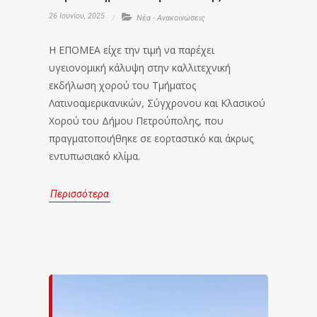
26 Ιουνίου, 2025
Νέα - Ανακοινώσεις
Η ΕΠΟΜΕΑ είχε την τιμή να παρέχει
υγειονομική κάλυψη στην καλλιτεχνική
εκδήλωση χορού του Τμήματος
Λατινοαμερικανικών, Σύγχρονου και Κλασικού
Χορού του Δήμου Πετρούπολης, που
πραγματοποιήθηκε σε εορταστικό και άκρως
εντυπωσιακό κλίμα.
Περισσότερα