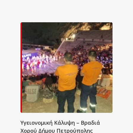
Υγειονομική Κάλυψη – Βραδιά
Χορού Δήμου Πετρούπολης