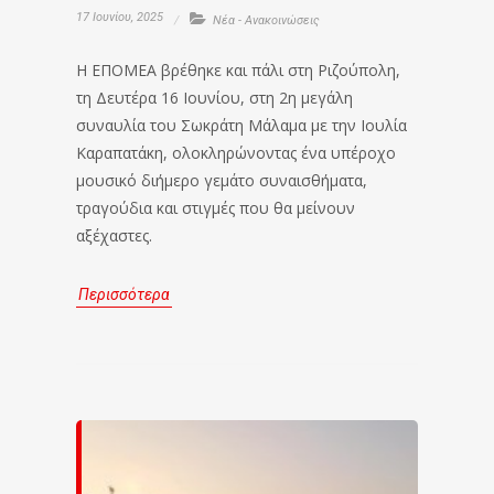
17 Ιουνίου, 2025
Νέα - Ανακοινώσεις
Η ΕΠΟΜΕΑ βρέθηκε και πάλι στη Ριζούπολη,
τη Δευτέρα 16 Ιουνίου, στη 2η μεγάλη
συναυλία του Σωκράτη Μάλαμα με την Ιουλία
Καραπατάκη, ολοκληρώνοντας ένα υπέροχο
μουσικό διήμερο γεμάτο συναισθήματα,
τραγούδια και στιγμές που θα μείνουν
αξέχαστες.
Περισσότερα