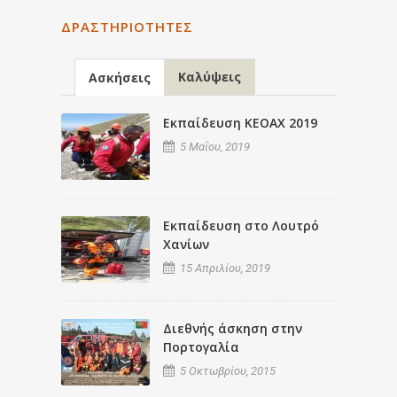
ΔΡΑΣΤΗΡΙΌΤΗΤΕΣ
Καλύψεις
Ασκήσεις
Εκπαίδευση ΚΕΟΑΧ 2019
5 Μαΐου, 2019
Εκπαίδευση στο Λουτρό
Χανίων
15 Απριλίου, 2019
Διεθνής άσκηση στην
Πορτογαλία
5 Οκτωβρίου, 2015