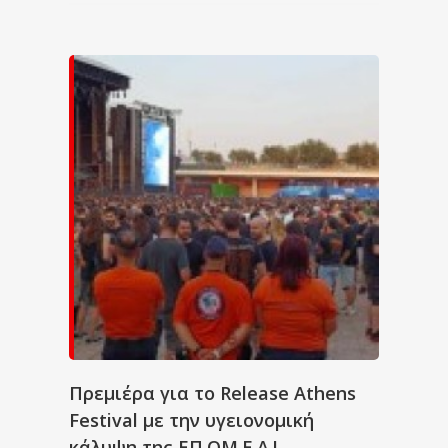
Πρεμιέρα για το Release Athens
Festival με την υγειονομική
κάλυψη της ΕΠ.ΟΜ.Ε.Α.!