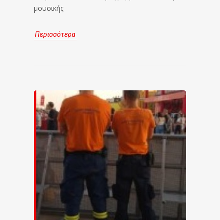
μουσικής
Περισσότερα