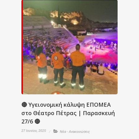
🔴 Υγειονομική κάλυψη ΕΠΟΜΕΑ
στο Θέατρο Πέτρας | Παρασκευή
27/6 🔴
27 Ιουνίου, 2025
Νέα - Ανακοινώσεις