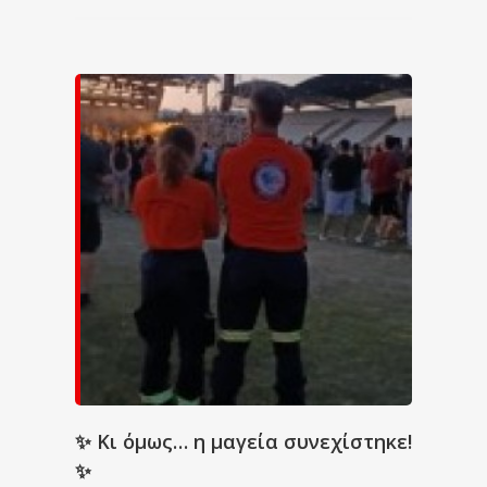
✨ Κι όμως… η μαγεία συνεχίστηκε!
✨