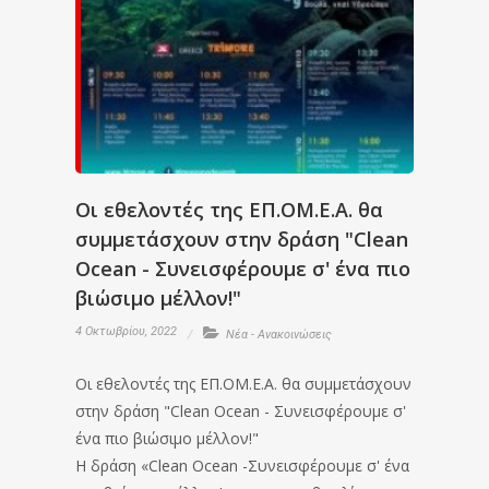
Οι εθελοντές της ΕΠ.ΟΜ.Ε.Α. θα
συμμετάσχουν στην δράση "Clean
Ocean - Συνεισφέρουμε σ' ένα πιο
βιώσιμο μέλλον!"
4 Οκτωβρίου, 2022
Νέα - Ανακοινώσεις
Οι εθελοντές της ΕΠ.ΟΜ.Ε.Α. θα συμμετάσχουν
στην δράση "Clean Ocean - Συνεισφέρουμε σ'
ένα πιο βιώσιμο μέλλον!"
Η δράση «Clean Ocean -Συνεισφέρουμε σ' ένα