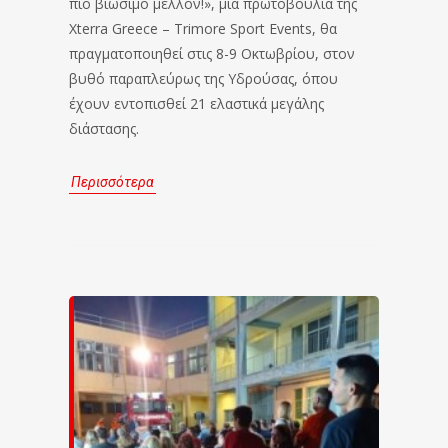
πιο βιώσιμο μέλλον!», μια πρωτοβουλία της
Xterra Greece – Trimore Sport Events, θα
πραγματοποιηθεί στις 8-9 Οκτωβρίου, στον
βυθό παραπλεύρως της Υδρούσας, όπου
έχουν εντοπισθεί 21 ελαστικά μεγάλης
διάστασης.
Περισσότερα