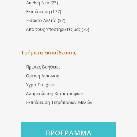
Διεθνή Νέα (25)
Εκπαίδευση (177)
Έκτακτο Δελτίο (32)
Από τους Υποστηρικτές μας (76)
Τμήματα Εκπαίδευσης
Πρώτες Βοήθειες
Ορεινή Διάσωση
Υγρό Στοιχείο
Αντιμετώπιση Καταστροφών
Εκπαίδευση Τετράποδων Μελών
ΠΡΌΓΡΑΜΜΑ