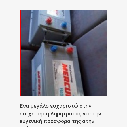
Ένα μεγάλο ευχαριστώ στην
επιχείρηση Δημητράτος για την
ευγενική προσφορά της στην