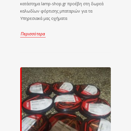
κατάστημα lamp-shop.gr προέβη στη δωρεά
καλωδίων φόρτισης μπαταριών για τα
Υπηρεσιακά μας οχήματα
Περισσότερα