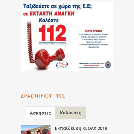
ΔΡΑΣΤΗΡΙΌΤΗΤΕΣ
Καλύψεις
Ασκήσεις
Εκπαίδευση ΚΕΟΑΧ 2019