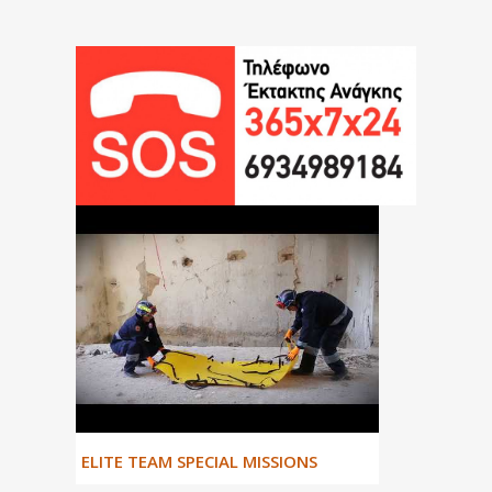
ΕLITE TEAM SPECIAL MISSIONS