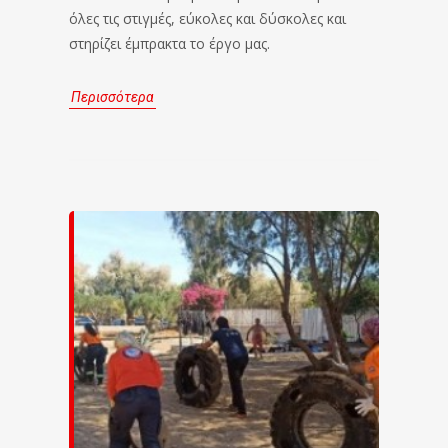
όλες τις στιγμές, εύκολες και δύσκολες και
στηρίζει έμπρακτα το έργο μας.
Περισσότερα