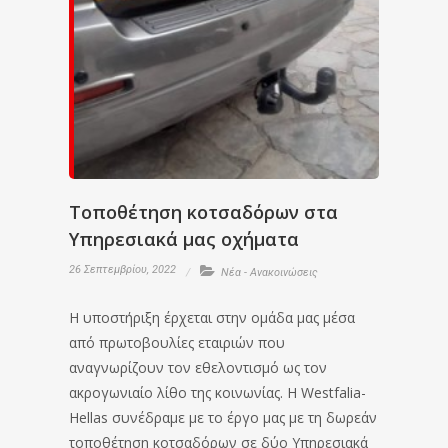
Τοποθέτηση κοτσαδόρων στα
Υπηρεσιακά μας οχήματα
26 Σεπτεμβρίου, 2022
Νέα - Ανακοινώσεις
Η υποστήριξη έρχεται στην ομάδα μας μέσα
από πρωτοβουλίες εταιριών που
αναγνωρίζουν τον εθελοντισμό ως τον
ακρογωνιαίο λίθο της κοινωνίας. Η Westfalia-
Hellas συνέδραμε με το έργο μας με τη δωρεάν
τοποθέτηση κοτσαδόρων σε δύο Υπηρεσιακά