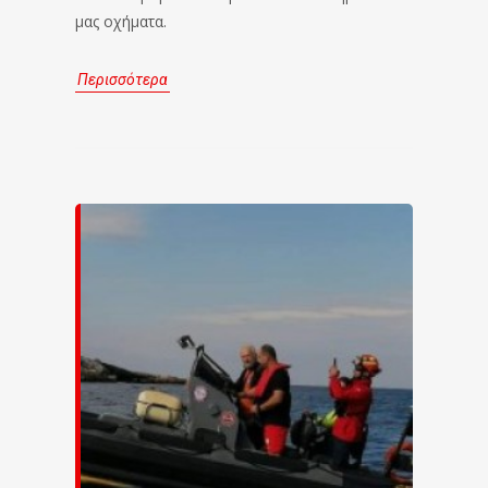
μας οχήματα.
Περισσότερα