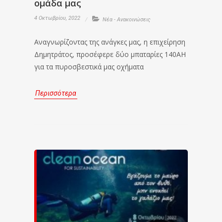
ομάδα μας
4 Οκτωβρίου, 2022
Νέα - Ανακοινώσεις
Αναγνωρίζοντας της ανάγκες μας, η επιχείρηση
Δημητράτος, προσέφερε δύο μπαταρίες 140ΑΗ
για τα πυροσβεστικά μας οχήματα
Περισσότερα