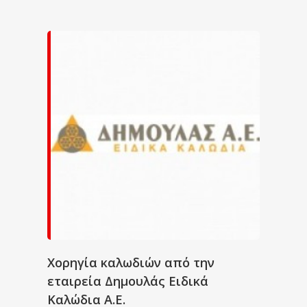
Χορηγία καλωδιών από την
εταιρεία Δημουλάς Ειδικά
Καλώδια Α.Ε.