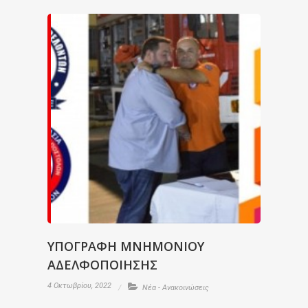
ΥΠΟΓΡΑΦΗ ΜΝΗΜΟΝΙΟΥ
ΑΔΕΛΦΟΠΟΙΗΣΗΣ
4 Οκτωβρίου, 2022
Νέα - Ανακοινώσεις