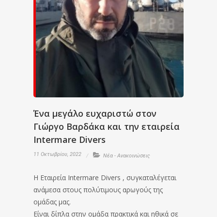
Ένα μεγάλο ευχαριστώ στον
Γιώργο Βαρδάκα και την εταιρεία
Intermare Divers
11 Οκτωβρίου, 2022
Νέα - Ανακοινώσεις
Η Εταιρεία Intermare Divers , συγκαταλέγεται
ανάμεσα στους πολύτιμους αρωγούς της
ομάδας μας.
Είναι δίπλα στην ομάδα πρακτικά και ηθικά σε