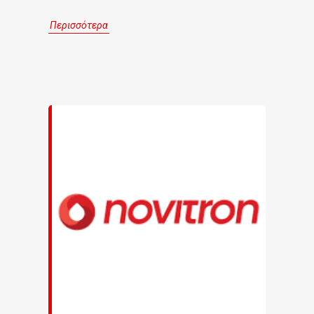
Περισσότερα