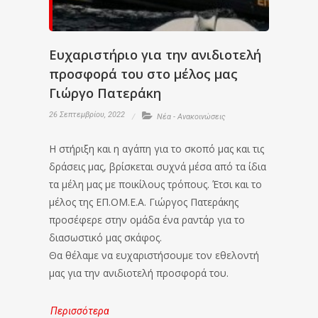
Ευχαριστήριο για την ανιδιοτελή
προσφορά του στο μέλος μας
Γιώργο Πατεράκη
26 Σεπτεμβρίου, 2022
Νέα - Ανακοινώσεις
Η στήριξη και η αγάπη για το σκοπό μας και τις
δράσεις μας, βρίσκεται συχνά μέσα από τα ίδια
τα μέλη μας με ποικίλους τρόπους. Έτσι και το
μέλος της ΕΠ.ΟΜ.Ε.Α. Γιώργος Πατεράκης
προσέφερε στην ομάδα ένα ραντάρ για το
διασωστικό μας σκάφος.
Θα θέλαμε να ευχαριστήσουμε τον εθελοντή
μας για την ανιδιοτελή προσφορά του.
Περισσότερα