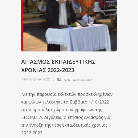
ΑΓΙΑΣΜΟΣ ΕΚΠΑΙΔΕΥΤΙΚΗΣ
ΧΡΟΝΙΑΣ 2022-2023
7 Οκτωβρίου, 2022
Νέα - Ανακοινώσεις
Με την παρουσία εκλεκτών προσκεκλημένων
και φίλων τελέστηκε το Σάββατο 1/10/2022
στον προαύλιο χώρο των γραφείων της
ΕΠ.ΟΜ.Ε.Α. Αιγάλεω, ο ετήσιος Αγιασμός για
την έναρξη της νέας εκπαιδευτικής χρονιάς
2022-2023.