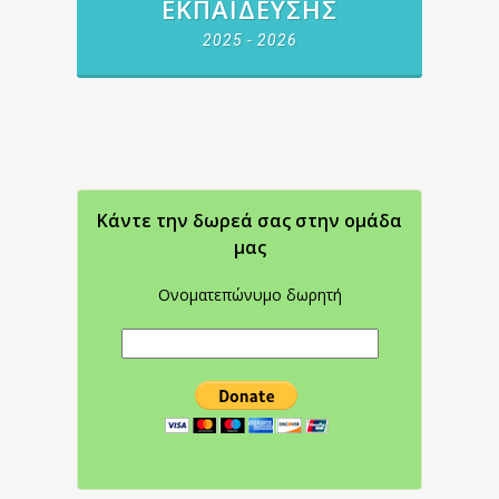
ΕΚΠΑΊΔΕΥΣΗΣ
2025 - 2026
Κάντε την δωρεά σας στην oμάδα
μας
Ονοματεπώνυμο δωρητή