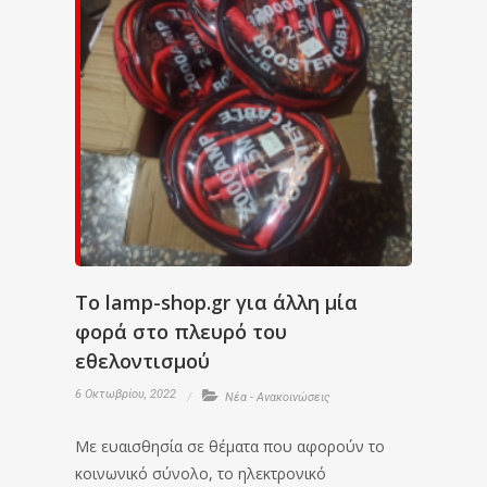
Το lamp-shop.gr για άλλη μία
φορά στο πλευρό του
εθελοντισμού
6 Οκτωβρίου, 2022
Νέα - Ανακοινώσεις
Με ευαισθησία σε θέματα που αφορούν το
κοινωνικό σύνολο, το ηλεκτρονικό