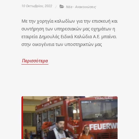
10 Οκτωβρίου, 2022
Νέα - Ανακοινώσεις
Με την χορηγία καλωδίων για την επισκευή και
συντήρηση των υπηρεσιακών μας οχημάτων η
εταιρεία Δημουλάς Ειδικά Καλώδια Α.Ε. μπαίνει
στην οικογένεια των υποστηρικτών μας
Περισσότερα