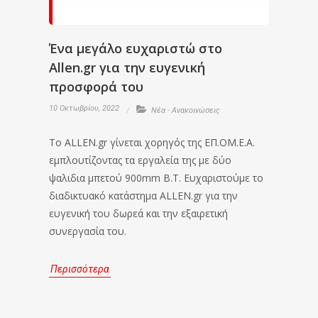
Ένα μεγάλο ευχαριστώ στο
Allen.gr για την ευγενική
προσφορά του
10 Οκτωβρίου, 2022
Νέα - Ανακοινώσεις
To ALLEN.gr γίνεται χορηγός της ΕΠ.ΟΜ.Ε.Α.
εμπλουτίζοντας τα εργαλεία της με δύο
ψαλιδια μπετού 900mm Β.Τ. Ευχαριστούμε το
διαδικτυακό κατάστημα ALLEN.gr για την
ευγενική του δωρεά και την εξαιρετική
συνεργασία του.
Περισσότερα