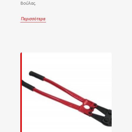
Βούλας.
Περισσότερα