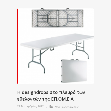
Η designdrops στο πλευρό των
εθελοντών της ΕΠ.ΟΜ.Ε.Α.
27 Σεπτεμβρίου, 2022
Νέα - Ανακοινώσεις