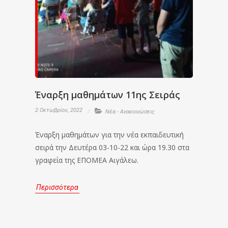
Έναρξη μαθημάτων 11ης Σειράς
2 Οκτωβρίου, 2022
Νέα - Ανακοινώσεις
Έναρξη μαθημάτων για την νέα εκπαιδευτική
σειρά την Δευτέρα 03-10-22 και ώρα 19.30 στα
γραφεία της ΕΠΟΜΕΑ Αιγάλεω.
Περισσότερα