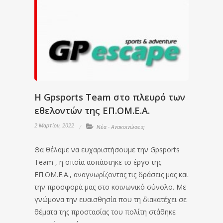
Η Gpsports Team στο πλευρό των
εθελοντών της ΕΠ.ΟΜ.Ε.Α.
2 Μαρτίου, 2022
Νέα - Ανακοινώσεις
Θα θέλαμε να ευχαριστήσουμε την Gpsports
Team , η οποία ασπάστηκε το έργο της
ΕΠ.ΟΜ.Ε.Α., αναγνωρίζοντας τις δράσεις μας και
την προσφορά μας στο κοινωνικό σύνολο. Με
γνώμονα την ευαισθησία που τη διακατέχει σε
θέματα της προστασίας του πολίτη στάθηκε