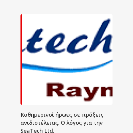
Καθημερινοί ήρωες σε πράξεις
ανιδιοτέλειας. Ο λόγος για την
SeaTech Ltd.