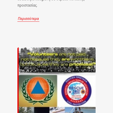
προστασίας.
Περισσότερα