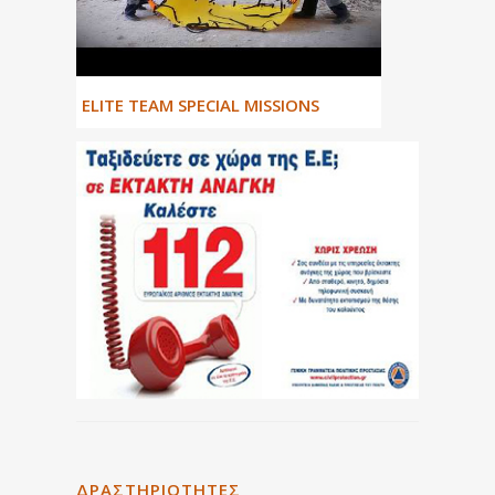
ΕLITE TEAM SPECIAL MISSIONS
ΔΡΑΣΤΗΡΙΌΤΗΤΕΣ