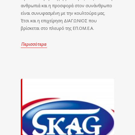
ανθρωπιά και η προσφορά στον συνάνθρωπο
είναι συνυφασμένη με την κουλτούρα μας.
Έτσι και η επιχείρηση ΔΙΑΓΩΝΙΟΣ που
βρίσκεται στο πλευρό της ΕΠ.ΟΜ.Ε.Α.
Περισσότερα