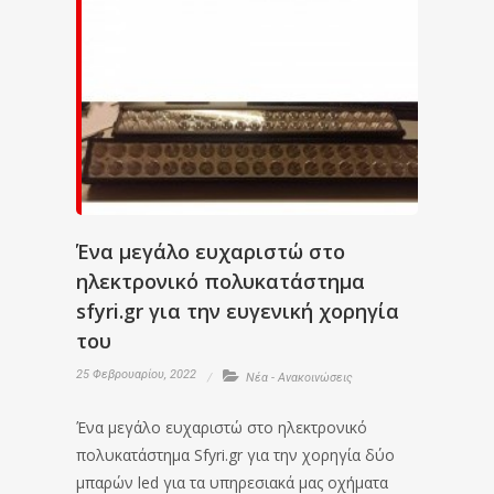
Ένα μεγάλο ευχαριστώ στο
ηλεκτρονικό πολυκατάστημα
sfyri.gr για την ευγενική χορηγία
του
25 Φεβρουαρίου, 2022
Νέα - Ανακοινώσεις
Ένα μεγάλο ευχαριστώ στο ηλεκτρονικό
πολυκατάστημα Sfyri.gr για την χορηγία δύο
μπαρών led για τα υπηρεσιακά μας οχήματα