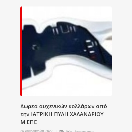
Δωρεά αυχενικών κολλάρων από
την ΙΑΤΡΙΚΗ ΠΥΛΗ ΧΑΛΑΝΔΡΙΟΥ
Μ.ΕΠΕ
25 Φεβρουαρίου, 2022
Νέα - Ανακοινώσεις