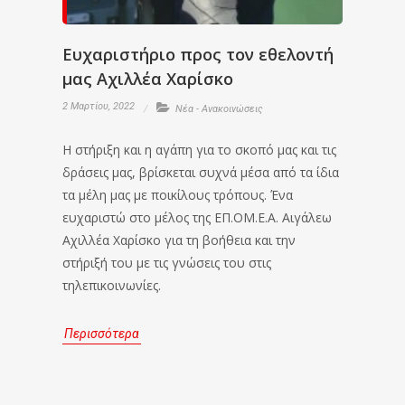
Ευχαριστήριο προς τον εθελοντή
μας Αχιλλέα Χαρίσκο
2 Μαρτίου, 2022
Νέα - Ανακοινώσεις
Η στήριξη και η αγάπη για το σκοπό μας και τις
δράσεις μας, βρίσκεται συχνά μέσα από τα ίδια
τα μέλη μας με ποικίλους τρόπους. Ένα
ευχαριστώ στο μέλος της ΕΠ.ΟΜ.Ε.Α. Αιγάλεω
Αχιλλέα Χαρίσκο για τη βοήθεια και την
στήριξή του με τις γνώσεις του στις
τηλεπικοινωνίες.
Περισσότερα