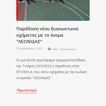
Παράδοση νέου διασωστικού
οχήματος με το όνομα
"ΛΕΩΝΙΔΑΣ"
25 Φεβρουαρίου, 2022
Νέα - Ανακοινώσεις
Σε μια ζεστή ατμόσφαιρα πραγματοποιήθηκε
την Τετάρτη 23/2/2022 η παράδοση στην
ΕΠ.ΟΜ.Ε.Α. του νέου οχήματος με την κωδική
ονομασία "ΛΕΩΝΙΔΑΣ".
Περισσότερα