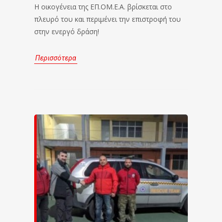
Η οικογένεια της ΕΠ.ΟΜ.Ε.Α. βρίσκεται στο
πλευρό του και περιμένει την επιστροφή του
στην ενεργό δράση!
Περισσότερα