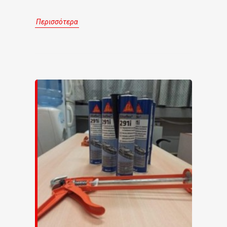
Περισσότερα