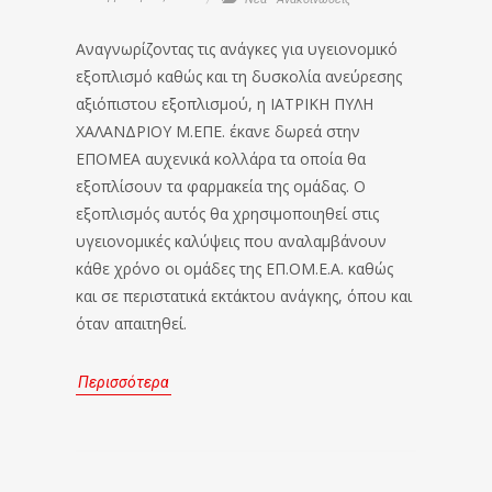
Αναγνωρίζοντας τις ανάγκες για υγειονομικό
εξοπλισμό καθώς και τη δυσκολία ανεύρεσης
αξιόπιστου εξοπλισμού, η ΙΑΤΡΙΚΗ ΠΥΛΗ
ΧΑΛΑΝΔΡΙΟΥ Μ.ΕΠΕ. έκανε δωρεά στην
ΕΠΟΜΕΑ αυχενικά κολλάρα τα οποία θα
εξοπλίσουν τα φαρμακεία της ομάδας. Ο
εξοπλισμός αυτός θα χρησιμοποιηθεί στις
υγειονομικές καλύψεις που αναλαμβάνουν
κάθε χρόνο οι ομάδες της ΕΠ.ΟΜ.Ε.Α. καθώς
και σε περιστατικά εκτάκτου ανάγκης, όπου και
όταν απαιτηθεί.
Περισσότερα