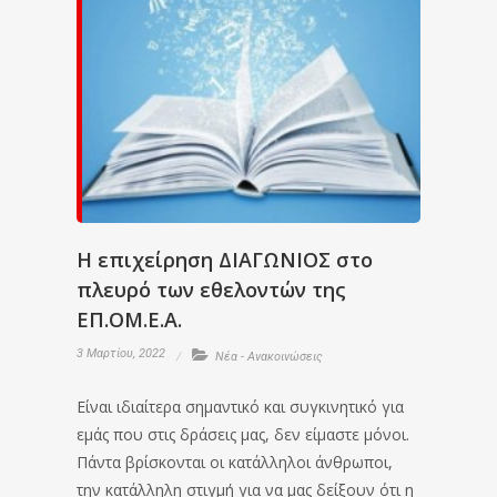
Η επιχείρηση ΔΙΑΓΩΝΙΟΣ στο
πλευρό των εθελοντών της
ΕΠ.ΟΜ.Ε.Α.
3 Μαρτίου, 2022
Νέα - Ανακοινώσεις
Είναι ιδιαίτερα σημαντικό και συγκινητικό για
εμάς που στις δράσεις μας, δεν είμαστε μόνοι.
Πάντα βρίσκονται οι κατάλληλοι άνθρωποι,
την κατάλληλη στιγμή για να μας δείξουν ότι η