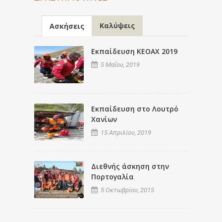
Καλύψεις
Ασκήσεις
Εκπαίδευση ΚΕΟΑΧ 2019
5 Μαΐου, 2019
Εκπαίδευση στο Λουτρό
Χανίων
15 Απριλίου, 2019
Διεθνής άσκηση στην
Πορτογαλία
5 Οκτωβρίου, 2015