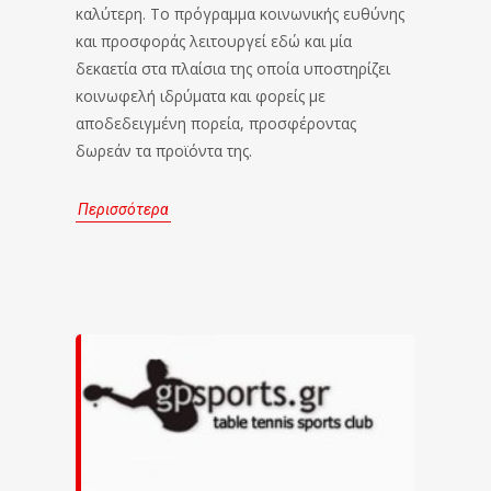
καλύτερη. Το πρόγραμμα κοινωνικής ευθύνης
και προσφοράς λειτουργεί εδώ και μία
δεκαετία στα πλαίσια της οποία υποστηρίζει
κοινωφελή ιδρύματα και φορείς με
αποδεδειγμένη πορεία, προσφέροντας
δωρεάν τα προϊόντα της.
Περισσότερα