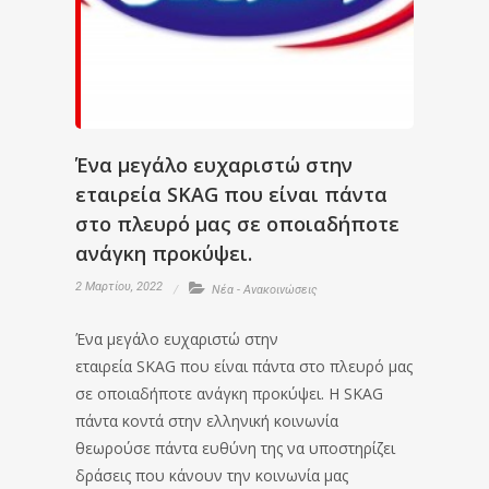
Ένα μεγάλο ευχαριστώ στην
εταιρεία SKAG που είναι πάντα
στο πλευρό μας σε οποιαδήποτε
ανάγκη προκύψει.
2 Μαρτίου, 2022
Νέα - Ανακοινώσεις
Ένα μεγάλο ευχαριστώ στην
εταιρεία SKAG που είναι πάντα στο πλευρό μας
σε οποιαδήποτε ανάγκη προκύψει. Η SKAG
πάντα κοντά στην ελληνική κοινωνία
θεωρούσε πάντα ευθύνη της να υποστηρίζει
δράσεις που κάνουν την κοινωνία μας