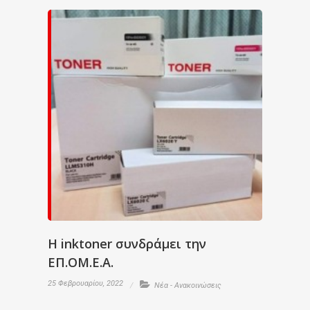
H inktoner συνδράμει την
ΕΠ.ΟΜ.Ε.Α.
25 Φεβρουαρίου, 2022
Νέα - Ανακοινώσεις