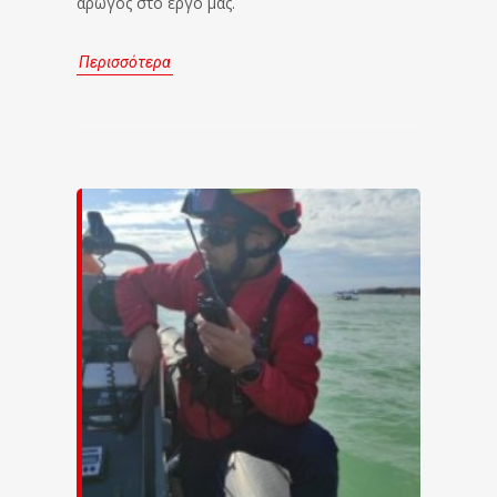
αρωγός στο έργο μας.
Περισσότερα