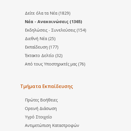
Δείτε όλα τα Νέα (1829)
Νέα - Ανακοινώσεις (1365)
Εκδηλώσεις - Συνελεύσεις (154)
Διεθνή Νέα (25)
Εκπαίδευση (177)
Έκτακτο Δελτίο (32)
Από τους Υποστηρικτές μας (76)
Τμήματα Εκπαίδευσης
Πρώτες Βοήθειες
Ορεινή Διάσωση
Υγρό Στοιχείο
Αντιμετώπιση Καταστροφών